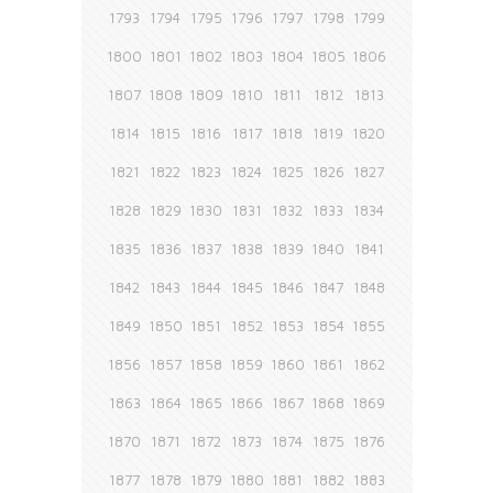
1793
1794
1795
1796
1797
1798
1799
1800
1801
1802
1803
1804
1805
1806
1807
1808
1809
1810
1811
1812
1813
1814
1815
1816
1817
1818
1819
1820
1821
1822
1823
1824
1825
1826
1827
1828
1829
1830
1831
1832
1833
1834
1835
1836
1837
1838
1839
1840
1841
1842
1843
1844
1845
1846
1847
1848
1849
1850
1851
1852
1853
1854
1855
1856
1857
1858
1859
1860
1861
1862
1863
1864
1865
1866
1867
1868
1869
1870
1871
1872
1873
1874
1875
1876
1877
1878
1879
1880
1881
1882
1883