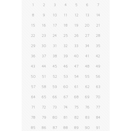
1
2
3
4
5
6
7
8
9
10
11
12
13
14
15
16
17
18
19
20
21
22
23
24
25
26
27
28
29
30
31
32
33
34
35
36
37
38
39
40
41
42
43
44
45
46
47
48
49
50
51
52
53
54
55
56
57
58
59
60
61
62
63
64
65
66
67
68
69
70
71
72
73
74
75
76
77
78
79
80
81
82
83
84
85
86
87
88
89
90
91