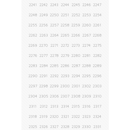
2241
2242
2243
2244
2245
2246
2247
2248
2249
2250
2251
2252
2253
2254
2255
2256
2257
2258
2259
2260
2261
2262
2263
2264
2265
2266
2267
2268
2269
2270
2271
2272
2273
2274
2275
2276
2277
2278
2279
2280
2281
2282
2283
2284
2285
2286
2287
2288
2289
2290
2291
2292
2293
2294
2295
2296
2297
2298
2299
2300
2301
2302
2303
2304
2305
2306
2307
2308
2309
2310
2311
2312
2313
2314
2315
2316
2317
2318
2319
2320
2321
2322
2323
2324
2325
2326
2327
2328
2329
2330
2331