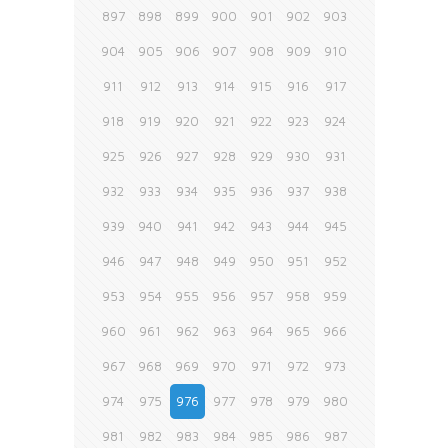
897
898
899
900
901
902
903
904
905
906
907
908
909
910
911
912
913
914
915
916
917
918
919
920
921
922
923
924
925
926
927
928
929
930
931
932
933
934
935
936
937
938
939
940
941
942
943
944
945
946
947
948
949
950
951
952
953
954
955
956
957
958
959
960
961
962
963
964
965
966
967
968
969
970
971
972
973
974
975
976
977
978
979
980
981
982
983
984
985
986
987