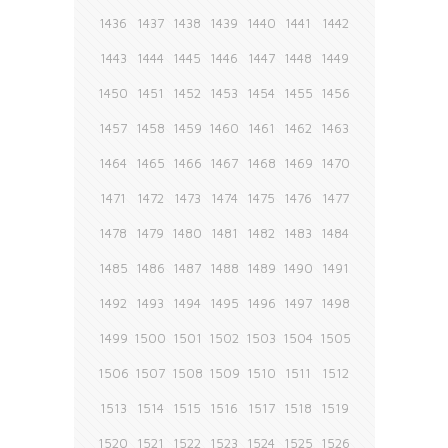
1436
1437
1438
1439
1440
1441
1442
1443
1444
1445
1446
1447
1448
1449
1450
1451
1452
1453
1454
1455
1456
1457
1458
1459
1460
1461
1462
1463
1464
1465
1466
1467
1468
1469
1470
1471
1472
1473
1474
1475
1476
1477
1478
1479
1480
1481
1482
1483
1484
1485
1486
1487
1488
1489
1490
1491
1492
1493
1494
1495
1496
1497
1498
1499
1500
1501
1502
1503
1504
1505
1506
1507
1508
1509
1510
1511
1512
1513
1514
1515
1516
1517
1518
1519
1520
1521
1522
1523
1524
1525
1526