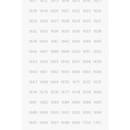
1611
1612
1613
1614
1615
1616
1617
1618
1619
1620
1621
1622
1623
1624
1625
1626
1627
1628
1629
1630
1631
1632
1633
1634
1635
1636
1637
1638
1639
1640
1641
1642
1643
1644
1645
1646
1647
1648
1649
1650
1651
1652
1653
1654
1655
1656
1657
1658
1659
1660
1661
1662
1663
1664
1665
1666
1667
1668
1669
1670
1671
1672
1673
1674
1675
1676
1677
1678
1679
1680
1681
1682
1683
1684
1685
1686
1687
1688
1689
1690
1691
1692
1693
1694
1695
1696
1697
1698
1699
1700
1701