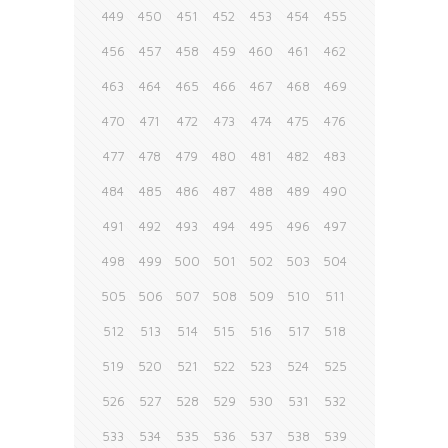
449
450
451
452
453
454
455
456
457
458
459
460
461
462
463
464
465
466
467
468
469
470
471
472
473
474
475
476
477
478
479
480
481
482
483
484
485
486
487
488
489
490
491
492
493
494
495
496
497
498
499
500
501
502
503
504
505
506
507
508
509
510
511
512
513
514
515
516
517
518
519
520
521
522
523
524
525
526
527
528
529
530
531
532
533
534
535
536
537
538
539