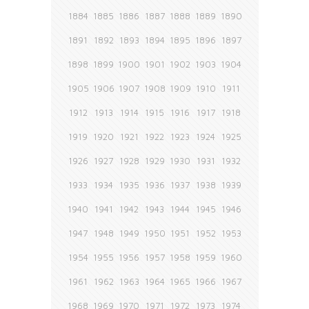
1884
1885
1886
1887
1888
1889
1890
1891
1892
1893
1894
1895
1896
1897
1898
1899
1900
1901
1902
1903
1904
1905
1906
1907
1908
1909
1910
1911
1912
1913
1914
1915
1916
1917
1918
1919
1920
1921
1922
1923
1924
1925
1926
1927
1928
1929
1930
1931
1932
1933
1934
1935
1936
1937
1938
1939
1940
1941
1942
1943
1944
1945
1946
1947
1948
1949
1950
1951
1952
1953
1954
1955
1956
1957
1958
1959
1960
1961
1962
1963
1964
1965
1966
1967
1968
1969
1970
1971
1972
1973
1974