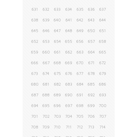
631
632
633
634
635
636
637
638
639
640
641
642
643
644
645
646
647
648
649
650
651
652
653
654
655
656
657
658
659
660
661
662
663
664
665
666
667
668
669
670
671
672
673
674
675
676
677
678
679
680
681
682
683
684
685
686
687
688
689
690
691
692
693
694
695
696
697
698
699
700
701
702
703
704
705
706
707
708
709
710
711
712
713
714