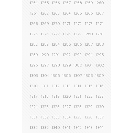
1254
1255
1256
1257
1258
1259
1260
1261
1262
1263
1264
1265
1266
1267
1268
1269
1270
1271
1272
1273
1274
1275
1276
1277
1278
1279
1280
1281
1282
1283
1284
1285
1286
1287
1288
1289
1290
1291
1292
1293
1294
1295
1296
1297
1298
1299
1300
1301
1302
1303
1304
1305
1306
1307
1308
1309
1310
1311
1312
1313
1314
1315
1316
1317
1318
1319
1320
1321
1322
1323
1324
1325
1326
1327
1328
1329
1330
1331
1332
1333
1334
1335
1336
1337
1338
1339
1340
1341
1342
1343
1344