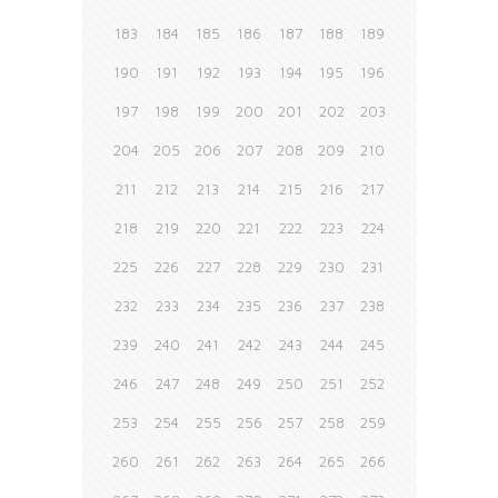
183
184
185
186
187
188
189
190
191
192
193
194
195
196
197
198
199
200
201
202
203
204
205
206
207
208
209
210
211
212
213
214
215
216
217
218
219
220
221
222
223
224
225
226
227
228
229
230
231
232
233
234
235
236
237
238
239
240
241
242
243
244
245
246
247
248
249
250
251
252
253
254
255
256
257
258
259
260
261
262
263
264
265
266