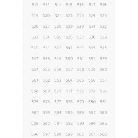
512
513
514
515
516
517
518
519
520
521
522
523
524
525
526
527
528
529
530
531
532
533
534
535
536
537
538
539
540
541
542
543
544
545
546
547
548
549
550
551
552
553
554
555
556
557
558
559
560
561
562
563
564
565
566
567
568
569
570
571
572
573
574
575
576
577
578
579
580
581
582
583
584
585
586
587
588
589
590
591
592
593
594
595
596
597
598
599
600
601
602