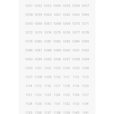
1051
1052
1053
1054
1055
1056
1057
1058
1059
1060
1061
1062
1063
1064
1065
1066
1067
1068
1069
1070
1071
1072
1073
1074
1075
1076
1077
1078
1079
1080
1081
1082
1083
1084
1085
1086
1087
1088
1089
1090
1091
1092
1093
1094
1095
1096
1097
1098
1099
1100
1101
1102
1103
1104
1105
1106
1107
1108
1109
1110
1111
1112
1113
1114
1115
1116
1117
1118
1119
1120
1121
1122
1123
1124
1125
1126
1127
1128
1129
1130
1131
1132
1133
1134
1135
1136
1137
1138
1139
1140
1141