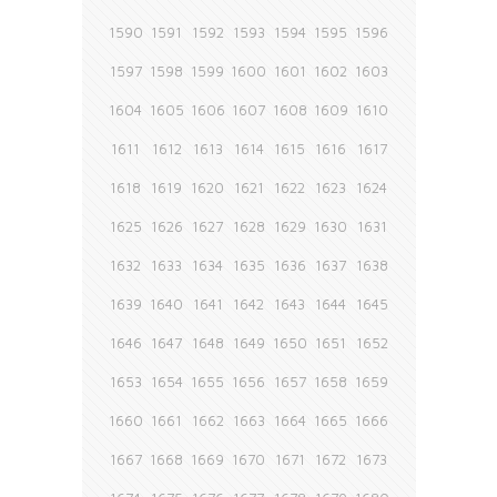
1590
1591
1592
1593
1594
1595
1596
1597
1598
1599
1600
1601
1602
1603
1604
1605
1606
1607
1608
1609
1610
1611
1612
1613
1614
1615
1616
1617
1618
1619
1620
1621
1622
1623
1624
1625
1626
1627
1628
1629
1630
1631
1632
1633
1634
1635
1636
1637
1638
1639
1640
1641
1642
1643
1644
1645
1646
1647
1648
1649
1650
1651
1652
1653
1654
1655
1656
1657
1658
1659
1660
1661
1662
1663
1664
1665
1666
1667
1668
1669
1670
1671
1672
1673