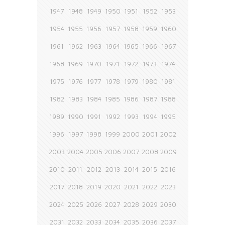
1947
1948
1949
1950
1951
1952
1953
1954
1955
1956
1957
1958
1959
1960
1961
1962
1963
1964
1965
1966
1967
1968
1969
1970
1971
1972
1973
1974
1975
1976
1977
1978
1979
1980
1981
1982
1983
1984
1985
1986
1987
1988
1989
1990
1991
1992
1993
1994
1995
1996
1997
1998
1999
2000
2001
2002
2003
2004
2005
2006
2007
2008
2009
2010
2011
2012
2013
2014
2015
2016
2017
2018
2019
2020
2021
2022
2023
2024
2025
2026
2027
2028
2029
2030
2031
2032
2033
2034
2035
2036
2037