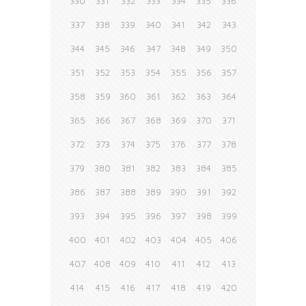
330
331
332
333
334
335
336
337
338
339
340
341
342
343
344
345
346
347
348
349
350
351
352
353
354
355
356
357
358
359
360
361
362
363
364
365
366
367
368
369
370
371
372
373
374
375
376
377
378
379
380
381
382
383
384
385
386
387
388
389
390
391
392
393
394
395
396
397
398
399
400
401
402
403
404
405
406
407
408
409
410
411
412
413
414
415
416
417
418
419
420