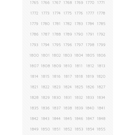
1765
1766
1767
1768
1769
1770
1771
1772
1773
1774
1775
1776
1777
1778
1779
1780
1781
1782
1783
1784
1785
1786
1787
1788
1789
1790
1791
1792
1793
1794
1795
1796
1797
1798
1799
1800
1801
1802
1803
1804
1805
1806
1807
1808
1809
1810
1811
1812
1813
1814
1815
1816
1817
1818
1819
1820
1821
1822
1823
1824
1825
1826
1827
1828
1829
1830
1831
1832
1833
1834
1835
1836
1837
1838
1839
1840
1841
1842
1843
1844
1845
1846
1847
1848
1849
1850
1851
1852
1853
1854
1855