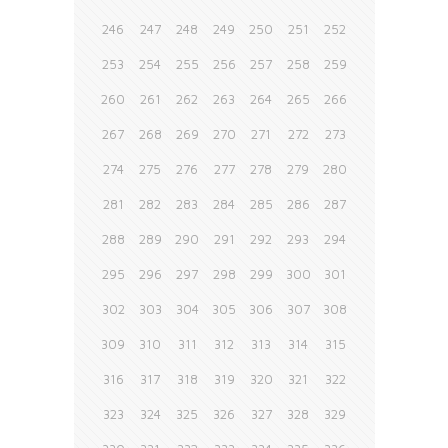
246
247
248
249
250
251
252
253
254
255
256
257
258
259
260
261
262
263
264
265
266
267
268
269
270
271
272
273
274
275
276
277
278
279
280
281
282
283
284
285
286
287
288
289
290
291
292
293
294
295
296
297
298
299
300
301
302
303
304
305
306
307
308
309
310
311
312
313
314
315
316
317
318
319
320
321
322
323
324
325
326
327
328
329