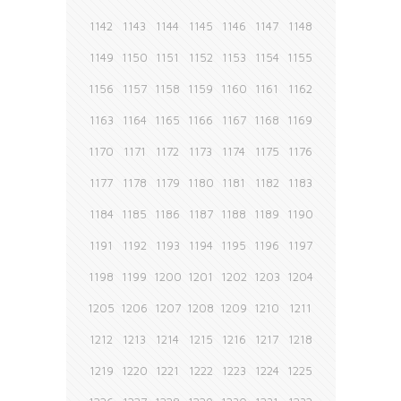
1142
1143
1144
1145
1146
1147
1148
1149
1150
1151
1152
1153
1154
1155
1156
1157
1158
1159
1160
1161
1162
1163
1164
1165
1166
1167
1168
1169
1170
1171
1172
1173
1174
1175
1176
1177
1178
1179
1180
1181
1182
1183
1184
1185
1186
1187
1188
1189
1190
1191
1192
1193
1194
1195
1196
1197
1198
1199
1200
1201
1202
1203
1204
1205
1206
1207
1208
1209
1210
1211
1212
1213
1214
1215
1216
1217
1218
1219
1220
1221
1222
1223
1224
1225