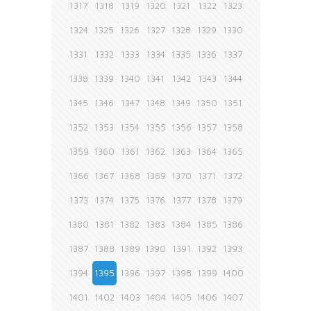
1317
1318
1319
1320
1321
1322
1323
1324
1325
1326
1327
1328
1329
1330
1331
1332
1333
1334
1335
1336
1337
1338
1339
1340
1341
1342
1343
1344
1345
1346
1347
1348
1349
1350
1351
1352
1353
1354
1355
1356
1357
1358
1359
1360
1361
1362
1363
1364
1365
1366
1367
1368
1369
1370
1371
1372
1373
1374
1375
1376
1377
1378
1379
1380
1381
1382
1383
1384
1385
1386
1387
1388
1389
1390
1391
1392
1393
1394
1395
1396
1397
1398
1399
1400
1401
1402
1403
1404
1405
1406
1407