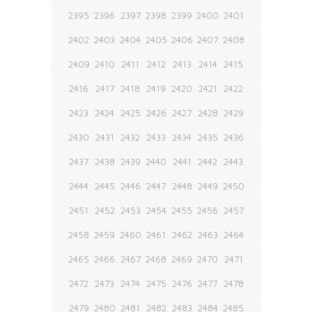
2395
2396
2397
2398
2399
2400
2401
2402
2403
2404
2405
2406
2407
2408
2409
2410
2411
2412
2413
2414
2415
2416
2417
2418
2419
2420
2421
2422
2423
2424
2425
2426
2427
2428
2429
2430
2431
2432
2433
2434
2435
2436
2437
2438
2439
2440
2441
2442
2443
2444
2445
2446
2447
2448
2449
2450
2451
2452
2453
2454
2455
2456
2457
2458
2459
2460
2461
2462
2463
2464
2465
2466
2467
2468
2469
2470
2471
2472
2473
2474
2475
2476
2477
2478
2479
2480
2481
2482
2483
2484
2485