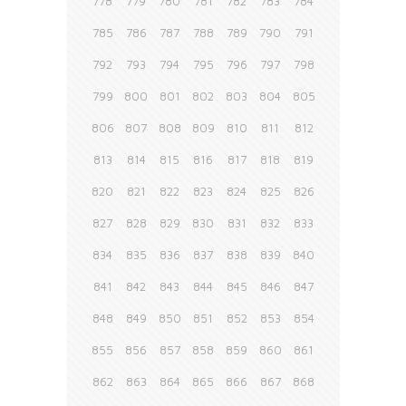
778
779
780
781
782
783
784
785
786
787
788
789
790
791
792
793
794
795
796
797
798
799
800
801
802
803
804
805
806
807
808
809
810
811
812
813
814
815
816
817
818
819
820
821
822
823
824
825
826
827
828
829
830
831
832
833
834
835
836
837
838
839
840
841
842
843
844
845
846
847
848
849
850
851
852
853
854
855
856
857
858
859
860
861
862
863
864
865
866
867
868