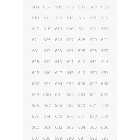
603
604
605
606
607
608
609
610
611
612
613
614
615
616
617
618
619
620
621
622
623
624
625
626
627
628
629
630
631
632
633
634
635
636
637
638
639
640
641
642
643
644
645
646
647
648
649
650
651
652
653
654
655
656
657
658
659
660
661
662
663
664
665
666
667
668
669
670
671
672
673
674
675
676
677
678
679
680
681
682
683
684
685
686
687
688
689
690
691
692
693