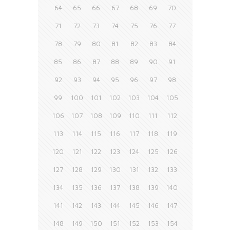
64
65
66
67
68
69
70
71
72
73
74
75
76
77
78
79
80
81
82
83
84
85
86
87
88
89
90
91
92
93
94
95
96
97
98
99
100
101
102
103
104
105
106
107
108
109
110
111
112
113
114
115
116
117
118
119
120
121
122
123
124
125
126
127
128
129
130
131
132
133
134
135
136
137
138
139
140
141
142
143
144
145
146
147
148
149
150
151
152
153
154