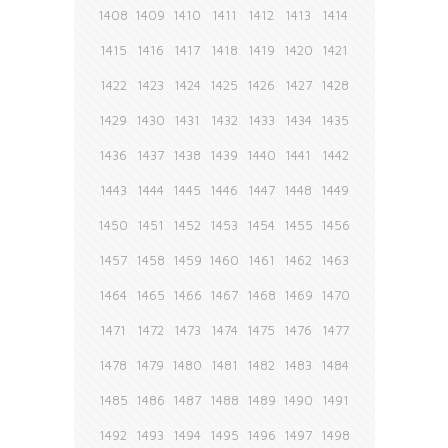
1408
1409
1410
1411
1412
1413
1414
1415
1416
1417
1418
1419
1420
1421
1422
1423
1424
1425
1426
1427
1428
1429
1430
1431
1432
1433
1434
1435
1436
1437
1438
1439
1440
1441
1442
1443
1444
1445
1446
1447
1448
1449
1450
1451
1452
1453
1454
1455
1456
1457
1458
1459
1460
1461
1462
1463
1464
1465
1466
1467
1468
1469
1470
1471
1472
1473
1474
1475
1476
1477
1478
1479
1480
1481
1482
1483
1484
1485
1486
1487
1488
1489
1490
1491
1492
1493
1494
1495
1496
1497
1498