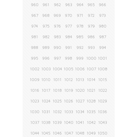
960
961
962
963
964
965
966
967
968
969
970
971
972
973
974
975
976
977
978
979
980
981
982
983
984
985
986
987
988
989
990
991
992
993
994
995
996
997
998
999
1000
1001
1002
1003
1004
1005
1006
1007
1008
1009
1010
1011
1012
1013
1014
1015
1016
1017
1018
1019
1020
1021
1022
1023
1024
1025
1026
1027
1028
1029
1030
1031
1032
1033
1034
1035
1036
1037
1038
1039
1040
1041
1042
1043
1044
1045
1046
1047
1048
1049
1050