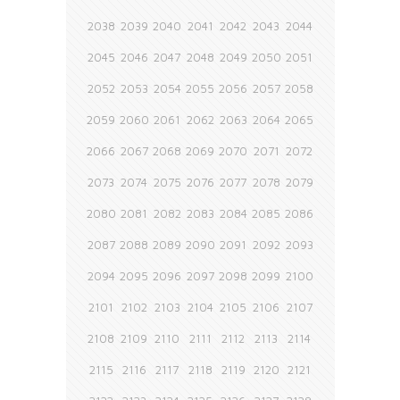
2038
2039
2040
2041
2042
2043
2044
2045
2046
2047
2048
2049
2050
2051
2052
2053
2054
2055
2056
2057
2058
2059
2060
2061
2062
2063
2064
2065
2066
2067
2068
2069
2070
2071
2072
2073
2074
2075
2076
2077
2078
2079
2080
2081
2082
2083
2084
2085
2086
2087
2088
2089
2090
2091
2092
2093
2094
2095
2096
2097
2098
2099
2100
2101
2102
2103
2104
2105
2106
2107
2108
2109
2110
2111
2112
2113
2114
2115
2116
2117
2118
2119
2120
2121