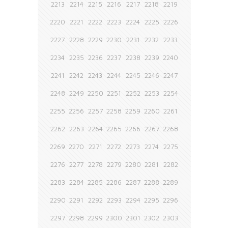
2213
2214
2215
2216
2217
2218
2219
2220
2221
2222
2223
2224
2225
2226
2227
2228
2229
2230
2231
2232
2233
2234
2235
2236
2237
2238
2239
2240
2241
2242
2243
2244
2245
2246
2247
2248
2249
2250
2251
2252
2253
2254
2255
2256
2257
2258
2259
2260
2261
2262
2263
2264
2265
2266
2267
2268
2269
2270
2271
2272
2273
2274
2275
2276
2277
2278
2279
2280
2281
2282
2283
2284
2285
2286
2287
2288
2289
2290
2291
2292
2293
2294
2295
2296
2297
2298
2299
2300
2301
2302
2303