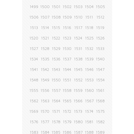
1499
1500
1501
1502
1503
1504
1505
1506
1507
1508
1509
1510
1511
1512
1513
1514
1515
1516
1517
1518
1519
1520
1521
1522
1523
1524
1525
1526
1527
1528
1529
1530
1531
1532
1533
1534
1535
1536
1537
1538
1539
1540
1541
1542
1543
1544
1545
1546
1547
1548
1549
1550
1551
1552
1553
1554
1555
1556
1557
1558
1559
1560
1561
1562
1563
1564
1565
1566
1567
1568
1569
1570
1571
1572
1573
1574
1575
1576
1577
1578
1579
1580
1581
1582
1583
1584
1585
1586
1587
1588
1589