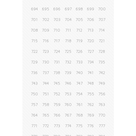
694
695
696
697
698
699
700
701
702
703
704
705
706
707
708
709
710
711
712
713
714
715
716
717
718
719
720
721
722
723
724
725
726
727
728
729
730
731
732
733
734
735
736
737
738
739
740
741
742
743
744
745
746
747
748
749
750
751
752
753
754
755
756
757
758
759
760
761
762
763
764
765
766
767
768
769
770
771
772
773
774
775
776
777