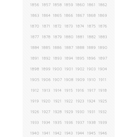
1856
1857
1858
1859
1860
1861
1862
1863
1864
1865
1866
1867
1868
1869
1870
1871
1872
1873
1874
1875
1876
1877
1878
1879
1880
1881
1882
1883
1884
1885
1886
1887
1888
1889
1890
1891
1892
1893
1894
1895
1896
1897
1898
1899
1900
1901
1902
1903
1904
1905
1906
1907
1908
1909
1910
1911
1912
1913
1914
1915
1916
1917
1918
1919
1920
1921
1922
1923
1924
1925
1926
1927
1928
1929
1930
1931
1932
1933
1934
1935
1936
1937
1938
1939
1940
1941
1942
1943
1944
1945
1946