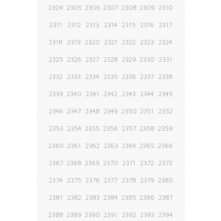
2304
2305
2306
2307
2308
2309
2310
2311
2312
2313
2314
2315
2316
2317
2318
2319
2320
2321
2322
2323
2324
2325
2326
2327
2328
2329
2330
2331
2332
2333
2334
2335
2336
2337
2338
2339
2340
2341
2342
2343
2344
2345
2346
2347
2348
2349
2350
2351
2352
2353
2354
2355
2356
2357
2358
2359
2360
2361
2362
2363
2364
2365
2366
2367
2368
2369
2370
2371
2372
2373
2374
2375
2376
2377
2378
2379
2380
2381
2382
2383
2384
2385
2386
2387
2388
2389
2390
2391
2392
2393
2394