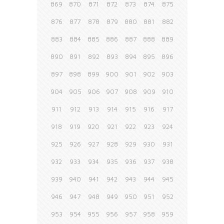
869
870
871
872
873
874
875
876
877
878
879
880
881
882
883
884
885
886
887
888
889
890
891
892
893
894
895
896
897
898
899
900
901
902
903
904
905
906
907
908
909
910
911
912
913
914
915
916
917
918
919
920
921
922
923
924
925
926
927
928
929
930
931
932
933
934
935
936
937
938
939
940
941
942
943
944
945
946
947
948
949
950
951
952
953
954
955
956
957
958
959