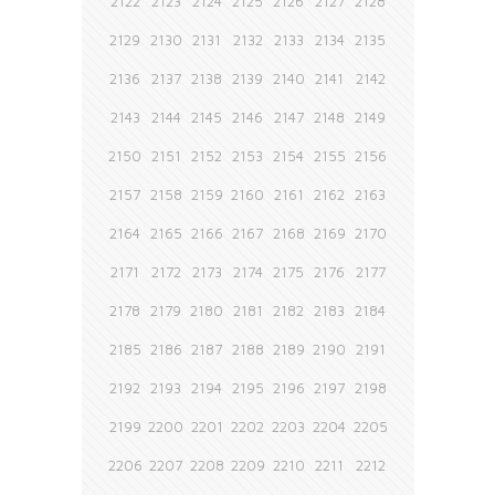
2122
2123
2124
2125
2126
2127
2128
2129
2130
2131
2132
2133
2134
2135
2136
2137
2138
2139
2140
2141
2142
2143
2144
2145
2146
2147
2148
2149
2150
2151
2152
2153
2154
2155
2156
2157
2158
2159
2160
2161
2162
2163
2164
2165
2166
2167
2168
2169
2170
2171
2172
2173
2174
2175
2176
2177
2178
2179
2180
2181
2182
2183
2184
2185
2186
2187
2188
2189
2190
2191
2192
2193
2194
2195
2196
2197
2198
2199
2200
2201
2202
2203
2204
2205
2206
2207
2208
2209
2210
2211
2212