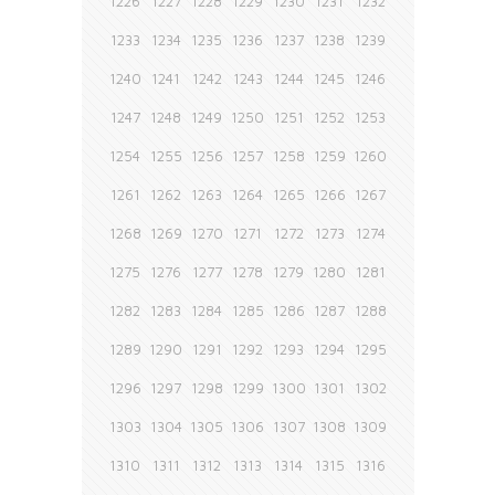
1226
1227
1228
1229
1230
1231
1232
1233
1234
1235
1236
1237
1238
1239
1240
1241
1242
1243
1244
1245
1246
1247
1248
1249
1250
1251
1252
1253
1254
1255
1256
1257
1258
1259
1260
1261
1262
1263
1264
1265
1266
1267
1268
1269
1270
1271
1272
1273
1274
1275
1276
1277
1278
1279
1280
1281
1282
1283
1284
1285
1286
1287
1288
1289
1290
1291
1292
1293
1294
1295
1296
1297
1298
1299
1300
1301
1302
1303
1304
1305
1306
1307
1308
1309
1310
1311
1312
1313
1314
1315
1316