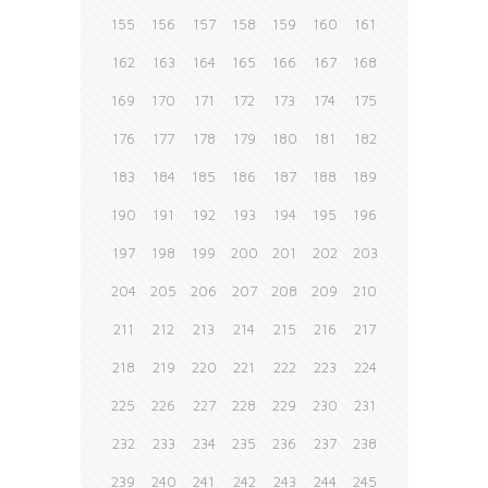
155
156
157
158
159
160
161
162
163
164
165
166
167
168
169
170
171
172
173
174
175
176
177
178
179
180
181
182
183
184
185
186
187
188
189
190
191
192
193
194
195
196
197
198
199
200
201
202
203
204
205
206
207
208
209
210
211
212
213
214
215
216
217
218
219
220
221
222
223
224
225
226
227
228
229
230
231
232
233
234
235
236
237
238
239
240
241
242
243
244
245