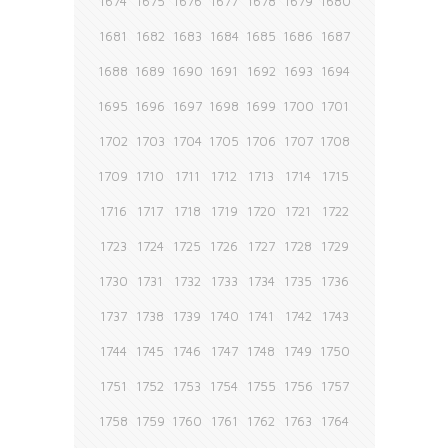
1674
1675
1676
1677
1678
1679
1680
1681
1682
1683
1684
1685
1686
1687
1688
1689
1690
1691
1692
1693
1694
1695
1696
1697
1698
1699
1700
1701
1702
1703
1704
1705
1706
1707
1708
1709
1710
1711
1712
1713
1714
1715
1716
1717
1718
1719
1720
1721
1722
1723
1724
1725
1726
1727
1728
1729
1730
1731
1732
1733
1734
1735
1736
1737
1738
1739
1740
1741
1742
1743
1744
1745
1746
1747
1748
1749
1750
1751
1752
1753
1754
1755
1756
1757
1758
1759
1760
1761
1762
1763
1764