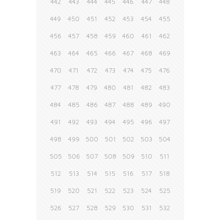
442
443
444
445
446
447
448
449
450
451
452
453
454
455
456
457
458
459
460
461
462
463
464
465
466
467
468
469
470
471
472
473
474
475
476
477
478
479
480
481
482
483
484
485
486
487
488
489
490
491
492
493
494
495
496
497
498
499
500
501
502
503
504
505
506
507
508
509
510
511
512
513
514
515
516
517
518
519
520
521
522
523
524
525
526
527
528
529
530
531
532