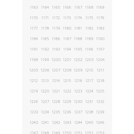
1163
1164
1165
1166
1167
1168
1169
1170
1171
1172
1173
1174
1175
1176
1177
1178
1179
1180
1181
1182
1183
1184
1185
1186
1187
1188
1189
1190
1191
1192
1193
1194
1195
1196
1197
1198
1199
1200
1201
1202
1203
1204
1205
1206
1207
1208
1209
1210
1211
1212
1213
1214
1215
1216
1217
1218
1219
1220
1221
1222
1223
1224
1225
1226
1227
1228
1229
1230
1231
1232
1233
1234
1235
1236
1237
1238
1239
1240
1241
1242
1243
1244
1245
1246
1247
1248
1249
1250
1251
1252
1253