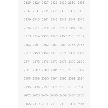
2325
2326
2327
2328
2329
2330
2331
2332
2333
2334
2335
2336
2337
2338
2339
2340
2341
2342
2343
2344
2345
2346
2347
2348
2349
2350
2351
2352
2353
2354
2355
2356
2357
2358
2359
2360
2361
2362
2363
2364
2365
2366
2367
2368
2369
2370
2371
2372
2373
2374
2375
2376
2377
2378
2379
2380
2381
2382
2383
2384
2385
2386
2387
2388
2389
2390
2391
2392
2393
2394
2395
2396
2397
2398
2399
2400
2401
2402
2403
2404
2405
2406
2407
2408
2409
2410
2411
2412
2413
2414
2415