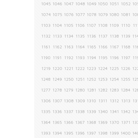
1045
1046
1047
1048
1049
1050
1051
1052
10
1074
1075
1076
1077
1078
1079
1080
1081
10
1103
1104
1105
1106
1107
1108
1109
1110
11
1132
1133
1134
1135
1136
1137
1138
1139
11
1161
1162
1163
1164
1165
1166
1167
1168
11
1190
1191
1192
1193
1194
1195
1196
1197
11
1219
1220
1221
1222
1223
1224
1225
1226
12
1248
1249
1250
1251
1252
1253
1254
1255
12
1277
1278
1279
1280
1281
1282
1283
1284
12
1306
1307
1308
1309
1310
1311
1312
1313
13
1335
1336
1337
1338
1339
1340
1341
1342
13
1364
1365
1366
1367
1368
1369
1370
1371
13
1393
1394
1395
1396
1397
1398
1399
1400
14