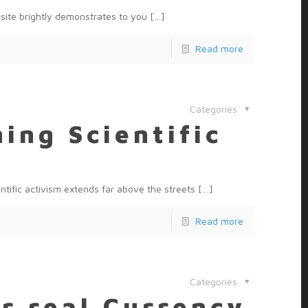
site brightly demonstrates to you
[…]
Read more
Categories
ing Scientific
tific activism extends far above the streets
[…]
Read more
Categories
r real Currency