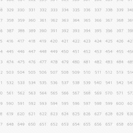
28
329
330
331
332
333
334
335
336
337
338
339
34
57
358
359
360
361
362
363
364
365
366
367
368
36
86
387
388
389
390
391
392
393
394
395
396
397
39
15
416
417
418
419
420
421
422
423
424
425
426
42
44
445
446
447
448
449
450
451
452
453
454
455
45
73
474
475
476
477
478
479
480
481
482
483
484
48
02
503
504
505
506
507
508
509
510
511
512
513
51
31
532
533
534
535
536
537
538
539
540
541
542
54
60
561
562
563
564
565
566
567
568
569
570
571
57
89
590
591
592
593
594
595
596
597
598
599
600
60
18
619
620
621
622
623
624
625
626
627
628
629
63
47
648
649
650
651
652
653
654
655
656
657
658
65