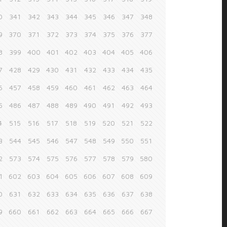
0
341
342
343
344
345
346
347
348
9
370
371
372
373
374
375
376
377
8
399
400
401
402
403
404
405
406
7
428
429
430
431
432
433
434
435
6
457
458
459
460
461
462
463
464
5
486
487
488
489
490
491
492
493
4
515
516
517
518
519
520
521
522
3
544
545
546
547
548
549
550
551
2
573
574
575
576
577
578
579
580
1
602
603
604
605
606
607
608
609
0
631
632
633
634
635
636
637
638
9
660
661
662
663
664
665
666
667