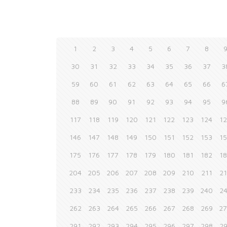
1
2
3
4
5
6
7
8
30
31
32
33
34
35
36
37
3
59
60
61
62
63
64
65
66
6
88
89
90
91
92
93
94
95
9
117
118
119
120
121
122
123
124
1
146
147
148
149
150
151
152
153
1
175
176
177
178
179
180
181
182
1
204
205
206
207
208
209
210
211
2
233
234
235
236
237
238
239
240
2
262
263
264
265
266
267
268
269
2
291
292
293
294
295
296
297
298
2