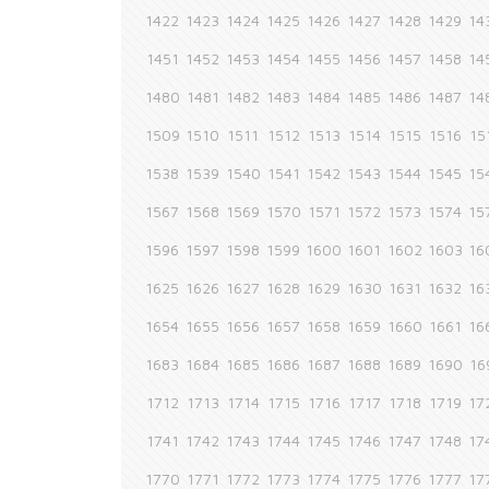
1422
1423
1424
1425
1426
1427
1428
1429
14
1451
1452
1453
1454
1455
1456
1457
1458
14
1480
1481
1482
1483
1484
1485
1486
1487
14
1509
1510
1511
1512
1513
1514
1515
1516
15
1538
1539
1540
1541
1542
1543
1544
1545
15
1567
1568
1569
1570
1571
1572
1573
1574
15
1596
1597
1598
1599
1600
1601
1602
1603
16
1625
1626
1627
1628
1629
1630
1631
1632
16
1654
1655
1656
1657
1658
1659
1660
1661
16
1683
1684
1685
1686
1687
1688
1689
1690
16
1712
1713
1714
1715
1716
1717
1718
1719
17
1741
1742
1743
1744
1745
1746
1747
1748
17
1770
1771
1772
1773
1774
1775
1776
1777
17