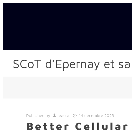
SCoT d’Epernay et sa
Published by
eau
at
14 décembre 2023
Better Cellular