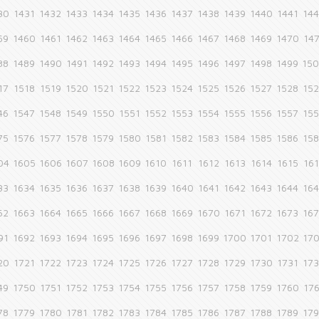
30
1431
1432
1433
1434
1435
1436
1437
1438
1439
1440
1441
14
59
1460
1461
1462
1463
1464
1465
1466
1467
1468
1469
1470
14
88
1489
1490
1491
1492
1493
1494
1495
1496
1497
1498
1499
15
17
1518
1519
1520
1521
1522
1523
1524
1525
1526
1527
1528
15
46
1547
1548
1549
1550
1551
1552
1553
1554
1555
1556
1557
15
75
1576
1577
1578
1579
1580
1581
1582
1583
1584
1585
1586
15
04
1605
1606
1607
1608
1609
1610
1611
1612
1613
1614
1615
16
33
1634
1635
1636
1637
1638
1639
1640
1641
1642
1643
1644
16
62
1663
1664
1665
1666
1667
1668
1669
1670
1671
1672
1673
16
91
1692
1693
1694
1695
1696
1697
1698
1699
1700
1701
1702
17
20
1721
1722
1723
1724
1725
1726
1727
1728
1729
1730
1731
17
49
1750
1751
1752
1753
1754
1755
1756
1757
1758
1759
1760
17
78
1779
1780
1781
1782
1783
1784
1785
1786
1787
1788
1789
17