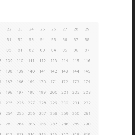
1
22
23
24
25
26
27
28
29
0
51
52
53
54
55
56
57
58
9
80
81
82
83
84
85
86
87
8
109
110
111
112
113
114
115
116
7
138
139
140
141
142
143
144
145
6
167
168
169
170
171
172
173
174
5
196
197
198
199
200
201
202
203
4
225
226
227
228
229
230
231
232
3
254
255
256
257
258
259
260
261
2
283
284
285
286
287
288
289
290
1
312
313
314
315
316
317
318
319