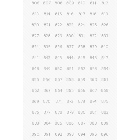
806
807
808
809
810
811
812
813
814
815
816
817
818
819
820
821
822
823
824
825
826
827
828
829
830
831
832
833
834
835
836
837
838
839
840
841
842
843
844
845
846
847
848
849
850
851
852
853
854
855
856
857
858
859
860
861
862
863
864
865
866
867
868
869
870
871
872
873
874
875
876
877
878
879
880
881
882
883
884
885
886
887
888
889
890
891
892
893
894
895
896