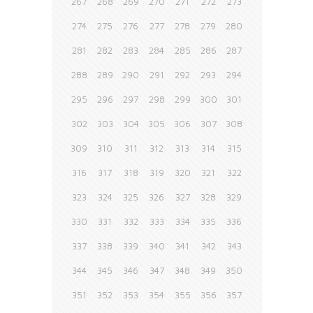
267
268
269
270
271
272
273
274
275
276
277
278
279
280
281
282
283
284
285
286
287
288
289
290
291
292
293
294
295
296
297
298
299
300
301
302
303
304
305
306
307
308
309
310
311
312
313
314
315
316
317
318
319
320
321
322
323
324
325
326
327
328
329
330
331
332
333
334
335
336
337
338
339
340
341
342
343
344
345
346
347
348
349
350
351
352
353
354
355
356
357