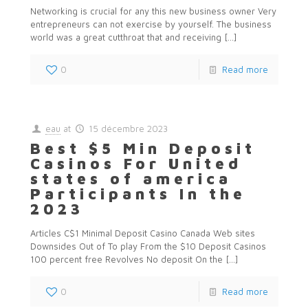
Networking is crucial for any this new business owner Very
entrepreneurs can not exercise by yourself. The business
world was a great cutthroat that and receiving
[…]
0
Read more
eau
at
15 décembre 2023
Best $5 Min Deposit
Casinos For United
states of america
Participants In the
2023
Articles C$1 Minimal Deposit Casino Canada Web sites
Downsides Out of To play From the $10 Deposit Casinos
100 percent free Revolves No deposit On the
[…]
0
Read more