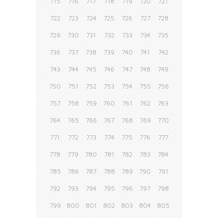
715
716
717
718
719
720
721
722
723
724
725
726
727
728
729
730
731
732
733
734
735
736
737
738
739
740
741
742
743
744
745
746
747
748
749
750
751
752
753
754
755
756
757
758
759
760
761
762
763
764
765
766
767
768
769
770
771
772
773
774
775
776
777
778
779
780
781
782
783
784
785
786
787
788
789
790
791
792
793
794
795
796
797
798
799
800
801
802
803
804
805