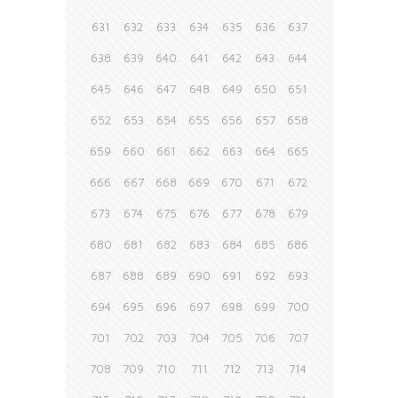
631
632
633
634
635
636
637
638
639
640
641
642
643
644
645
646
647
648
649
650
651
652
653
654
655
656
657
658
659
660
661
662
663
664
665
666
667
668
669
670
671
672
673
674
675
676
677
678
679
680
681
682
683
684
685
686
687
688
689
690
691
692
693
694
695
696
697
698
699
700
701
702
703
704
705
706
707
708
709
710
711
712
713
714