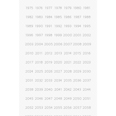
1975
1976
1977
1978
1979
1980
1981
1982
1983
1984
1985
1986
1987
1988
1989
1990
1991
1992
1993
1994
1995
1996
1997
1998
1999
2000
2001
2002
2003
2004
2005
2006
2007
2008
2009
2010
2011
2012
2013
2014
2015
2016
2017
2018
2019
2020
2021
2022
2023
2024
2025
2026
2027
2028
2029
2030
2031
2032
2033
2034
2035
2036
2037
2038
2039
2040
2041
2042
2043
2044
2045
2046
2047
2048
2049
2050
2051
2052
2053
2054
2055
2056
2057
2058