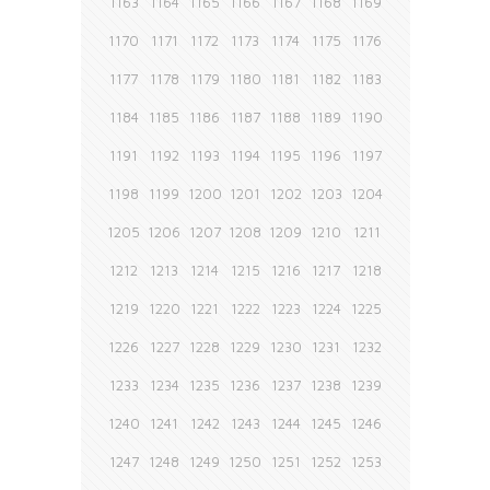
1163
1164
1165
1166
1167
1168
1169
1170
1171
1172
1173
1174
1175
1176
1177
1178
1179
1180
1181
1182
1183
1184
1185
1186
1187
1188
1189
1190
1191
1192
1193
1194
1195
1196
1197
1198
1199
1200
1201
1202
1203
1204
1205
1206
1207
1208
1209
1210
1211
1212
1213
1214
1215
1216
1217
1218
1219
1220
1221
1222
1223
1224
1225
1226
1227
1228
1229
1230
1231
1232
1233
1234
1235
1236
1237
1238
1239
1240
1241
1242
1243
1244
1245
1246
1247
1248
1249
1250
1251
1252
1253