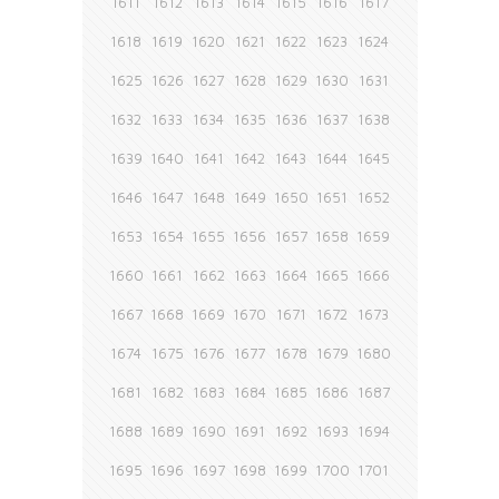
1611
1612
1613
1614
1615
1616
1617
1618
1619
1620
1621
1622
1623
1624
1625
1626
1627
1628
1629
1630
1631
1632
1633
1634
1635
1636
1637
1638
1639
1640
1641
1642
1643
1644
1645
1646
1647
1648
1649
1650
1651
1652
1653
1654
1655
1656
1657
1658
1659
1660
1661
1662
1663
1664
1665
1666
1667
1668
1669
1670
1671
1672
1673
1674
1675
1676
1677
1678
1679
1680
1681
1682
1683
1684
1685
1686
1687
1688
1689
1690
1691
1692
1693
1694
1695
1696
1697
1698
1699
1700
1701