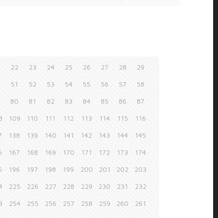
1
22
23
24
25
26
27
28
29
0
51
52
53
54
55
56
57
58
9
80
81
82
83
84
85
86
87
8
109
110
111
112
113
114
115
116
7
138
139
140
141
142
143
144
145
6
167
168
169
170
171
172
173
174
5
196
197
198
199
200
201
202
203
4
225
226
227
228
229
230
231
232
3
254
255
256
257
258
259
260
261