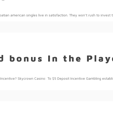
oatian american singles live in satisfaction. They won’t rush to invest t
d bonus In the Pla
t Incentive? Skycrown Casino: To $5 Deposit Incentive Gambling estab