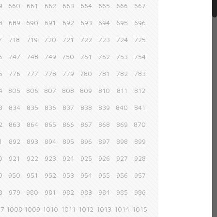
9
660
661
662
663
664
665
666
667
8
689
690
691
692
693
694
695
696
7
718
719
720
721
722
723
724
725
6
747
748
749
750
751
752
753
754
5
776
777
778
779
780
781
782
783
4
805
806
807
808
809
810
811
812
3
834
835
836
837
838
839
840
841
2
863
864
865
866
867
868
869
870
1
892
893
894
895
896
897
898
899
0
921
922
923
924
925
926
927
928
9
950
951
952
953
954
955
956
957
8
979
980
981
982
983
984
985
986
07
1008
1009
1010
1011
1012
1013
1014
1015