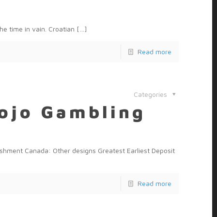
he time in vain. Croatian
[…]
Read more
Categories
yojo Gambling
lishment Canada: Other designs Greatest Earliest Deposit
Read more