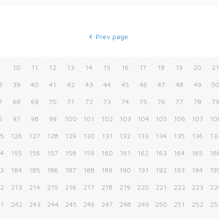
Prev page
9
10
11
12
13
14
15
16
17
18
19
20
2
8
39
40
41
42
43
44
45
46
47
48
49
5
7
68
69
70
71
72
73
74
75
76
77
78
7
6
97
98
99
100
101
102
103
104
105
106
107
10
25
126
127
128
129
130
131
132
133
134
135
136
13
54
155
156
157
158
159
160
161
162
163
164
165
16
83
184
185
186
187
188
189
190
191
192
193
194
19
12
213
214
215
216
217
218
219
220
221
222
223
22
41
242
243
244
245
246
247
248
249
250
251
252
25