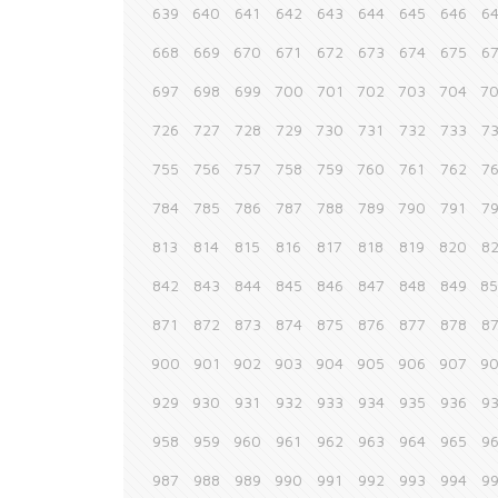
639
640
641
642
643
644
645
646
6
668
669
670
671
672
673
674
675
6
697
698
699
700
701
702
703
704
7
726
727
728
729
730
731
732
733
7
755
756
757
758
759
760
761
762
7
784
785
786
787
788
789
790
791
7
813
814
815
816
817
818
819
820
8
842
843
844
845
846
847
848
849
8
871
872
873
874
875
876
877
878
8
900
901
902
903
904
905
906
907
9
929
930
931
932
933
934
935
936
9
958
959
960
961
962
963
964
965
9
987
988
989
990
991
992
993
994
9