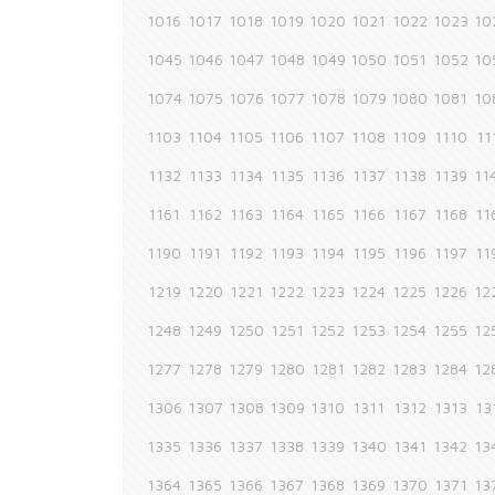
1016
1017
1018
1019
1020
1021
1022
1023
10
1045
1046
1047
1048
1049
1050
1051
1052
10
1074
1075
1076
1077
1078
1079
1080
1081
10
1103
1104
1105
1106
1107
1108
1109
1110
11
1132
1133
1134
1135
1136
1137
1138
1139
11
1161
1162
1163
1164
1165
1166
1167
1168
11
1190
1191
1192
1193
1194
1195
1196
1197
11
1219
1220
1221
1222
1223
1224
1225
1226
12
1248
1249
1250
1251
1252
1253
1254
1255
12
1277
1278
1279
1280
1281
1282
1283
1284
12
1306
1307
1308
1309
1310
1311
1312
1313
13
1335
1336
1337
1338
1339
1340
1341
1342
13
1364
1365
1366
1367
1368
1369
1370
1371
13