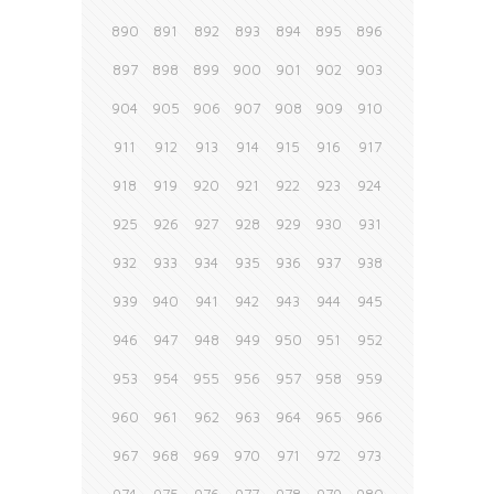
890
891
892
893
894
895
896
897
898
899
900
901
902
903
904
905
906
907
908
909
910
911
912
913
914
915
916
917
918
919
920
921
922
923
924
925
926
927
928
929
930
931
932
933
934
935
936
937
938
939
940
941
942
943
944
945
946
947
948
949
950
951
952
953
954
955
956
957
958
959
960
961
962
963
964
965
966
967
968
969
970
971
972
973