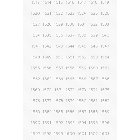
1513
1514
1515
1516
1517
1518
1519
1520
1521
1522
1523
1524
1525
1526
1527
1528
1529
1530
1531
1532
1533
1534
1535
1536
1537
1538
1539
1540
1541
1542
1543
1544
1545
1546
1547
1548
1549
1550
1551
1552
1553
1554
1555
1556
1557
1558
1559
1560
1561
1562
1563
1564
1565
1566
1567
1568
1569
1570
1571
1572
1573
1574
1575
1576
1577
1578
1579
1580
1581
1582
1583
1584
1585
1586
1587
1588
1589
1590
1591
1592
1593
1594
1595
1596
1597
1598
1599
1600
1601
1602
1603