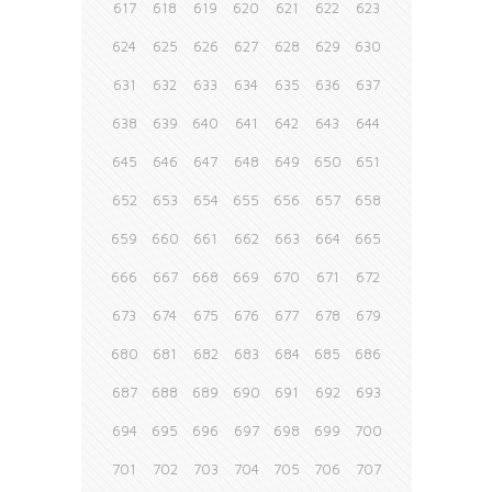
617
618
619
620
621
622
623
624
625
626
627
628
629
630
631
632
633
634
635
636
637
638
639
640
641
642
643
644
645
646
647
648
649
650
651
652
653
654
655
656
657
658
659
660
661
662
663
664
665
666
667
668
669
670
671
672
673
674
675
676
677
678
679
680
681
682
683
684
685
686
687
688
689
690
691
692
693
694
695
696
697
698
699
700
701
702
703
704
705
706
707