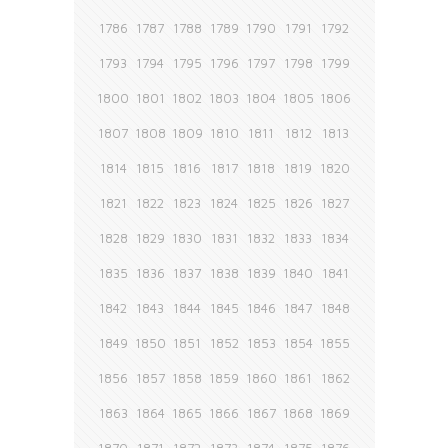
1786
1787
1788
1789
1790
1791
1792
1793
1794
1795
1796
1797
1798
1799
1800
1801
1802
1803
1804
1805
1806
1807
1808
1809
1810
1811
1812
1813
1814
1815
1816
1817
1818
1819
1820
1821
1822
1823
1824
1825
1826
1827
1828
1829
1830
1831
1832
1833
1834
1835
1836
1837
1838
1839
1840
1841
1842
1843
1844
1845
1846
1847
1848
1849
1850
1851
1852
1853
1854
1855
1856
1857
1858
1859
1860
1861
1862
1863
1864
1865
1866
1867
1868
1869