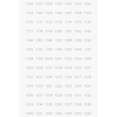
1156
1157
1158
1159
1160
1161
1162
1163
1164
1165
1166
1167
1168
1169
1170
1171
1172
1173
1174
1175
1176
1177
1178
1179
1180
1181
1182
1183
1184
1185
1186
1187
1188
1189
1190
1191
1192
1193
1194
1195
1196
1197
1198
1199
1200
1201
1202
1203
1204
1205
1206
1207
1208
1209
1210
1211
1212
1213
1214
1215
1216
1217
1218
1219
1220
1221
1222
1223
1224
1225
1226
1227
1228
1229
1230
1231
1232
1233
1234
1235
1236
1237
1238
1239
1240
1241
1242
1243
1244
1245
1246