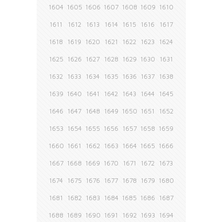
1604
1605
1606
1607
1608
1609
1610
1611
1612
1613
1614
1615
1616
1617
1618
1619
1620
1621
1622
1623
1624
1625
1626
1627
1628
1629
1630
1631
1632
1633
1634
1635
1636
1637
1638
1639
1640
1641
1642
1643
1644
1645
1646
1647
1648
1649
1650
1651
1652
1653
1654
1655
1656
1657
1658
1659
1660
1661
1662
1663
1664
1665
1666
1667
1668
1669
1670
1671
1672
1673
1674
1675
1676
1677
1678
1679
1680
1681
1682
1683
1684
1685
1686
1687
1688
1689
1690
1691
1692
1693
1694