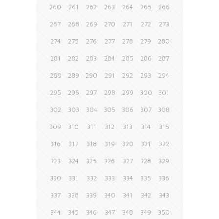
260
261
262
263
264
265
266
267
268
269
270
271
272
273
274
275
276
277
278
279
280
281
282
283
284
285
286
287
288
289
290
291
292
293
294
295
296
297
298
299
300
301
302
303
304
305
306
307
308
309
310
311
312
313
314
315
316
317
318
319
320
321
322
323
324
325
326
327
328
329
330
331
332
333
334
335
336
337
338
339
340
341
342
343
344
345
346
347
348
349
350