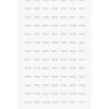
1422
1423
1424
1425
1426
1427
1428
1429
1430
1431
1432
1433
1434
1435
1436
1437
1438
1439
1440
1441
1442
1443
1444
1445
1446
1447
1448
1449
1450
1451
1452
1453
1454
1455
1456
1457
1458
1459
1460
1461
1462
1463
1464
1465
1466
1467
1468
1469
1470
1471
1472
1473
1474
1475
1476
1477
1478
1479
1480
1481
1482
1483
1484
1485
1486
1487
1488
1489
1490
1491
1492
1493
1494
1495
1496
1497
1498
1499
1500
1501
1502
1503
1504
1505
1506
1507
1508
1509
1510
1511
1512