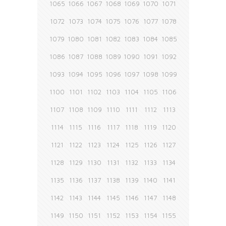
1065
1066
1067
1068
1069
1070
1071
1072
1073
1074
1075
1076
1077
1078
1079
1080
1081
1082
1083
1084
1085
1086
1087
1088
1089
1090
1091
1092
1093
1094
1095
1096
1097
1098
1099
1100
1101
1102
1103
1104
1105
1106
1107
1108
1109
1110
1111
1112
1113
1114
1115
1116
1117
1118
1119
1120
1121
1122
1123
1124
1125
1126
1127
1128
1129
1130
1131
1132
1133
1134
1135
1136
1137
1138
1139
1140
1141
1142
1143
1144
1145
1146
1147
1148
1149
1150
1151
1152
1153
1154
1155