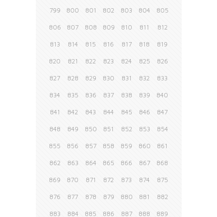
799
800
801
802
803
804
805
806
807
808
809
810
811
812
813
814
815
816
817
818
819
820
821
822
823
824
825
826
827
828
829
830
831
832
833
834
835
836
837
838
839
840
841
842
843
844
845
846
847
848
849
850
851
852
853
854
855
856
857
858
859
860
861
862
863
864
865
866
867
868
869
870
871
872
873
874
875
876
877
878
879
880
881
882
883
884
885
886
887
888
889