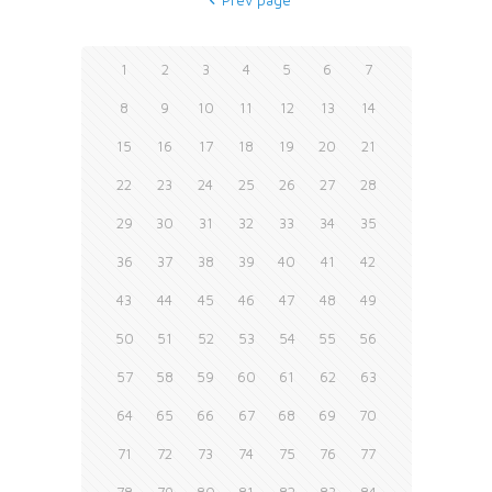
Prev page
1
2
3
4
5
6
7
8
9
10
11
12
13
14
15
16
17
18
19
20
21
22
23
24
25
26
27
28
29
30
31
32
33
34
35
36
37
38
39
40
41
42
43
44
45
46
47
48
49
50
51
52
53
54
55
56
57
58
59
60
61
62
63
64
65
66
67
68
69
70
71
72
73
74
75
76
77