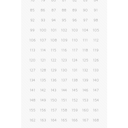
78
79
80
81
82
83
84
85
86
87
88
89
90
91
92
93
94
95
96
97
98
99
100
101
102
103
104
105
106
107
108
109
110
111
112
113
114
115
116
117
118
119
120
121
122
123
124
125
126
127
128
129
130
131
132
133
134
135
136
137
138
139
140
141
142
143
144
145
146
147
148
149
150
151
152
153
154
155
156
157
158
159
160
161
162
163
164
165
166
167
168