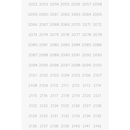
2052
2053
2054
2055
2056
2057
2058
2059
2060
2061
2062
2063
2064
2065
2066
2067
2068
2069
2070
2071
2072
2073
2074
2075
2076
2077
2078
2079
2080
2081
2082
2083
2084
2085
2086
2087
2088
2089
2090
2091
2092
2093
2094
2095
2096
2097
2098
2099
2100
2101
2102
2103
2104
2105
2106
2107
2108
2109
2110
2111
2112
2113
2114
2115
2116
2117
2118
2119
2120
2121
2122
2123
2124
2125
2126
2127
2128
2129
2130
2131
2132
2133
2134
2135
2136
2137
2138
2139
2140
2141
2142