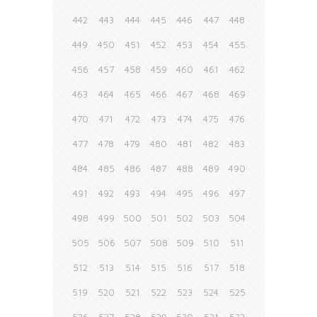
442
443
444
445
446
447
448
449
450
451
452
453
454
455
456
457
458
459
460
461
462
463
464
465
466
467
468
469
470
471
472
473
474
475
476
477
478
479
480
481
482
483
484
485
486
487
488
489
490
491
492
493
494
495
496
497
498
499
500
501
502
503
504
505
506
507
508
509
510
511
512
513
514
515
516
517
518
519
520
521
522
523
524
525