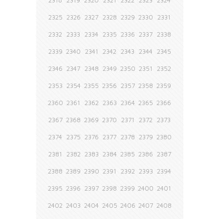
2318
2319
2320
2321
2322
2323
2324
2325
2326
2327
2328
2329
2330
2331
2332
2333
2334
2335
2336
2337
2338
2339
2340
2341
2342
2343
2344
2345
2346
2347
2348
2349
2350
2351
2352
2353
2354
2355
2356
2357
2358
2359
2360
2361
2362
2363
2364
2365
2366
2367
2368
2369
2370
2371
2372
2373
2374
2375
2376
2377
2378
2379
2380
2381
2382
2383
2384
2385
2386
2387
2388
2389
2390
2391
2392
2393
2394
2395
2396
2397
2398
2399
2400
2401
2402
2403
2404
2405
2406
2407
2408