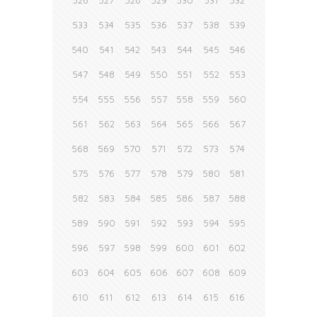
526
527
528
529
530
531
532
533
534
535
536
537
538
539
540
541
542
543
544
545
546
547
548
549
550
551
552
553
554
555
556
557
558
559
560
561
562
563
564
565
566
567
568
569
570
571
572
573
574
575
576
577
578
579
580
581
582
583
584
585
586
587
588
589
590
591
592
593
594
595
596
597
598
599
600
601
602
603
604
605
606
607
608
609
610
611
612
613
614
615
616