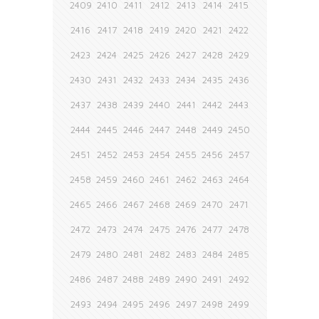
2409
2410
2411
2412
2413
2414
2415
2416
2417
2418
2419
2420
2421
2422
2423
2424
2425
2426
2427
2428
2429
2430
2431
2432
2433
2434
2435
2436
2437
2438
2439
2440
2441
2442
2443
2444
2445
2446
2447
2448
2449
2450
2451
2452
2453
2454
2455
2456
2457
2458
2459
2460
2461
2462
2463
2464
2465
2466
2467
2468
2469
2470
2471
2472
2473
2474
2475
2476
2477
2478
2479
2480
2481
2482
2483
2484
2485
2486
2487
2488
2489
2490
2491
2492
2493
2494
2495
2496
2497
2498
2499