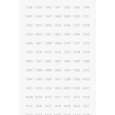
1338
1339
1340
1341
1342
1343
1344
1345
1346
1347
1348
1349
1350
1351
1352
1353
1354
1355
1356
1357
1358
1359
1360
1361
1362
1363
1364
1365
1366
1367
1368
1369
1370
1371
1372
1373
1374
1375
1376
1377
1378
1379
1380
1381
1382
1383
1384
1385
1386
1387
1388
1389
1390
1391
1392
1393
1394
1395
1396
1397
1398
1399
1400
1401
1402
1403
1404
1405
1406
1407
1408
1409
1410
1411
1412
1413
1414
1415
1416
1417
1418
1419
1420
1421