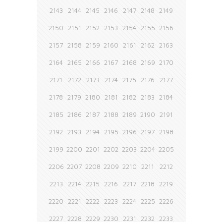
2143
2144
2145
2146
2147
2148
2149
2150
2151
2152
2153
2154
2155
2156
2157
2158
2159
2160
2161
2162
2163
2164
2165
2166
2167
2168
2169
2170
2171
2172
2173
2174
2175
2176
2177
2178
2179
2180
2181
2182
2183
2184
2185
2186
2187
2188
2189
2190
2191
2192
2193
2194
2195
2196
2197
2198
2199
2200
2201
2202
2203
2204
2205
2206
2207
2208
2209
2210
2211
2212
2213
2214
2215
2216
2217
2218
2219
2220
2221
2222
2223
2224
2225
2226
2227
2228
2229
2230
2231
2232
2233