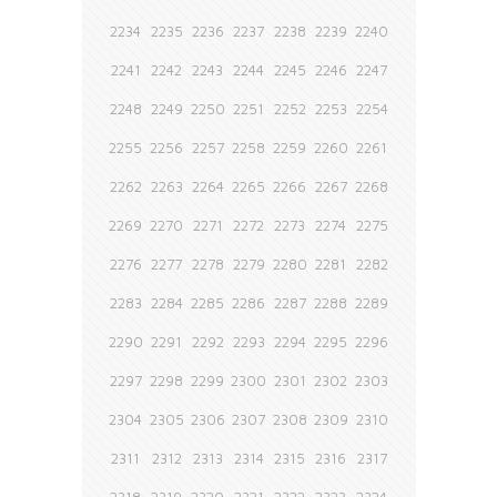
2234
2235
2236
2237
2238
2239
2240
2241
2242
2243
2244
2245
2246
2247
2248
2249
2250
2251
2252
2253
2254
2255
2256
2257
2258
2259
2260
2261
2262
2263
2264
2265
2266
2267
2268
2269
2270
2271
2272
2273
2274
2275
2276
2277
2278
2279
2280
2281
2282
2283
2284
2285
2286
2287
2288
2289
2290
2291
2292
2293
2294
2295
2296
2297
2298
2299
2300
2301
2302
2303
2304
2305
2306
2307
2308
2309
2310
2311
2312
2313
2314
2315
2316
2317