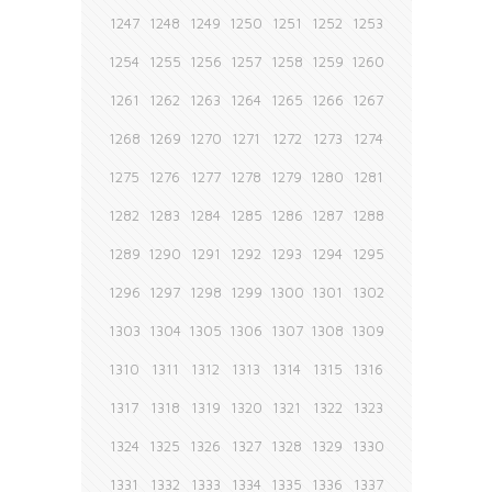
1247
1248
1249
1250
1251
1252
1253
1254
1255
1256
1257
1258
1259
1260
1261
1262
1263
1264
1265
1266
1267
1268
1269
1270
1271
1272
1273
1274
1275
1276
1277
1278
1279
1280
1281
1282
1283
1284
1285
1286
1287
1288
1289
1290
1291
1292
1293
1294
1295
1296
1297
1298
1299
1300
1301
1302
1303
1304
1305
1306
1307
1308
1309
1310
1311
1312
1313
1314
1315
1316
1317
1318
1319
1320
1321
1322
1323
1324
1325
1326
1327
1328
1329
1330
1331
1332
1333
1334
1335
1336
1337