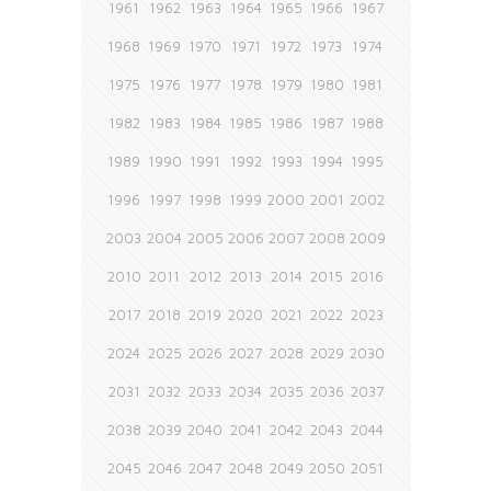
1961
1962
1963
1964
1965
1966
1967
1968
1969
1970
1971
1972
1973
1974
1975
1976
1977
1978
1979
1980
1981
1982
1983
1984
1985
1986
1987
1988
1989
1990
1991
1992
1993
1994
1995
1996
1997
1998
1999
2000
2001
2002
2003
2004
2005
2006
2007
2008
2009
2010
2011
2012
2013
2014
2015
2016
2017
2018
2019
2020
2021
2022
2023
2024
2025
2026
2027
2028
2029
2030
2031
2032
2033
2034
2035
2036
2037
2038
2039
2040
2041
2042
2043
2044
2045
2046
2047
2048
2049
2050
2051