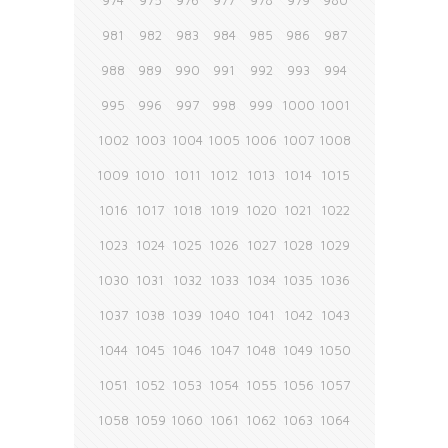
974
975
976
977
978
979
980
981
982
983
984
985
986
987
988
989
990
991
992
993
994
995
996
997
998
999
1000
1001
1002
1003
1004
1005
1006
1007
1008
1009
1010
1011
1012
1013
1014
1015
1016
1017
1018
1019
1020
1021
1022
1023
1024
1025
1026
1027
1028
1029
1030
1031
1032
1033
1034
1035
1036
1037
1038
1039
1040
1041
1042
1043
1044
1045
1046
1047
1048
1049
1050
1051
1052
1053
1054
1055
1056
1057
1058
1059
1060
1061
1062
1063
1064