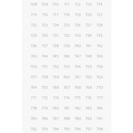
708
709
710
711
712
713
714
715
716
717
718
719
720
721
722
723
724
725
726
727
728
729
730
731
732
733
734
735
736
737
738
739
740
741
742
743
744
745
746
747
748
749
750
751
752
753
754
755
756
757
758
759
760
761
762
763
764
765
766
767
768
769
770
771
772
773
774
775
776
777
778
779
780
781
782
783
784
785
786
787
788
789
790
791
792
793
794
795
796
797
798