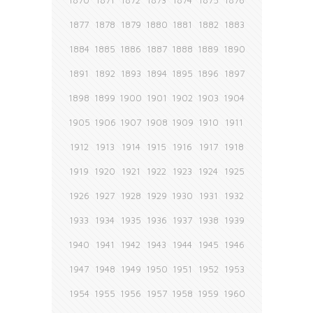
1870
1871
1872
1873
1874
1875
1876
1877
1878
1879
1880
1881
1882
1883
1884
1885
1886
1887
1888
1889
1890
1891
1892
1893
1894
1895
1896
1897
1898
1899
1900
1901
1902
1903
1904
1905
1906
1907
1908
1909
1910
1911
1912
1913
1914
1915
1916
1917
1918
1919
1920
1921
1922
1923
1924
1925
1926
1927
1928
1929
1930
1931
1932
1933
1934
1935
1936
1937
1938
1939
1940
1941
1942
1943
1944
1945
1946
1947
1948
1949
1950
1951
1952
1953
1954
1955
1956
1957
1958
1959
1960