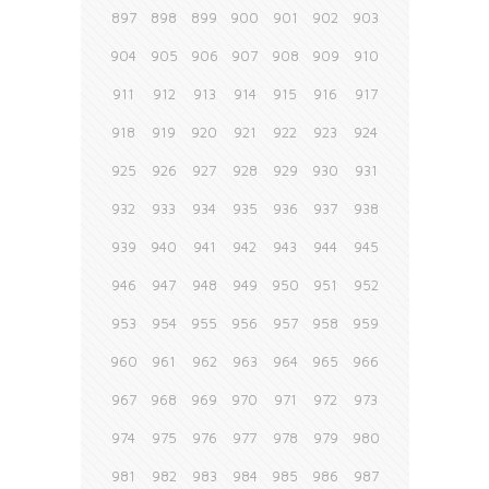
897
898
899
900
901
902
903
904
905
906
907
908
909
910
911
912
913
914
915
916
917
918
919
920
921
922
923
924
925
926
927
928
929
930
931
932
933
934
935
936
937
938
939
940
941
942
943
944
945
946
947
948
949
950
951
952
953
954
955
956
957
958
959
960
961
962
963
964
965
966
967
968
969
970
971
972
973
974
975
976
977
978
979
980
981
982
983
984
985
986
987