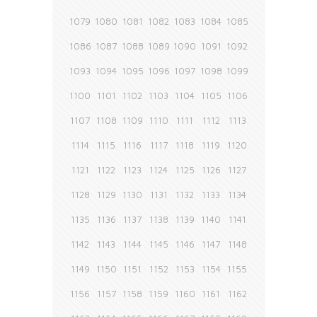
1079
1080
1081
1082
1083
1084
1085
1086
1087
1088
1089
1090
1091
1092
1093
1094
1095
1096
1097
1098
1099
1100
1101
1102
1103
1104
1105
1106
1107
1108
1109
1110
1111
1112
1113
1114
1115
1116
1117
1118
1119
1120
1121
1122
1123
1124
1125
1126
1127
1128
1129
1130
1131
1132
1133
1134
1135
1136
1137
1138
1139
1140
1141
1142
1143
1144
1145
1146
1147
1148
1149
1150
1151
1152
1153
1154
1155
1156
1157
1158
1159
1160
1161
1162