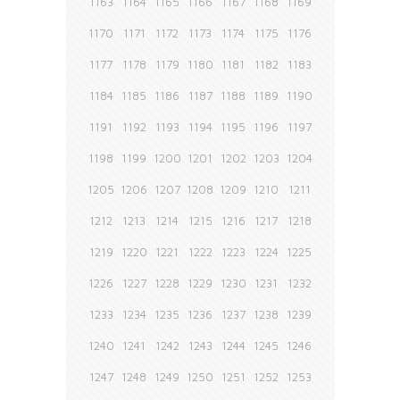
1163
1164
1165
1166
1167
1168
1169
1170
1171
1172
1173
1174
1175
1176
1177
1178
1179
1180
1181
1182
1183
1184
1185
1186
1187
1188
1189
1190
1191
1192
1193
1194
1195
1196
1197
1198
1199
1200
1201
1202
1203
1204
1205
1206
1207
1208
1209
1210
1211
1212
1213
1214
1215
1216
1217
1218
1219
1220
1221
1222
1223
1224
1225
1226
1227
1228
1229
1230
1231
1232
1233
1234
1235
1236
1237
1238
1239
1240
1241
1242
1243
1244
1245
1246
1247
1248
1249
1250
1251
1252
1253