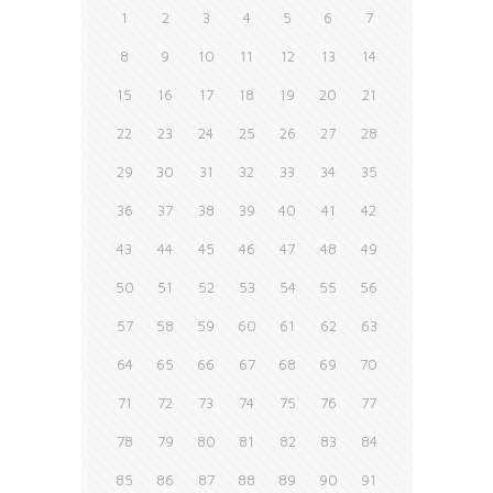
1
2
3
4
5
6
7
8
9
10
11
12
13
14
15
16
17
18
19
20
21
22
23
24
25
26
27
28
29
30
31
32
33
34
35
36
37
38
39
40
41
42
43
44
45
46
47
48
49
50
51
52
53
54
55
56
57
58
59
60
61
62
63
64
65
66
67
68
69
70
71
72
73
74
75
76
77
78
79
80
81
82
83
84
85
86
87
88
89
90
91