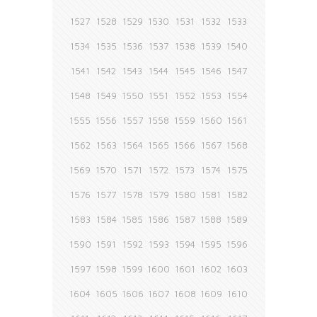
1527
1528
1529
1530
1531
1532
1533
1534
1535
1536
1537
1538
1539
1540
1541
1542
1543
1544
1545
1546
1547
1548
1549
1550
1551
1552
1553
1554
1555
1556
1557
1558
1559
1560
1561
1562
1563
1564
1565
1566
1567
1568
1569
1570
1571
1572
1573
1574
1575
1576
1577
1578
1579
1580
1581
1582
1583
1584
1585
1586
1587
1588
1589
1590
1591
1592
1593
1594
1595
1596
1597
1598
1599
1600
1601
1602
1603
1604
1605
1606
1607
1608
1609
1610