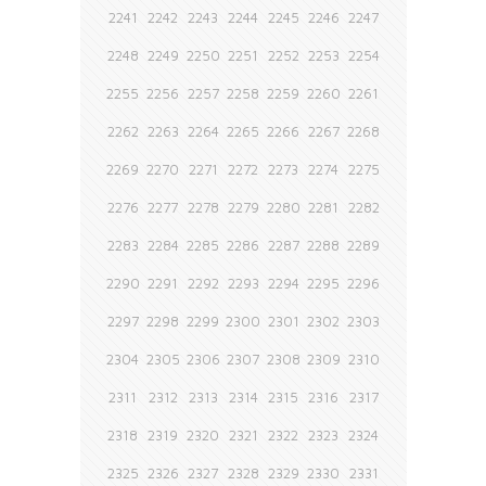
2241
2242
2243
2244
2245
2246
2247
2248
2249
2250
2251
2252
2253
2254
2255
2256
2257
2258
2259
2260
2261
2262
2263
2264
2265
2266
2267
2268
2269
2270
2271
2272
2273
2274
2275
2276
2277
2278
2279
2280
2281
2282
2283
2284
2285
2286
2287
2288
2289
2290
2291
2292
2293
2294
2295
2296
2297
2298
2299
2300
2301
2302
2303
2304
2305
2306
2307
2308
2309
2310
2311
2312
2313
2314
2315
2316
2317
2318
2319
2320
2321
2322
2323
2324
2325
2326
2327
2328
2329
2330
2331