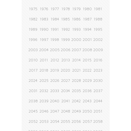
1975
1976
1977
1978
1979
1980
1981
1982
1983
1984
1985
1986
1987
1988
1989
1990
1991
1992
1993
1994
1995
1996
1997
1998
1999
2000
2001
2002
2003
2004
2005
2006
2007
2008
2009
2010
2011
2012
2013
2014
2015
2016
2017
2018
2019
2020
2021
2022
2023
2024
2025
2026
2027
2028
2029
2030
2031
2032
2033
2034
2035
2036
2037
2038
2039
2040
2041
2042
2043
2044
2045
2046
2047
2048
2049
2050
2051
2052
2053
2054
2055
2056
2057
2058