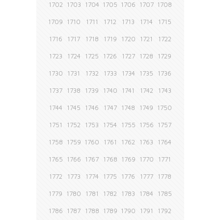
1702
1703
1704
1705
1706
1707
1708
1709
1710
1711
1712
1713
1714
1715
1716
1717
1718
1719
1720
1721
1722
1723
1724
1725
1726
1727
1728
1729
1730
1731
1732
1733
1734
1735
1736
1737
1738
1739
1740
1741
1742
1743
1744
1745
1746
1747
1748
1749
1750
1751
1752
1753
1754
1755
1756
1757
1758
1759
1760
1761
1762
1763
1764
1765
1766
1767
1768
1769
1770
1771
1772
1773
1774
1775
1776
1777
1778
1779
1780
1781
1782
1783
1784
1785
1786
1787
1788
1789
1790
1791
1792