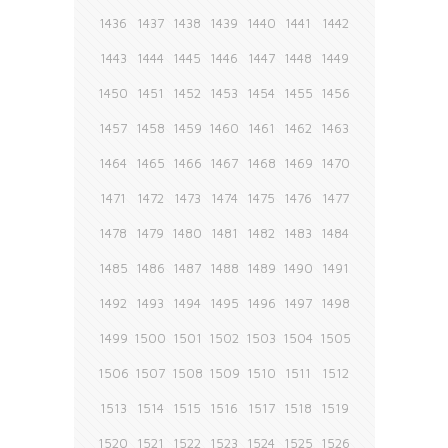
1436
1437
1438
1439
1440
1441
1442
1443
1444
1445
1446
1447
1448
1449
1450
1451
1452
1453
1454
1455
1456
1457
1458
1459
1460
1461
1462
1463
1464
1465
1466
1467
1468
1469
1470
1471
1472
1473
1474
1475
1476
1477
1478
1479
1480
1481
1482
1483
1484
1485
1486
1487
1488
1489
1490
1491
1492
1493
1494
1495
1496
1497
1498
1499
1500
1501
1502
1503
1504
1505
1506
1507
1508
1509
1510
1511
1512
1513
1514
1515
1516
1517
1518
1519
1520
1521
1522
1523
1524
1525
1526