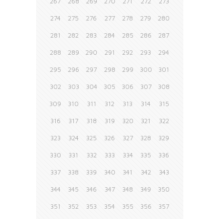
267
268
269
270
271
272
273
274
275
276
277
278
279
280
281
282
283
284
285
286
287
288
289
290
291
292
293
294
295
296
297
298
299
300
301
302
303
304
305
306
307
308
309
310
311
312
313
314
315
316
317
318
319
320
321
322
323
324
325
326
327
328
329
330
331
332
333
334
335
336
337
338
339
340
341
342
343
344
345
346
347
348
349
350
351
352
353
354
355
356
357