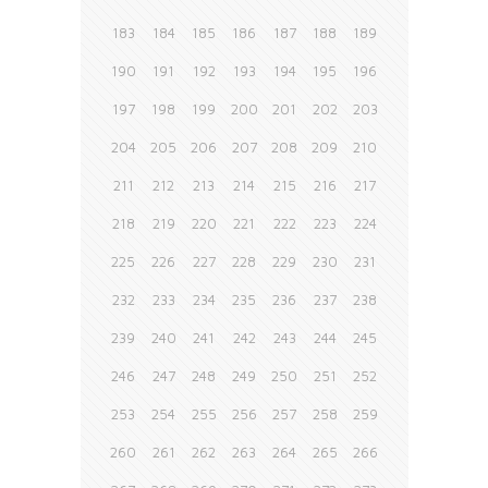
183
184
185
186
187
188
189
190
191
192
193
194
195
196
197
198
199
200
201
202
203
204
205
206
207
208
209
210
211
212
213
214
215
216
217
218
219
220
221
222
223
224
225
226
227
228
229
230
231
232
233
234
235
236
237
238
239
240
241
242
243
244
245
246
247
248
249
250
251
252
253
254
255
256
257
258
259
260
261
262
263
264
265
266