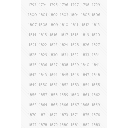
1793
1794
1795
1796
1797
1798
1799
1800
1801
1802
1803
1804
1805
1806
1807
1808
1809
1810
1811
1812
1813
1814
1815
1816
1817
1818
1819
1820
1821
1822
1823
1824
1825
1826
1827
1828
1829
1830
1831
1832
1833
1834
1835
1836
1837
1838
1839
1840
1841
1842
1843
1844
1845
1846
1847
1848
1849
1850
1851
1852
1853
1854
1855
1856
1857
1858
1859
1860
1861
1862
1863
1864
1865
1866
1867
1868
1869
1870
1871
1872
1873
1874
1875
1876
1877
1878
1879
1880
1881
1882
1883