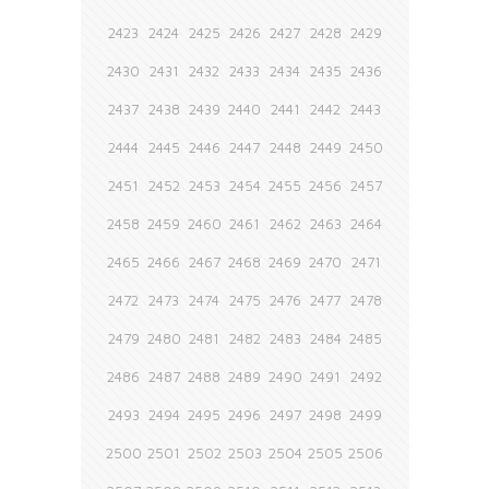
2423
2424
2425
2426
2427
2428
2429
2430
2431
2432
2433
2434
2435
2436
2437
2438
2439
2440
2441
2442
2443
2444
2445
2446
2447
2448
2449
2450
2451
2452
2453
2454
2455
2456
2457
2458
2459
2460
2461
2462
2463
2464
2465
2466
2467
2468
2469
2470
2471
2472
2473
2474
2475
2476
2477
2478
2479
2480
2481
2482
2483
2484
2485
2486
2487
2488
2489
2490
2491
2492
2493
2494
2495
2496
2497
2498
2499
2500
2501
2502
2503
2504
2505
2506