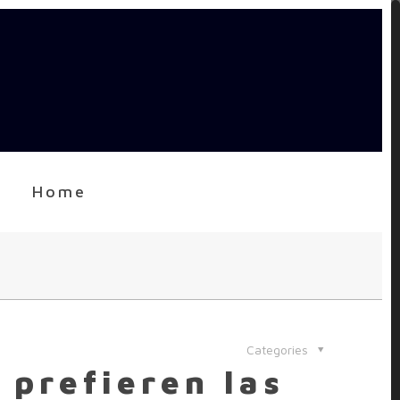
Home
Categories
 prefieren las