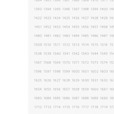
1393
1394
1395
1396
1397
1398
1399
1400
14
1422
1423
1424
1425
1426
1427
1428
1429
14
1451
1452
1453
1454
1455
1456
1457
1458
14
1480
1481
1482
1483
1484
1485
1486
1487
14
1509
1510
1511
1512
1513
1514
1515
1516
15
1538
1539
1540
1541
1542
1543
1544
1545
15
1567
1568
1569
1570
1571
1572
1573
1574
15
1596
1597
1598
1599
1600
1601
1602
1603
16
1625
1626
1627
1628
1629
1630
1631
1632
16
1654
1655
1656
1657
1658
1659
1660
1661
16
1683
1684
1685
1686
1687
1688
1689
1690
16
1712
1713
1714
1715
1716
1717
1718
1719
17