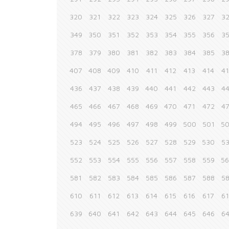
320
321
322
323
324
325
326
327
3
349
350
351
352
353
354
355
356
3
378
379
380
381
382
383
384
385
3
407
408
409
410
411
412
413
414
4
436
437
438
439
440
441
442
443
4
465
466
467
468
469
470
471
472
4
494
495
496
497
498
499
500
501
5
523
524
525
526
527
528
529
530
5
552
553
554
555
556
557
558
559
5
581
582
583
584
585
586
587
588
5
610
611
612
613
614
615
616
617
6
639
640
641
642
643
644
645
646
6