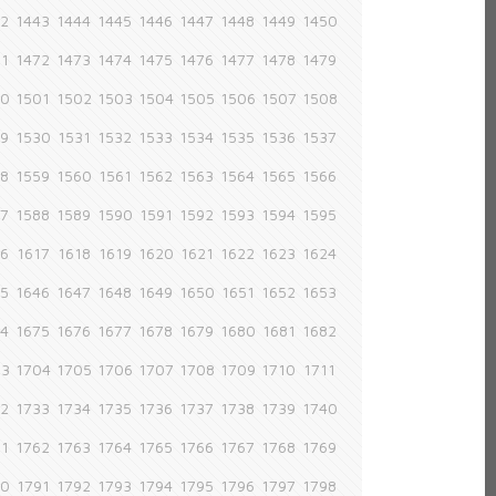
42
1443
1444
1445
1446
1447
1448
1449
1450
71
1472
1473
1474
1475
1476
1477
1478
1479
00
1501
1502
1503
1504
1505
1506
1507
1508
29
1530
1531
1532
1533
1534
1535
1536
1537
58
1559
1560
1561
1562
1563
1564
1565
1566
87
1588
1589
1590
1591
1592
1593
1594
1595
16
1617
1618
1619
1620
1621
1622
1623
1624
45
1646
1647
1648
1649
1650
1651
1652
1653
74
1675
1676
1677
1678
1679
1680
1681
1682
03
1704
1705
1706
1707
1708
1709
1710
1711
32
1733
1734
1735
1736
1737
1738
1739
1740
61
1762
1763
1764
1765
1766
1767
1768
1769
90
1791
1792
1793
1794
1795
1796
1797
1798