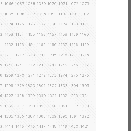
65
1066
1067
1068
1069
1070
1071
1072
1073
94
1095
1096
1097
1098
1099
1100
1101
1102
23
1124
1125
1126
1127
1128
1129
1130
1131
52
1153
1154
1155
1156
1157
1158
1159
1160
81
1182
1183
1184
1185
1186
1187
1188
1189
10
1211
1212
1213
1214
1215
1216
1217
1218
39
1240
1241
1242
1243
1244
1245
1246
1247
68
1269
1270
1271
1272
1273
1274
1275
1276
97
1298
1299
1300
1301
1302
1303
1304
1305
26
1327
1328
1329
1330
1331
1332
1333
1334
55
1356
1357
1358
1359
1360
1361
1362
1363
84
1385
1386
1387
1388
1389
1390
1391
1392
13
1414
1415
1416
1417
1418
1419
1420
1421