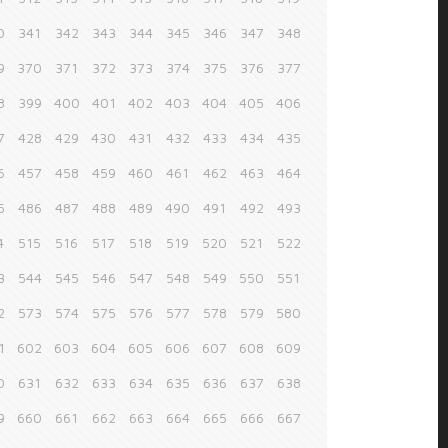
0
341
342
343
344
345
346
347
348
9
370
371
372
373
374
375
376
377
8
399
400
401
402
403
404
405
406
7
428
429
430
431
432
433
434
435
6
457
458
459
460
461
462
463
464
5
486
487
488
489
490
491
492
493
4
515
516
517
518
519
520
521
522
3
544
545
546
547
548
549
550
551
2
573
574
575
576
577
578
579
580
1
602
603
604
605
606
607
608
609
0
631
632
633
634
635
636
637
638
9
660
661
662
663
664
665
666
667