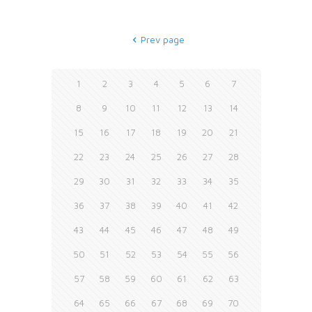
Prev page
1
2
3
4
5
6
7
8
9
10
11
12
13
14
15
16
17
18
19
20
21
22
23
24
25
26
27
28
29
30
31
32
33
34
35
36
37
38
39
40
41
42
43
44
45
46
47
48
49
50
51
52
53
54
55
56
57
58
59
60
61
62
63
64
65
66
67
68
69
70