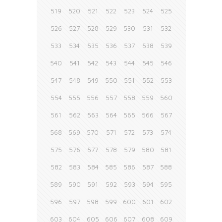
519
520
521
522
523
524
525
526
527
528
529
530
531
532
533
534
535
536
537
538
539
540
541
542
543
544
545
546
547
548
549
550
551
552
553
554
555
556
557
558
559
560
561
562
563
564
565
566
567
568
569
570
571
572
573
574
575
576
577
578
579
580
581
582
583
584
585
586
587
588
589
590
591
592
593
594
595
596
597
598
599
600
601
602
603
604
605
606
607
608
609