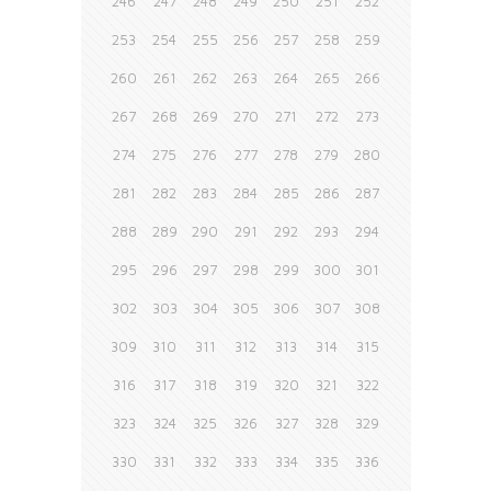
246
247
248
249
250
251
252
253
254
255
256
257
258
259
260
261
262
263
264
265
266
267
268
269
270
271
272
273
274
275
276
277
278
279
280
281
282
283
284
285
286
287
288
289
290
291
292
293
294
295
296
297
298
299
300
301
302
303
304
305
306
307
308
309
310
311
312
313
314
315
316
317
318
319
320
321
322
323
324
325
326
327
328
329
330
331
332
333
334
335
336