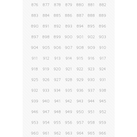
876
877
878
879
880
881
882
883
884
885
886
887
888
889
890
891
892
893
894
895
896
897
898
899
900
901
902
903
904
905
906
907
908
909
910
911
912
913
914
915
916
917
918
919
920
921
922
923
924
925
926
927
928
929
930
931
932
933
934
935
936
937
938
939
940
941
942
943
944
945
946
947
948
949
950
951
952
953
954
955
956
957
958
959
960
961
962
963
964
965
966