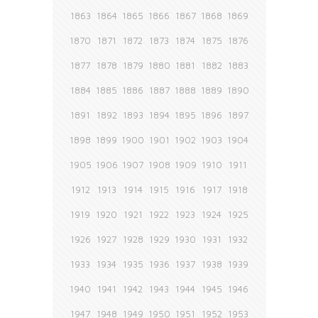
1863
1864
1865
1866
1867
1868
1869
1870
1871
1872
1873
1874
1875
1876
1877
1878
1879
1880
1881
1882
1883
1884
1885
1886
1887
1888
1889
1890
1891
1892
1893
1894
1895
1896
1897
1898
1899
1900
1901
1902
1903
1904
1905
1906
1907
1908
1909
1910
1911
1912
1913
1914
1915
1916
1917
1918
1919
1920
1921
1922
1923
1924
1925
1926
1927
1928
1929
1930
1931
1932
1933
1934
1935
1936
1937
1938
1939
1940
1941
1942
1943
1944
1945
1946
1947
1948
1949
1950
1951
1952
1953