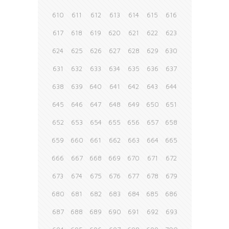
610
611
612
613
614
615
616
617
618
619
620
621
622
623
624
625
626
627
628
629
630
631
632
633
634
635
636
637
638
639
640
641
642
643
644
645
646
647
648
649
650
651
652
653
654
655
656
657
658
659
660
661
662
663
664
665
666
667
668
669
670
671
672
673
674
675
676
677
678
679
680
681
682
683
684
685
686
687
688
689
690
691
692
693