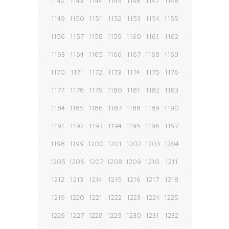
1142
1143
1144
1145
1146
1147
1148
1149
1150
1151
1152
1153
1154
1155
1156
1157
1158
1159
1160
1161
1162
1163
1164
1165
1166
1167
1168
1169
1170
1171
1172
1173
1174
1175
1176
1177
1178
1179
1180
1181
1182
1183
1184
1185
1186
1187
1188
1189
1190
1191
1192
1193
1194
1195
1196
1197
1198
1199
1200
1201
1202
1203
1204
1205
1206
1207
1208
1209
1210
1211
1212
1213
1214
1215
1216
1217
1218
1219
1220
1221
1222
1223
1224
1225
1226
1227
1228
1229
1230
1231
1232