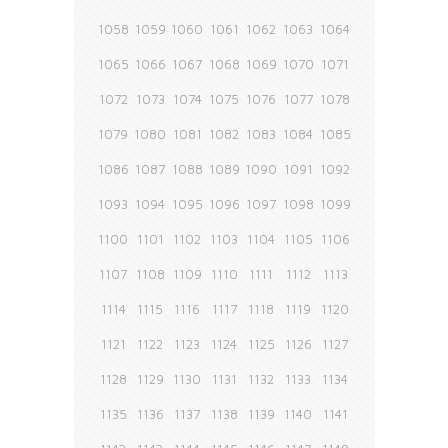
1058
1059
1060
1061
1062
1063
1064
1065
1066
1067
1068
1069
1070
1071
1072
1073
1074
1075
1076
1077
1078
1079
1080
1081
1082
1083
1084
1085
1086
1087
1088
1089
1090
1091
1092
1093
1094
1095
1096
1097
1098
1099
1100
1101
1102
1103
1104
1105
1106
1107
1108
1109
1110
1111
1112
1113
1114
1115
1116
1117
1118
1119
1120
1121
1122
1123
1124
1125
1126
1127
1128
1129
1130
1131
1132
1133
1134
1135
1136
1137
1138
1139
1140
1141