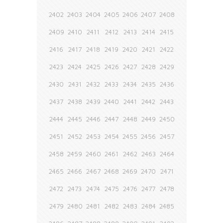
2402
2403
2404
2405
2406
2407
2408
2409
2410
2411
2412
2413
2414
2415
2416
2417
2418
2419
2420
2421
2422
2423
2424
2425
2426
2427
2428
2429
2430
2431
2432
2433
2434
2435
2436
2437
2438
2439
2440
2441
2442
2443
2444
2445
2446
2447
2448
2449
2450
2451
2452
2453
2454
2455
2456
2457
2458
2459
2460
2461
2462
2463
2464
2465
2466
2467
2468
2469
2470
2471
2472
2473
2474
2475
2476
2477
2478
2479
2480
2481
2482
2483
2484
2485