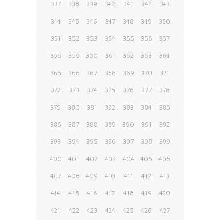
337
338
339
340
341
342
343
344
345
346
347
348
349
350
351
352
353
354
355
356
357
358
359
360
361
362
363
364
365
366
367
368
369
370
371
372
373
374
375
376
377
378
379
380
381
382
383
384
385
386
387
388
389
390
391
392
393
394
395
396
397
398
399
400
401
402
403
404
405
406
407
408
409
410
411
412
413
414
415
416
417
418
419
420
421
422
423
424
425
426
427