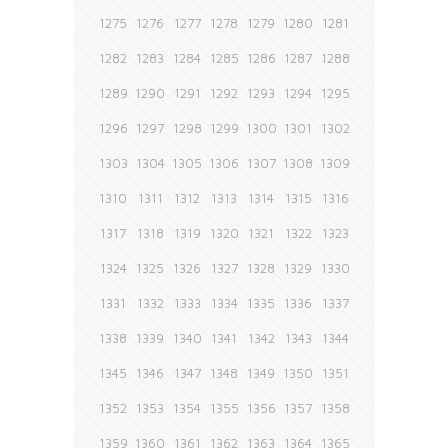
1275
1276
1277
1278
1279
1280
1281
1282
1283
1284
1285
1286
1287
1288
1289
1290
1291
1292
1293
1294
1295
1296
1297
1298
1299
1300
1301
1302
1303
1304
1305
1306
1307
1308
1309
1310
1311
1312
1313
1314
1315
1316
1317
1318
1319
1320
1321
1322
1323
1324
1325
1326
1327
1328
1329
1330
1331
1332
1333
1334
1335
1336
1337
1338
1339
1340
1341
1342
1343
1344
1345
1346
1347
1348
1349
1350
1351
1352
1353
1354
1355
1356
1357
1358
1359
1360
1361
1362
1363
1364
1365