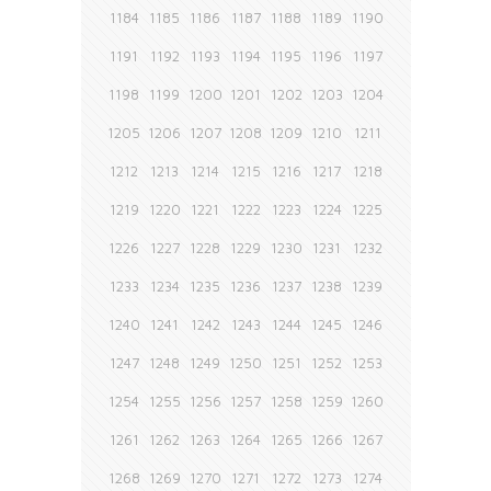
1184
1185
1186
1187
1188
1189
1190
1191
1192
1193
1194
1195
1196
1197
1198
1199
1200
1201
1202
1203
1204
1205
1206
1207
1208
1209
1210
1211
1212
1213
1214
1215
1216
1217
1218
1219
1220
1221
1222
1223
1224
1225
1226
1227
1228
1229
1230
1231
1232
1233
1234
1235
1236
1237
1238
1239
1240
1241
1242
1243
1244
1245
1246
1247
1248
1249
1250
1251
1252
1253
1254
1255
1256
1257
1258
1259
1260
1261
1262
1263
1264
1265
1266
1267
1268
1269
1270
1271
1272
1273
1274