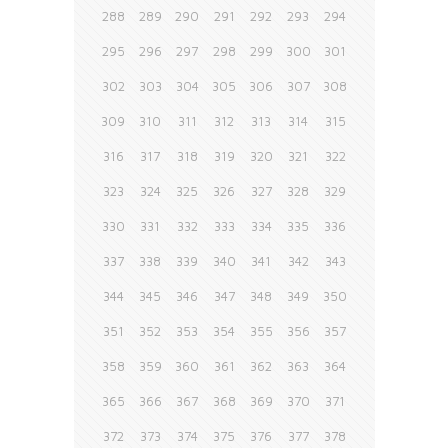
288
289
290
291
292
293
294
295
296
297
298
299
300
301
302
303
304
305
306
307
308
309
310
311
312
313
314
315
316
317
318
319
320
321
322
323
324
325
326
327
328
329
330
331
332
333
334
335
336
337
338
339
340
341
342
343
344
345
346
347
348
349
350
351
352
353
354
355
356
357
358
359
360
361
362
363
364
365
366
367
368
369
370
371
372
373
374
375
376
377
378