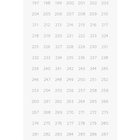
197
198
199
200
201
202
203
204
205
206
207
208
209
210
211
212
213
214
215
216
217
218
219
220
221
222
223
224
225
226
227
228
229
230
231
232
233
234
235
236
237
238
239
240
241
242
243
244
245
246
247
248
249
250
251
252
253
254
255
256
257
258
259
260
261
262
263
264
265
266
267
268
269
270
271
272
273
274
275
276
277
278
279
280
281
282
283
284
285
286
287