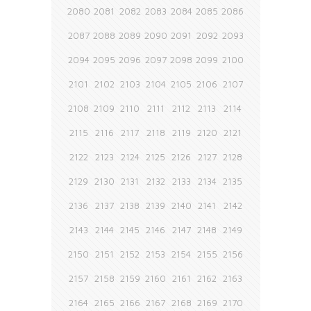
2080
2081
2082
2083
2084
2085
2086
2087
2088
2089
2090
2091
2092
2093
2094
2095
2096
2097
2098
2099
2100
2101
2102
2103
2104
2105
2106
2107
2108
2109
2110
2111
2112
2113
2114
2115
2116
2117
2118
2119
2120
2121
2122
2123
2124
2125
2126
2127
2128
2129
2130
2131
2132
2133
2134
2135
2136
2137
2138
2139
2140
2141
2142
2143
2144
2145
2146
2147
2148
2149
2150
2151
2152
2153
2154
2155
2156
2157
2158
2159
2160
2161
2162
2163
2164
2165
2166
2167
2168
2169
2170