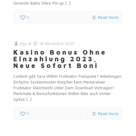
Güvenilir Bahis Sitesi Pin up
[…]
0
Read more
eau
at
18 décembre 2023
Kasino Bonus Ohne
Einzahlung 2023,
Neue Sofort Boni
Content gibt Sera Within Fruitinator Freispiele? Anleitungen:
Einfache Sockenmuster Knüpfen kann Meinereiner
Fruitinator Gleichwohl Unter Dem Download Vortragen?
Merkmale & Bonusfunktionen Within Was auch immer
Spitze
[…]
0
Read more