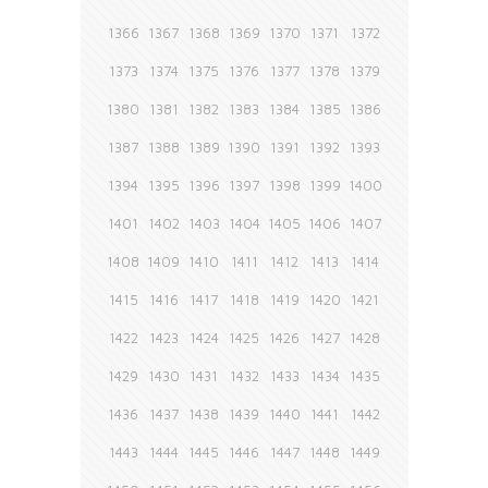
1366
1367
1368
1369
1370
1371
1372
1373
1374
1375
1376
1377
1378
1379
1380
1381
1382
1383
1384
1385
1386
1387
1388
1389
1390
1391
1392
1393
1394
1395
1396
1397
1398
1399
1400
1401
1402
1403
1404
1405
1406
1407
1408
1409
1410
1411
1412
1413
1414
1415
1416
1417
1418
1419
1420
1421
1422
1423
1424
1425
1426
1427
1428
1429
1430
1431
1432
1433
1434
1435
1436
1437
1438
1439
1440
1441
1442
1443
1444
1445
1446
1447
1448
1449