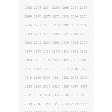
2262
2263
2264
2265
2266
2267
2268
2269
2270
2271
2272
2273
2274
2275
2276
2277
2278
2279
2280
2281
2282
2283
2284
2285
2286
2287
2288
2289
2290
2291
2292
2293
2294
2295
2296
2297
2298
2299
2300
2301
2302
2303
2304
2305
2306
2307
2308
2309
2310
2311
2312
2313
2314
2315
2316
2317
2318
2319
2320
2321
2322
2323
2324
2325
2326
2327
2328
2329
2330
2331
2332
2333
2334
2335
2336
2337
2338
2339
2340
2341
2342
2343
2344
2345