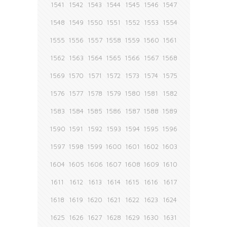
1541
1542
1543
1544
1545
1546
1547
1548
1549
1550
1551
1552
1553
1554
1555
1556
1557
1558
1559
1560
1561
1562
1563
1564
1565
1566
1567
1568
1569
1570
1571
1572
1573
1574
1575
1576
1577
1578
1579
1580
1581
1582
1583
1584
1585
1586
1587
1588
1589
1590
1591
1592
1593
1594
1595
1596
1597
1598
1599
1600
1601
1602
1603
1604
1605
1606
1607
1608
1609
1610
1611
1612
1613
1614
1615
1616
1617
1618
1619
1620
1621
1622
1623
1624
1625
1626
1627
1628
1629
1630
1631