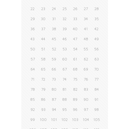
22
23
24
25
26
27
28
29
30
31
32
33
34
35
36
37
38
39
40
41
42
43
44
45
46
47
48
49
50
51
52
53
54
55
56
57
58
59
60
61
62
63
64
65
66
67
68
69
70
71
72
73
74
75
76
77
78
79
80
81
82
83
84
85
86
87
88
89
90
91
92
93
94
95
96
97
98
99
100
101
102
103
104
105