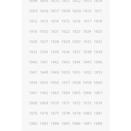
1898
1899
1900
1901
1902
1903
1904
1905
1906
1907
1908
1909
1910
1911
1912
1913
1914
1915
1916
1917
1918
1919
1920
1921
1922
1923
1924
1925
1926
1927
1928
1929
1930
1931
1932
1933
1934
1935
1936
1937
1938
1939
1940
1941
1942
1943
1944
1945
1946
1947
1948
1949
1950
1951
1952
1953
1954
1955
1956
1957
1958
1959
1960
1961
1962
1963
1964
1965
1966
1967
1968
1969
1970
1971
1972
1973
1974
1975
1976
1977
1978
1979
1980
1981
1982
1983
1984
1985
1986
1987
1988