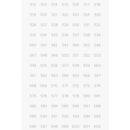
512
513
514
515
516
517
518
519
520
521
522
523
524
525
526
527
528
529
530
531
532
533
534
535
536
537
538
539
540
541
542
543
544
545
546
547
548
549
550
551
552
553
554
555
556
557
558
559
560
561
562
563
564
565
566
567
568
569
570
571
572
573
574
575
576
577
578
579
580
581
582
583
584
585
586
587
588
589
590
591
592
593
594
595
596
597
598
599
600
601
602