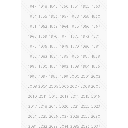
1947
1948
1949
1950
1951
1952
1953
1954
1955
1956
1957
1958
1959
1960
1961
1962
1963
1964
1965
1966
1967
1968
1969
1970
1971
1972
1973
1974
1975
1976
1977
1978
1979
1980
1981
1982
1983
1984
1985
1986
1987
1988
1989
1990
1991
1992
1993
1994
1995
1996
1997
1998
1999
2000
2001
2002
2003
2004
2005
2006
2007
2008
2009
2010
2011
2012
2013
2014
2015
2016
2017
2018
2019
2020
2021
2022
2023
2024
2025
2026
2027
2028
2029
2030
2031
2032
2033
2034
2035
2036
2037