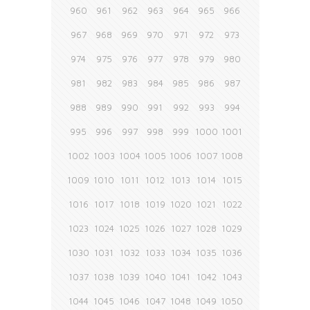
960
961
962
963
964
965
966
967
968
969
970
971
972
973
974
975
976
977
978
979
980
981
982
983
984
985
986
987
988
989
990
991
992
993
994
995
996
997
998
999
1000
1001
1002
1003
1004
1005
1006
1007
1008
1009
1010
1011
1012
1013
1014
1015
1016
1017
1018
1019
1020
1021
1022
1023
1024
1025
1026
1027
1028
1029
1030
1031
1032
1033
1034
1035
1036
1037
1038
1039
1040
1041
1042
1043
1044
1045
1046
1047
1048
1049
1050