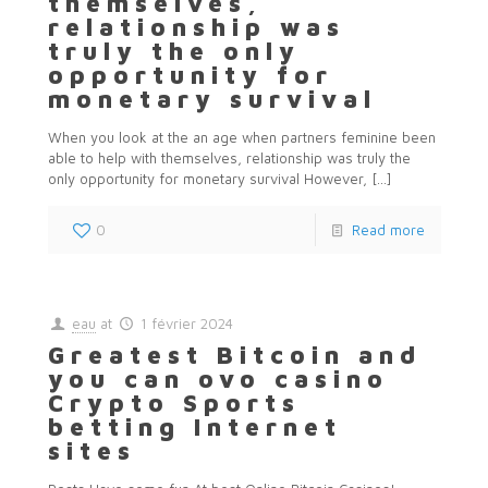
themselves,
relationship was
truly the only
opportunity for
monetary survival
When you look at the an age when partners feminine been
able to help with themselves, relationship was truly the
only opportunity for monetary survival However,
[…]
0
Read more
eau
at
1 février 2024
Greatest Bitcoin and
you can ovo casino
Crypto Sports
betting Internet
sites