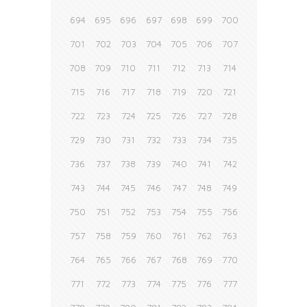
694
695
696
697
698
699
700
701
702
703
704
705
706
707
708
709
710
711
712
713
714
715
716
717
718
719
720
721
722
723
724
725
726
727
728
729
730
731
732
733
734
735
736
737
738
739
740
741
742
743
744
745
746
747
748
749
750
751
752
753
754
755
756
757
758
759
760
761
762
763
764
765
766
767
768
769
770
771
772
773
774
775
776
777