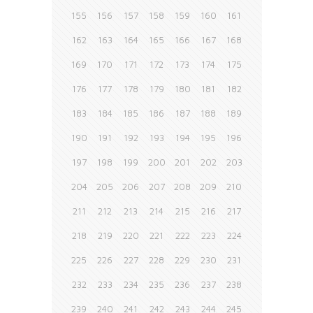
155
156
157
158
159
160
161
162
163
164
165
166
167
168
169
170
171
172
173
174
175
176
177
178
179
180
181
182
183
184
185
186
187
188
189
190
191
192
193
194
195
196
197
198
199
200
201
202
203
204
205
206
207
208
209
210
211
212
213
214
215
216
217
218
219
220
221
222
223
224
225
226
227
228
229
230
231
232
233
234
235
236
237
238
239
240
241
242
243
244
245