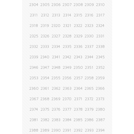
2304
2305
2306
2307
2308
2309
2310
2311
2312
2313
2314
2315
2316
2317
2318
2319
2320
2321
2322
2323
2324
2325
2326
2327
2328
2329
2330
2331
2332
2333
2334
2335
2336
2337
2338
2339
2340
2341
2342
2343
2344
2345
2346
2347
2348
2349
2350
2351
2352
2353
2354
2355
2356
2357
2358
2359
2360
2361
2362
2363
2364
2365
2366
2367
2368
2369
2370
2371
2372
2373
2374
2375
2376
2377
2378
2379
2380
2381
2382
2383
2384
2385
2386
2387
2388
2389
2390
2391
2392
2393
2394