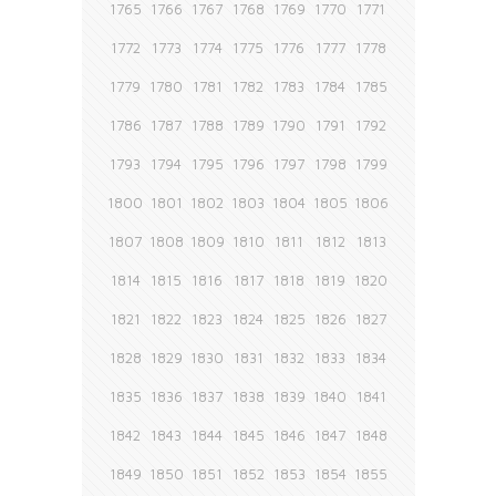
1765
1766
1767
1768
1769
1770
1771
1772
1773
1774
1775
1776
1777
1778
1779
1780
1781
1782
1783
1784
1785
1786
1787
1788
1789
1790
1791
1792
1793
1794
1795
1796
1797
1798
1799
1800
1801
1802
1803
1804
1805
1806
1807
1808
1809
1810
1811
1812
1813
1814
1815
1816
1817
1818
1819
1820
1821
1822
1823
1824
1825
1826
1827
1828
1829
1830
1831
1832
1833
1834
1835
1836
1837
1838
1839
1840
1841
1842
1843
1844
1845
1846
1847
1848
1849
1850
1851
1852
1853
1854
1855