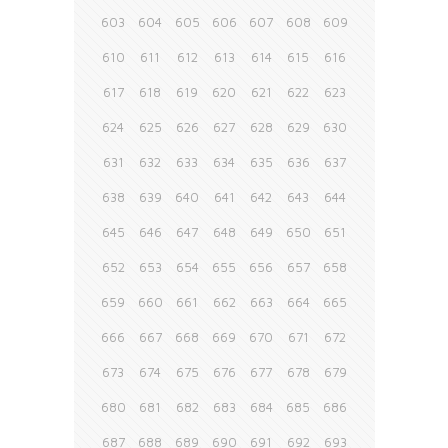
603
604
605
606
607
608
609
610
611
612
613
614
615
616
617
618
619
620
621
622
623
624
625
626
627
628
629
630
631
632
633
634
635
636
637
638
639
640
641
642
643
644
645
646
647
648
649
650
651
652
653
654
655
656
657
658
659
660
661
662
663
664
665
666
667
668
669
670
671
672
673
674
675
676
677
678
679
680
681
682
683
684
685
686
687
688
689
690
691
692
693