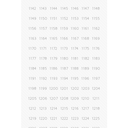
1142
1143
1144
1145
1146
1147
1148
1149
1150
1151
1152
1153
1154
1155
1156
1157
1158
1159
1160
1161
1162
1163
1164
1165
1166
1167
1168
1169
1170
1171
1172
1173
1174
1175
1176
1177
1178
1179
1180
1181
1182
1183
1184
1185
1186
1187
1188
1189
1190
1191
1192
1193
1194
1195
1196
1197
1198
1199
1200
1201
1202
1203
1204
1205
1206
1207
1208
1209
1210
1211
1212
1213
1214
1215
1216
1217
1218
1219
1220
1221
1222
1223
1224
1225