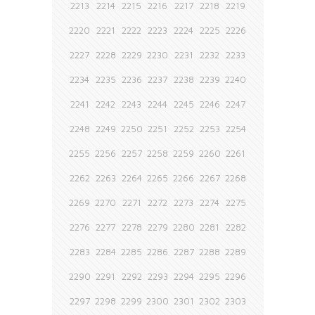
2213
2214
2215
2216
2217
2218
2219
2220
2221
2222
2223
2224
2225
2226
2227
2228
2229
2230
2231
2232
2233
2234
2235
2236
2237
2238
2239
2240
2241
2242
2243
2244
2245
2246
2247
2248
2249
2250
2251
2252
2253
2254
2255
2256
2257
2258
2259
2260
2261
2262
2263
2264
2265
2266
2267
2268
2269
2270
2271
2272
2273
2274
2275
2276
2277
2278
2279
2280
2281
2282
2283
2284
2285
2286
2287
2288
2289
2290
2291
2292
2293
2294
2295
2296
2297
2298
2299
2300
2301
2302
2303