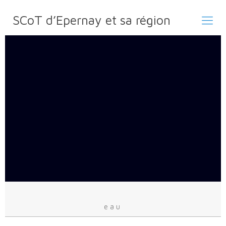
SCoT d’Epernay et sa région
eau