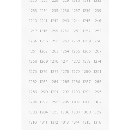
1226
1227
1228
1229
1230
1231
1232
1233
1234
1235
1236
1237
1238
1239
1240
1241
1242
1243
1244
1245
1246
1247
1248
1249
1250
1251
1252
1253
1254
1255
1256
1257
1258
1259
1260
1261
1262
1263
1264
1265
1266
1267
1268
1269
1270
1271
1272
1273
1274
1275
1276
1277
1278
1279
1280
1281
1282
1283
1284
1285
1286
1287
1288
1289
1290
1291
1292
1293
1294
1295
1296
1297
1298
1299
1300
1301
1302
1303
1304
1305
1306
1307
1308
1309
1310
1311
1312
1313
1314
1315
1316