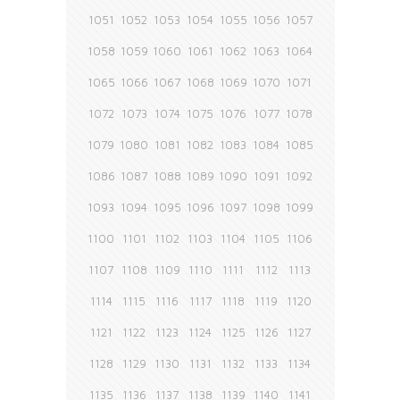
1051
1052
1053
1054
1055
1056
1057
1058
1059
1060
1061
1062
1063
1064
1065
1066
1067
1068
1069
1070
1071
1072
1073
1074
1075
1076
1077
1078
1079
1080
1081
1082
1083
1084
1085
1086
1087
1088
1089
1090
1091
1092
1093
1094
1095
1096
1097
1098
1099
1100
1101
1102
1103
1104
1105
1106
1107
1108
1109
1110
1111
1112
1113
1114
1115
1116
1117
1118
1119
1120
1121
1122
1123
1124
1125
1126
1127
1128
1129
1130
1131
1132
1133
1134
1135
1136
1137
1138
1139
1140
1141