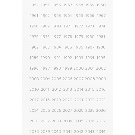
1954
1955
1956
1957
1958
1959
1960
1961
1962
1963
1964
1965
1966
1967
1968
1969
1970
1971
1972
1973
1974
1975
1976
1977
1978
1979
1980
1981
1982
1983
1984
1985
1986
1987
1988
1989
1990
1991
1992
1993
1994
1995
1996
1997
1998
1999
2000
2001
2002
2003
2004
2005
2006
2007
2008
2009
2010
2011
2012
2013
2014
2015
2016
2017
2018
2019
2020
2021
2022
2023
2024
2025
2026
2027
2028
2029
2030
2031
2032
2033
2034
2035
2036
2037
2038
2039
2040
2041
2042
2043
2044