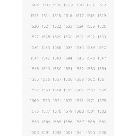
1506
1507
1508
1509
1510
1511
1512
1513
1514
1515
1516
1517
1518
1519
1520
1521
1522
1523
1524
1525
1526
1527
1528
1529
1530
1531
1532
1533
1534
1535
1536
1537
1538
1539
1540
1541
1542
1543
1544
1545
1546
1547
1548
1549
1550
1551
1552
1553
1554
1555
1556
1557
1558
1559
1560
1561
1562
1563
1564
1565
1566
1567
1568
1569
1570
1571
1572
1573
1574
1575
1576
1577
1578
1579
1580
1581
1582
1583
1584
1585
1586
1587
1588
1589
1590
1591
1592
1593
1594
1595
1596