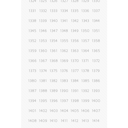
1324
1325
1326
1327
1328
1329
1330
1331
1332
1333
1334
1335
1336
1337
1338
1339
1340
1341
1342
1343
1344
1345
1346
1347
1348
1349
1350
1351
1352
1353
1354
1355
1356
1357
1358
1359
1360
1361
1362
1363
1364
1365
1366
1367
1368
1369
1370
1371
1372
1373
1374
1375
1376
1377
1378
1379
1380
1381
1382
1383
1384
1385
1386
1387
1388
1389
1390
1391
1392
1393
1394
1395
1396
1397
1398
1399
1400
1401
1402
1403
1404
1405
1406
1407
1408
1409
1410
1411
1412
1413
1414