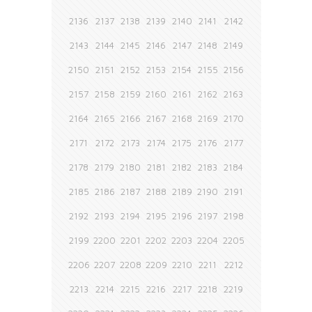
2136
2137
2138
2139
2140
2141
2142
2143
2144
2145
2146
2147
2148
2149
2150
2151
2152
2153
2154
2155
2156
2157
2158
2159
2160
2161
2162
2163
2164
2165
2166
2167
2168
2169
2170
2171
2172
2173
2174
2175
2176
2177
2178
2179
2180
2181
2182
2183
2184
2185
2186
2187
2188
2189
2190
2191
2192
2193
2194
2195
2196
2197
2198
2199
2200
2201
2202
2203
2204
2205
2206
2207
2208
2209
2210
2211
2212
2213
2214
2215
2216
2217
2218
2219