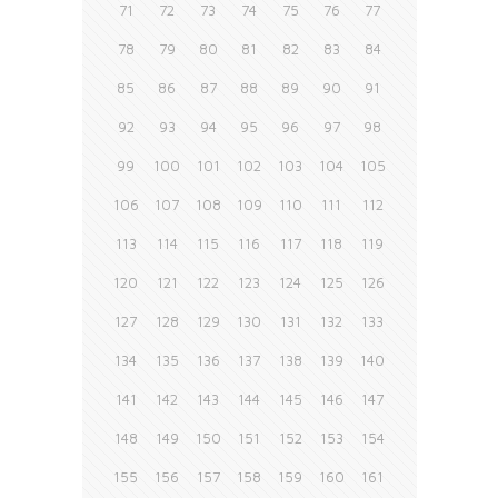
71
72
73
74
75
76
77
78
79
80
81
82
83
84
85
86
87
88
89
90
91
92
93
94
95
96
97
98
99
100
101
102
103
104
105
106
107
108
109
110
111
112
113
114
115
116
117
118
119
120
121
122
123
124
125
126
127
128
129
130
131
132
133
134
135
136
137
138
139
140
141
142
143
144
145
146
147
148
149
150
151
152
153
154
155
156
157
158
159
160
161