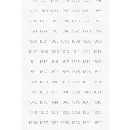
1772
1773
1774
1775
1776
1777
1778
1779
1780
1781
1782
1783
1784
1785
1786
1787
1788
1789
1790
1791
1792
1793
1794
1795
1796
1797
1798
1799
1800
1801
1802
1803
1804
1805
1806
1807
1808
1809
1810
1811
1812
1813
1814
1815
1816
1817
1818
1819
1820
1821
1822
1823
1824
1825
1826
1827
1828
1829
1830
1831
1832
1833
1834
1835
1836
1837
1838
1839
1840
1841
1842
1843
1844
1845
1846
1847
1848
1849
1850
1851
1852
1853
1854
1855
1856
1857
1858
1859
1860
1861
1862