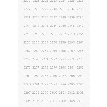
2220
2221
2222
2223
2224
2225
2226
2227
2228
2229
2230
2231
2232
2233
2234
2235
2236
2237
2238
2239
2240
2241
2242
2243
2244
2245
2246
2247
2248
2249
2250
2251
2252
2253
2254
2255
2256
2257
2258
2259
2260
2261
2262
2263
2264
2265
2266
2267
2268
2269
2270
2271
2272
2273
2274
2275
2276
2277
2278
2279
2280
2281
2282
2283
2284
2285
2286
2287
2288
2289
2290
2291
2292
2293
2294
2295
2296
2297
2298
2299
2300
2301
2302
2303
2304
2305
2306
2307
2308
2309
2310