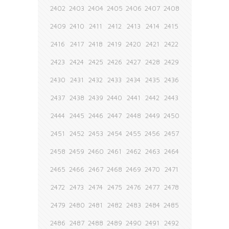
2402
2403
2404
2405
2406
2407
2408
2409
2410
2411
2412
2413
2414
2415
2416
2417
2418
2419
2420
2421
2422
2423
2424
2425
2426
2427
2428
2429
2430
2431
2432
2433
2434
2435
2436
2437
2438
2439
2440
2441
2442
2443
2444
2445
2446
2447
2448
2449
2450
2451
2452
2453
2454
2455
2456
2457
2458
2459
2460
2461
2462
2463
2464
2465
2466
2467
2468
2469
2470
2471
2472
2473
2474
2475
2476
2477
2478
2479
2480
2481
2482
2483
2484
2485
2486
2487
2488
2489
2490
2491
2492