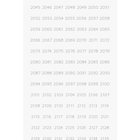
2045
2046
2047
2048
2049
2050
2051
2052
2053
2054
2055
2056
2057
2058
2059
2060
2061
2062
2063
2064
2065
2066
2067
2068
2069
2070
2071
2072
2073
2074
2075
2076
2077
2078
2079
2080
2081
2082
2083
2084
2085
2086
2087
2088
2089
2090
2091
2092
2093
2094
2095
2096
2097
2098
2099
2100
2101
2102
2103
2104
2105
2106
2107
2108
2109
2110
2111
2112
2113
2114
2115
2116
2117
2118
2119
2120
2121
2122
2123
2124
2125
2126
2127
2128
2129
2130
2131
2132
2133
2134
2135