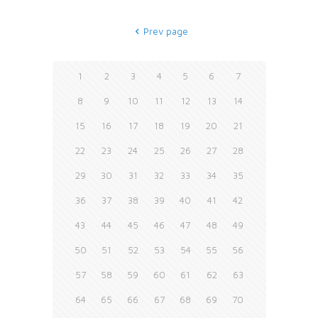
Prev page
1
2
3
4
5
6
7
8
9
10
11
12
13
14
15
16
17
18
19
20
21
22
23
24
25
26
27
28
29
30
31
32
33
34
35
36
37
38
39
40
41
42
43
44
45
46
47
48
49
50
51
52
53
54
55
56
57
58
59
60
61
62
63
64
65
66
67
68
69
70