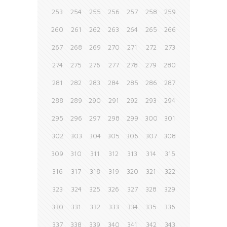
253
254
255
256
257
258
259
260
261
262
263
264
265
266
267
268
269
270
271
272
273
274
275
276
277
278
279
280
281
282
283
284
285
286
287
288
289
290
291
292
293
294
295
296
297
298
299
300
301
302
303
304
305
306
307
308
309
310
311
312
313
314
315
316
317
318
319
320
321
322
323
324
325
326
327
328
329
330
331
332
333
334
335
336
337
338
339
340
341
342
343