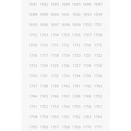
1681
1682
1683
1684
1685
1686
1687
1688
1689
1690
1691
1692
1693
1694
1695
1696
1697
1698
1699
1700
1701
1702
1703
1704
1705
1706
1707
1708
1709
1710
1711
1712
1713
1714
1715
1716
1717
1718
1719
1720
1721
1722
1723
1724
1725
1726
1727
1728
1729
1730
1731
1732
1733
1734
1735
1736
1737
1738
1739
1740
1741
1742
1743
1744
1745
1746
1747
1748
1749
1750
1751
1752
1753
1754
1755
1756
1757
1758
1759
1760
1761
1762
1763
1764
1765
1766
1767
1768
1769
1770
1771