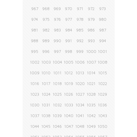
967
968
969
970
971
972
973
974
975
976
977
978
979
980
981
982
983
984
985
986
987
988
989
990
991
992
993
994
995
996
997
998
999
1000
1001
1002
1003
1004
1005
1006
1007
1008
1009
1010
1011
1012
1013
1014
1015
1016
1017
1018
1019
1020
1021
1022
1023
1024
1025
1026
1027
1028
1029
1030
1031
1032
1033
1034
1035
1036
1037
1038
1039
1040
1041
1042
1043
1044
1045
1046
1047
1048
1049
1050