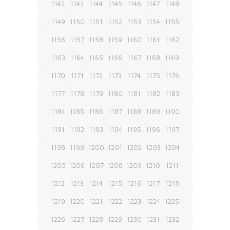
1142
1143
1144
1145
1146
1147
1148
1149
1150
1151
1152
1153
1154
1155
1156
1157
1158
1159
1160
1161
1162
1163
1164
1165
1166
1167
1168
1169
1170
1171
1172
1173
1174
1175
1176
1177
1178
1179
1180
1181
1182
1183
1184
1185
1186
1187
1188
1189
1190
1191
1192
1193
1194
1195
1196
1197
1198
1199
1200
1201
1202
1203
1204
1205
1206
1207
1208
1209
1210
1211
1212
1213
1214
1215
1216
1217
1218
1219
1220
1221
1222
1223
1224
1225
1226
1227
1228
1229
1230
1231
1232