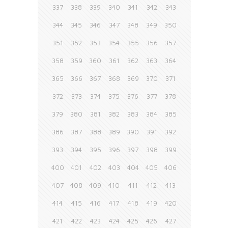
337
338
339
340
341
342
343
344
345
346
347
348
349
350
351
352
353
354
355
356
357
358
359
360
361
362
363
364
365
366
367
368
369
370
371
372
373
374
375
376
377
378
379
380
381
382
383
384
385
386
387
388
389
390
391
392
393
394
395
396
397
398
399
400
401
402
403
404
405
406
407
408
409
410
411
412
413
414
415
416
417
418
419
420
421
422
423
424
425
426
427