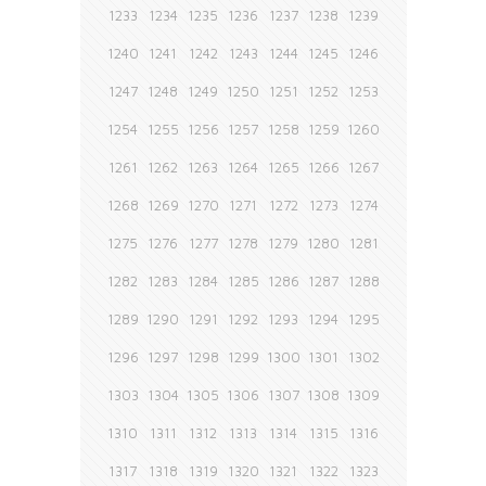
1233
1234
1235
1236
1237
1238
1239
1240
1241
1242
1243
1244
1245
1246
1247
1248
1249
1250
1251
1252
1253
1254
1255
1256
1257
1258
1259
1260
1261
1262
1263
1264
1265
1266
1267
1268
1269
1270
1271
1272
1273
1274
1275
1276
1277
1278
1279
1280
1281
1282
1283
1284
1285
1286
1287
1288
1289
1290
1291
1292
1293
1294
1295
1296
1297
1298
1299
1300
1301
1302
1303
1304
1305
1306
1307
1308
1309
1310
1311
1312
1313
1314
1315
1316
1317
1318
1319
1320
1321
1322
1323