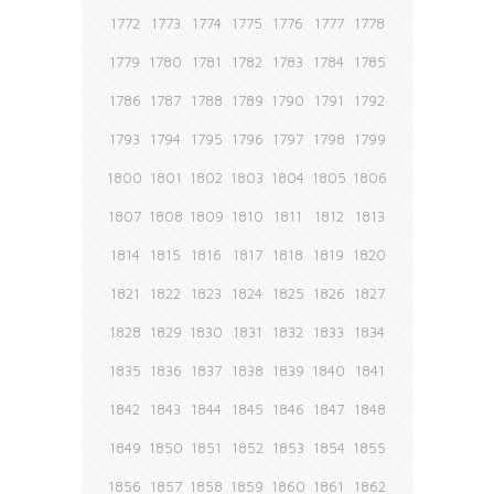
1772
1773
1774
1775
1776
1777
1778
1779
1780
1781
1782
1783
1784
1785
1786
1787
1788
1789
1790
1791
1792
1793
1794
1795
1796
1797
1798
1799
1800
1801
1802
1803
1804
1805
1806
1807
1808
1809
1810
1811
1812
1813
1814
1815
1816
1817
1818
1819
1820
1821
1822
1823
1824
1825
1826
1827
1828
1829
1830
1831
1832
1833
1834
1835
1836
1837
1838
1839
1840
1841
1842
1843
1844
1845
1846
1847
1848
1849
1850
1851
1852
1853
1854
1855
1856
1857
1858
1859
1860
1861
1862