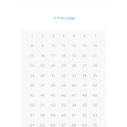
Prev page
1
2
3
4
5
6
7
8
9
10
11
12
13
14
15
16
17
18
19
20
21
22
23
24
25
26
27
28
29
30
31
32
33
34
35
36
37
38
39
40
41
42
43
44
45
46
47
48
49
50
51
52
53
54
55
56
57
58
59
60
61
62
63
64
65
66
67
68
69
70