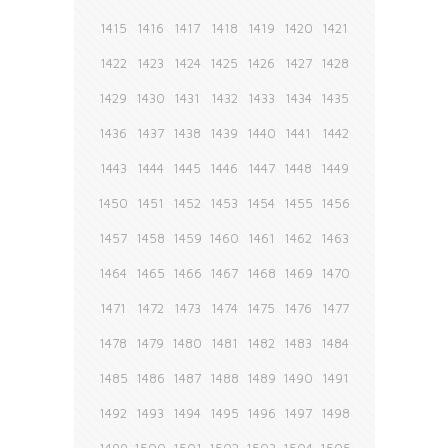
1415
1416
1417
1418
1419
1420
1421
1422
1423
1424
1425
1426
1427
1428
1429
1430
1431
1432
1433
1434
1435
1436
1437
1438
1439
1440
1441
1442
1443
1444
1445
1446
1447
1448
1449
1450
1451
1452
1453
1454
1455
1456
1457
1458
1459
1460
1461
1462
1463
1464
1465
1466
1467
1468
1469
1470
1471
1472
1473
1474
1475
1476
1477
1478
1479
1480
1481
1482
1483
1484
1485
1486
1487
1488
1489
1490
1491
1492
1493
1494
1495
1496
1497
1498