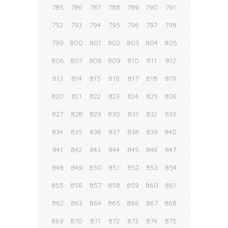
785
786
787
788
789
790
791
792
793
794
795
796
797
798
799
800
801
802
803
804
805
806
807
808
809
810
811
812
813
814
815
816
817
818
819
820
821
822
823
824
825
826
827
828
829
830
831
832
833
834
835
836
837
838
839
840
841
842
843
844
845
846
847
848
849
850
851
852
853
854
855
856
857
858
859
860
861
862
863
864
865
866
867
868
869
870
871
872
873
874
875