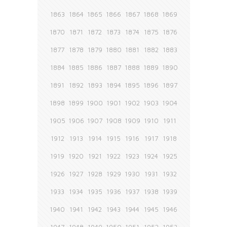
1863
1864
1865
1866
1867
1868
1869
1870
1871
1872
1873
1874
1875
1876
1877
1878
1879
1880
1881
1882
1883
1884
1885
1886
1887
1888
1889
1890
1891
1892
1893
1894
1895
1896
1897
1898
1899
1900
1901
1902
1903
1904
1905
1906
1907
1908
1909
1910
1911
1912
1913
1914
1915
1916
1917
1918
1919
1920
1921
1922
1923
1924
1925
1926
1927
1928
1929
1930
1931
1932
1933
1934
1935
1936
1937
1938
1939
1940
1941
1942
1943
1944
1945
1946