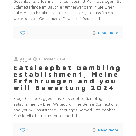
Geschlechtsreifes mannliches hausrind Mann besiegen: So
Schmetterlinge im Bauch er umherwandern in Sie Einen
Bulle Mann charakterisieren Sinnlichkeit, Genussfahigkeit
weiters guter Geschmack. Er war auf Dauer
[…]
0
Read more
eau
at
8 janvier 2024
Eatsleepbet Gambling
establishment, Meine
Erfahrungen and you
will Bewertung 2024
Blogs Casino Suggestions Eatsleepbet Gambling
establishment ~ Brief Writeup on The Sense Connections
And you will Assistance Languages Served Eatsleepbet
Mobile All of our support come
[…]
0
Read more