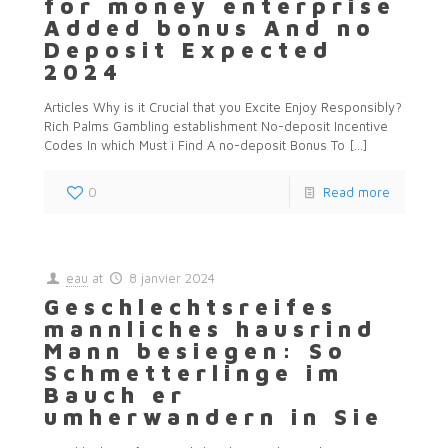
for money enterprise
Added bonus And no
Deposit Expected
2024
Articles Why is it Crucial that you Excite Enjoy Responsibly?
Rich Palms Gambling establishment No-deposit Incentive
Codes In which Must i Find A no-deposit Bonus To
[…]
0
Read more
eau
at
8 janvier 2024
Geschlechtsreifes
mannliches hausrind
Mann besiegen: So
Schmetterlinge im
Bauch er
umherwandern in Sie