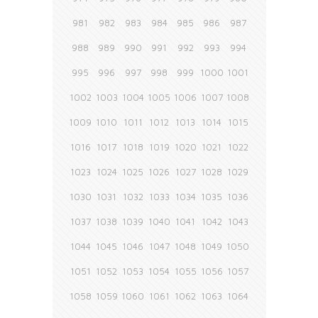
981
982
983
984
985
986
987
988
989
990
991
992
993
994
995
996
997
998
999
1000
1001
1002
1003
1004
1005
1006
1007
1008
1009
1010
1011
1012
1013
1014
1015
1016
1017
1018
1019
1020
1021
1022
1023
1024
1025
1026
1027
1028
1029
1030
1031
1032
1033
1034
1035
1036
1037
1038
1039
1040
1041
1042
1043
1044
1045
1046
1047
1048
1049
1050
1051
1052
1053
1054
1055
1056
1057
1058
1059
1060
1061
1062
1063
1064