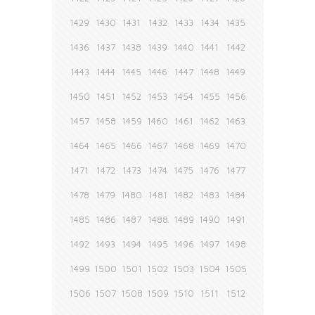
1429
1430
1431
1432
1433
1434
1435
1436
1437
1438
1439
1440
1441
1442
1443
1444
1445
1446
1447
1448
1449
1450
1451
1452
1453
1454
1455
1456
1457
1458
1459
1460
1461
1462
1463
1464
1465
1466
1467
1468
1469
1470
1471
1472
1473
1474
1475
1476
1477
1478
1479
1480
1481
1482
1483
1484
1485
1486
1487
1488
1489
1490
1491
1492
1493
1494
1495
1496
1497
1498
1499
1500
1501
1502
1503
1504
1505
1506
1507
1508
1509
1510
1511
1512