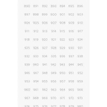
890
891
892
893
894
895
896
897
898
899
900
901
902
903
904
905
906
907
908
909
910
911
912
913
914
915
916
917
918
919
920
921
922
923
924
925
926
927
928
929
930
931
932
933
934
935
936
937
938
939
940
941
942
943
944
945
946
947
948
949
950
951
952
953
954
955
956
957
958
959
960
961
962
963
964
965
966
967
968
969
970
971
972
973
974
975
976
977
978
979
980