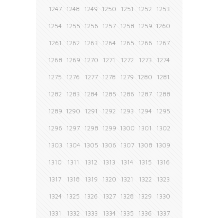
1247
1248
1249
1250
1251
1252
1253
1254
1255
1256
1257
1258
1259
1260
1261
1262
1263
1264
1265
1266
1267
1268
1269
1270
1271
1272
1273
1274
1275
1276
1277
1278
1279
1280
1281
1282
1283
1284
1285
1286
1287
1288
1289
1290
1291
1292
1293
1294
1295
1296
1297
1298
1299
1300
1301
1302
1303
1304
1305
1306
1307
1308
1309
1310
1311
1312
1313
1314
1315
1316
1317
1318
1319
1320
1321
1322
1323
1324
1325
1326
1327
1328
1329
1330
1331
1332
1333
1334
1335
1336
1337