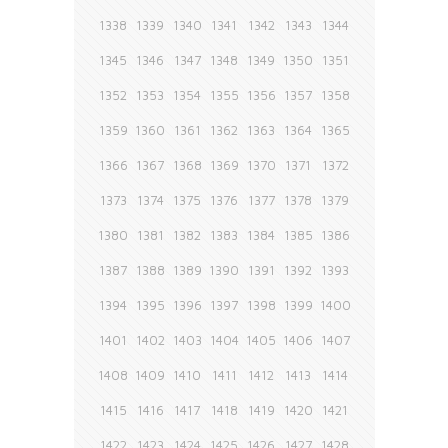
1338
1339
1340
1341
1342
1343
1344
1345
1346
1347
1348
1349
1350
1351
1352
1353
1354
1355
1356
1357
1358
1359
1360
1361
1362
1363
1364
1365
1366
1367
1368
1369
1370
1371
1372
1373
1374
1375
1376
1377
1378
1379
1380
1381
1382
1383
1384
1385
1386
1387
1388
1389
1390
1391
1392
1393
1394
1395
1396
1397
1398
1399
1400
1401
1402
1403
1404
1405
1406
1407
1408
1409
1410
1411
1412
1413
1414
1415
1416
1417
1418
1419
1420
1421
1422
1423
1424
1425
1426
1427
1428