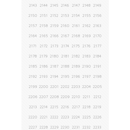
2143
2144
2145
2146
2147
2148
2149
2150
2151
2152
2153
2154
2155
2156
2157
2158
2159
2160
2161
2162
2163
2164
2165
2166
2167
2168
2169
2170
2171
2172
2173
2174
2175
2176
2177
2178
2179
2180
2181
2182
2183
2184
2185
2186
2187
2188
2189
2190
2191
2192
2193
2194
2195
2196
2197
2198
2199
2200
2201
2202
2203
2204
2205
2206
2207
2208
2209
2210
2211
2212
2213
2214
2215
2216
2217
2218
2219
2220
2221
2222
2223
2224
2225
2226
2227
2228
2229
2230
2231
2232
2233