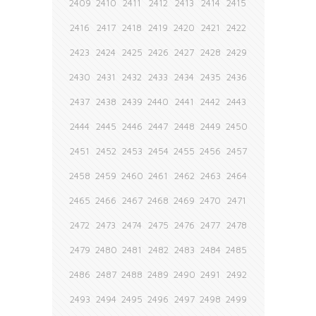
2409
2410
2411
2412
2413
2414
2415
2416
2417
2418
2419
2420
2421
2422
2423
2424
2425
2426
2427
2428
2429
2430
2431
2432
2433
2434
2435
2436
2437
2438
2439
2440
2441
2442
2443
2444
2445
2446
2447
2448
2449
2450
2451
2452
2453
2454
2455
2456
2457
2458
2459
2460
2461
2462
2463
2464
2465
2466
2467
2468
2469
2470
2471
2472
2473
2474
2475
2476
2477
2478
2479
2480
2481
2482
2483
2484
2485
2486
2487
2488
2489
2490
2491
2492
2493
2494
2495
2496
2497
2498
2499