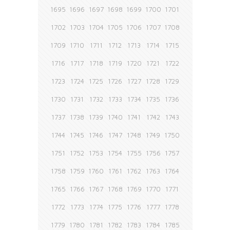
1695
1696
1697
1698
1699
1700
1701
1702
1703
1704
1705
1706
1707
1708
1709
1710
1711
1712
1713
1714
1715
1716
1717
1718
1719
1720
1721
1722
1723
1724
1725
1726
1727
1728
1729
1730
1731
1732
1733
1734
1735
1736
1737
1738
1739
1740
1741
1742
1743
1744
1745
1746
1747
1748
1749
1750
1751
1752
1753
1754
1755
1756
1757
1758
1759
1760
1761
1762
1763
1764
1765
1766
1767
1768
1769
1770
1771
1772
1773
1774
1775
1776
1777
1778
1779
1780
1781
1782
1783
1784
1785