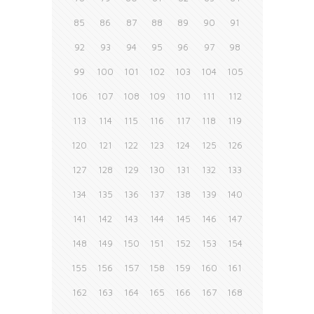
85
86
87
88
89
90
91
92
93
94
95
96
97
98
99
100
101
102
103
104
105
106
107
108
109
110
111
112
113
114
115
116
117
118
119
120
121
122
123
124
125
126
127
128
129
130
131
132
133
134
135
136
137
138
139
140
141
142
143
144
145
146
147
148
149
150
151
152
153
154
155
156
157
158
159
160
161
162
163
164
165
166
167
168