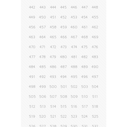
442
443
444
445
446
447
448
449
450
451
452
453
454
455
456
457
458
459
460
461
462
463
464
465
466
467
468
469
470
471
472
473
474
475
476
477
478
479
480
481
482
483
484
485
486
487
488
489
490
491
492
493
494
495
496
497
498
499
500
501
502
503
504
505
506
507
508
509
510
511
512
513
514
515
516
517
518
519
520
521
522
523
524
525
526
527
528
529
530
531
532