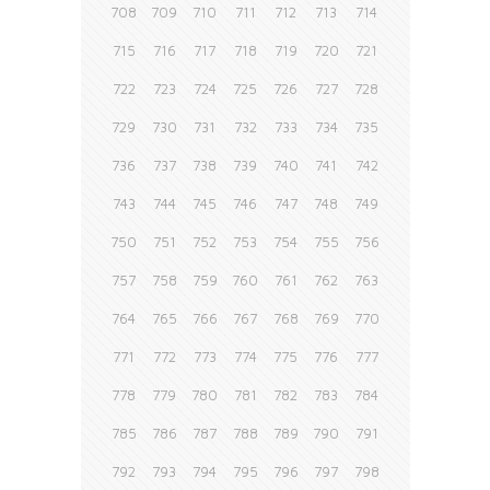
708
709
710
711
712
713
714
715
716
717
718
719
720
721
722
723
724
725
726
727
728
729
730
731
732
733
734
735
736
737
738
739
740
741
742
743
744
745
746
747
748
749
750
751
752
753
754
755
756
757
758
759
760
761
762
763
764
765
766
767
768
769
770
771
772
773
774
775
776
777
778
779
780
781
782
783
784
785
786
787
788
789
790
791
792
793
794
795
796
797
798