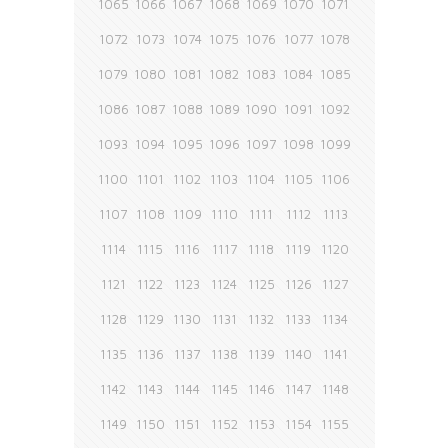
1065
1066
1067
1068
1069
1070
1071
1072
1073
1074
1075
1076
1077
1078
1079
1080
1081
1082
1083
1084
1085
1086
1087
1088
1089
1090
1091
1092
1093
1094
1095
1096
1097
1098
1099
1100
1101
1102
1103
1104
1105
1106
1107
1108
1109
1110
1111
1112
1113
1114
1115
1116
1117
1118
1119
1120
1121
1122
1123
1124
1125
1126
1127
1128
1129
1130
1131
1132
1133
1134
1135
1136
1137
1138
1139
1140
1141
1142
1143
1144
1145
1146
1147
1148
1149
1150
1151
1152
1153
1154
1155