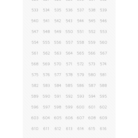
533
534
535
536
537
538
539
540
541
542
543
544
545
546
547
548
549
550
551
552
553
554
555
556
557
558
559
560
561
562
563
564
565
566
567
568
569
570
571
572
573
574
575
576
577
578
579
580
581
582
583
584
585
586
587
588
589
590
591
592
593
594
595
596
597
598
599
600
601
602
603
604
605
606
607
608
609
610
611
612
613
614
615
616