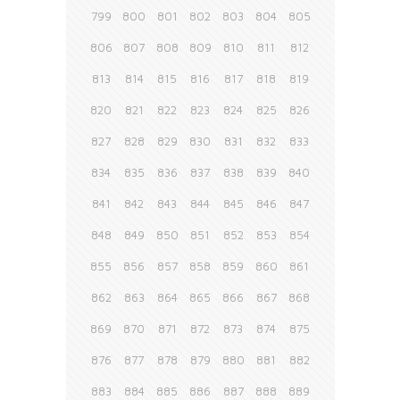
799
800
801
802
803
804
805
806
807
808
809
810
811
812
813
814
815
816
817
818
819
820
821
822
823
824
825
826
827
828
829
830
831
832
833
834
835
836
837
838
839
840
841
842
843
844
845
846
847
848
849
850
851
852
853
854
855
856
857
858
859
860
861
862
863
864
865
866
867
868
869
870
871
872
873
874
875
876
877
878
879
880
881
882
883
884
885
886
887
888
889