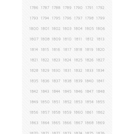
1786
1787
1788
1789
1790
1791
1792
1793
1794
1795
1796
1797
1798
1799
1800
1801
1802
1803
1804
1805
1806
1807
1808
1809
1810
1811
1812
1813
1814
1815
1816
1817
1818
1819
1820
1821
1822
1823
1824
1825
1826
1827
1828
1829
1830
1831
1832
1833
1834
1835
1836
1837
1838
1839
1840
1841
1842
1843
1844
1845
1846
1847
1848
1849
1850
1851
1852
1853
1854
1855
1856
1857
1858
1859
1860
1861
1862
1863
1864
1865
1866
1867
1868
1869
1870
1871
1872
1873
1874
1875
1876