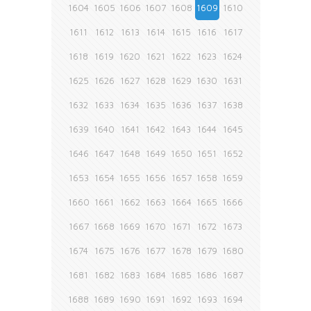
1604
1605
1606
1607
1608
1609
1610
1611
1612
1613
1614
1615
1616
1617
1618
1619
1620
1621
1622
1623
1624
1625
1626
1627
1628
1629
1630
1631
1632
1633
1634
1635
1636
1637
1638
1639
1640
1641
1642
1643
1644
1645
1646
1647
1648
1649
1650
1651
1652
1653
1654
1655
1656
1657
1658
1659
1660
1661
1662
1663
1664
1665
1666
1667
1668
1669
1670
1671
1672
1673
1674
1675
1676
1677
1678
1679
1680
1681
1682
1683
1684
1685
1686
1687
1688
1689
1690
1691
1692
1693
1694