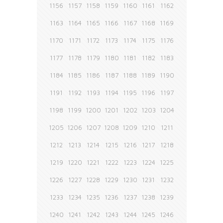
1156
1157
1158
1159
1160
1161
1162
1163
1164
1165
1166
1167
1168
1169
1170
1171
1172
1173
1174
1175
1176
1177
1178
1179
1180
1181
1182
1183
1184
1185
1186
1187
1188
1189
1190
1191
1192
1193
1194
1195
1196
1197
1198
1199
1200
1201
1202
1203
1204
1205
1206
1207
1208
1209
1210
1211
1212
1213
1214
1215
1216
1217
1218
1219
1220
1221
1222
1223
1224
1225
1226
1227
1228
1229
1230
1231
1232
1233
1234
1235
1236
1237
1238
1239
1240
1241
1242
1243
1244
1245
1246