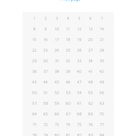
1
2
3
4
5
6
7
8
9
10
11
12
13
14
15
16
17
18
19
20
21
22
23
24
25
26
27
28
29
30
31
32
33
34
35
36
37
38
39
40
41
42
43
44
45
46
47
48
49
50
51
52
53
54
55
56
57
58
59
60
61
62
63
64
65
66
67
68
69
70
71
72
73
74
75
76
77
78
79
80
81
82
83
84