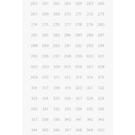
260
261
262
263
264
265
266
267
268
269
270
271
272
273
274
275
276
277
278
279
280
281
282
283
284
285
286
287
288
289
290
291
292
293
294
295
296
297
298
299
300
301
302
303
304
305
306
307
308
309
310
311
312
313
314
315
316
317
318
319
320
321
322
323
324
325
326
327
328
329
330
331
332
333
334
335
336
337
338
339
340
341
342
343
344
345
346
347
348
349
350