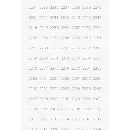
2234
2235
2236
2237
2238
2239
2240
2241
2242
2243
2244
2245
2246
2247
2248
2249
2250
2251
2252
2253
2254
2255
2256
2257
2258
2259
2260
2261
2262
2263
2264
2265
2266
2267
2268
2269
2270
2271
2272
2273
2274
2275
2276
2277
2278
2279
2280
2281
2282
2283
2284
2285
2286
2287
2288
2289
2290
2291
2292
2293
2294
2295
2296
2297
2298
2299
2300
2301
2302
2303
2304
2305
2306
2307
2308
2309
2310
2311
2312
2313
2314
2315
2316
2317
2318
2319
2320
2321
2322
2323
2324