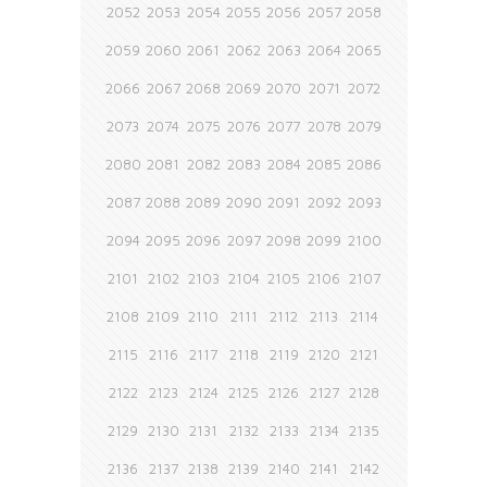
2052
2053
2054
2055
2056
2057
2058
2059
2060
2061
2062
2063
2064
2065
2066
2067
2068
2069
2070
2071
2072
2073
2074
2075
2076
2077
2078
2079
2080
2081
2082
2083
2084
2085
2086
2087
2088
2089
2090
2091
2092
2093
2094
2095
2096
2097
2098
2099
2100
2101
2102
2103
2104
2105
2106
2107
2108
2109
2110
2111
2112
2113
2114
2115
2116
2117
2118
2119
2120
2121
2122
2123
2124
2125
2126
2127
2128
2129
2130
2131
2132
2133
2134
2135
2136
2137
2138
2139
2140
2141
2142