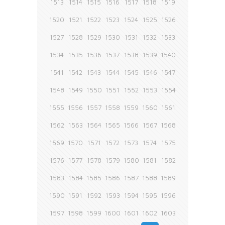
1513
1514
1515
1516
1517
1518
1519
1520
1521
1522
1523
1524
1525
1526
1527
1528
1529
1530
1531
1532
1533
1534
1535
1536
1537
1538
1539
1540
1541
1542
1543
1544
1545
1546
1547
1548
1549
1550
1551
1552
1553
1554
1555
1556
1557
1558
1559
1560
1561
1562
1563
1564
1565
1566
1567
1568
1569
1570
1571
1572
1573
1574
1575
1576
1577
1578
1579
1580
1581
1582
1583
1584
1585
1586
1587
1588
1589
1590
1591
1592
1593
1594
1595
1596
1597
1598
1599
1600
1601
1602
1603