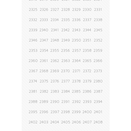
2325
2326
2327
2328
2329
2330
2331
2332
2333
2334
2335
2336
2337
2338
2339
2340
2341
2342
2343
2344
2345
2346
2347
2348
2349
2350
2351
2352
2353
2354
2355
2356
2357
2358
2359
2360
2361
2362
2363
2364
2365
2366
2367
2368
2369
2370
2371
2372
2373
2374
2375
2376
2377
2378
2379
2380
2381
2382
2383
2384
2385
2386
2387
2388
2389
2390
2391
2392
2393
2394
2395
2396
2397
2398
2399
2400
2401
2402
2403
2404
2405
2406
2407
2408