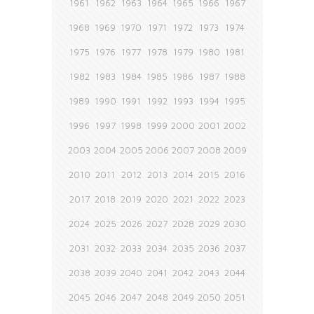
1961
1962
1963
1964
1965
1966
1967
1968
1969
1970
1971
1972
1973
1974
1975
1976
1977
1978
1979
1980
1981
1982
1983
1984
1985
1986
1987
1988
1989
1990
1991
1992
1993
1994
1995
1996
1997
1998
1999
2000
2001
2002
2003
2004
2005
2006
2007
2008
2009
2010
2011
2012
2013
2014
2015
2016
2017
2018
2019
2020
2021
2022
2023
2024
2025
2026
2027
2028
2029
2030
2031
2032
2033
2034
2035
2036
2037
2038
2039
2040
2041
2042
2043
2044
2045
2046
2047
2048
2049
2050
2051