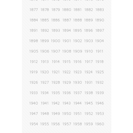
1877
1878
1879
1880
1881
1882
1883
1884
1885
1886
1887
1888
1889
1890
1891
1892
1893
1894
1895
1896
1897
1898
1899
1900
1901
1902
1903
1904
1905
1906
1907
1908
1909
1910
1911
1912
1913
1914
1915
1916
1917
1918
1919
1920
1921
1922
1923
1924
1925
1926
1927
1928
1929
1930
1931
1932
1933
1934
1935
1936
1937
1938
1939
1940
1941
1942
1943
1944
1945
1946
1947
1948
1949
1950
1951
1952
1953
1954
1955
1956
1957
1958
1959
1960