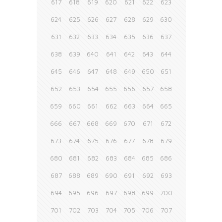
617
618
619
620
621
622
623
624
625
626
627
628
629
630
631
632
633
634
635
636
637
638
639
640
641
642
643
644
645
646
647
648
649
650
651
652
653
654
655
656
657
658
659
660
661
662
663
664
665
666
667
668
669
670
671
672
673
674
675
676
677
678
679
680
681
682
683
684
685
686
687
688
689
690
691
692
693
694
695
696
697
698
699
700
701
702
703
704
705
706
707