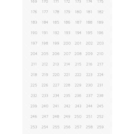
169
170
171
172
173
174
175
176
177
178
179
180
181
182
183
184
185
186
187
188
189
190
191
192
193
194
195
196
197
198
199
200
201
202
203
204
205
206
207
208
209
210
211
212
213
214
215
216
217
218
219
220
221
222
223
224
225
226
227
228
229
230
231
232
233
234
235
236
237
238
239
240
241
242
243
244
245
246
247
248
249
250
251
252
253
254
255
256
257
258
259