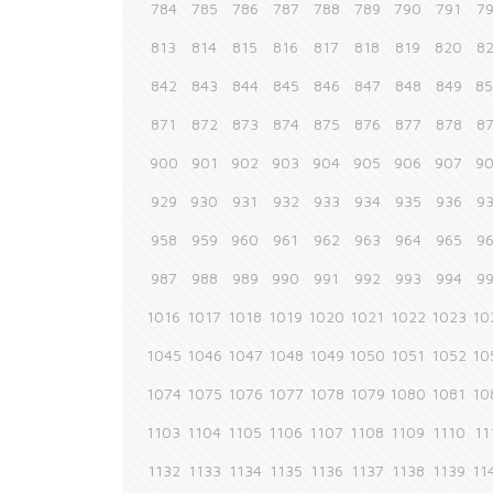
784
785
786
787
788
789
790
791
7
813
814
815
816
817
818
819
820
8
842
843
844
845
846
847
848
849
8
871
872
873
874
875
876
877
878
8
900
901
902
903
904
905
906
907
9
929
930
931
932
933
934
935
936
9
958
959
960
961
962
963
964
965
9
987
988
989
990
991
992
993
994
9
1016
1017
1018
1019
1020
1021
1022
1023
10
1045
1046
1047
1048
1049
1050
1051
1052
10
1074
1075
1076
1077
1078
1079
1080
1081
10
1103
1104
1105
1106
1107
1108
1109
1110
11
1132
1133
1134
1135
1136
1137
1138
1139
11