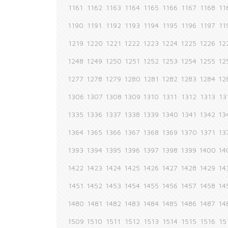
1161
1162
1163
1164
1165
1166
1167
1168
11
1190
1191
1192
1193
1194
1195
1196
1197
11
1219
1220
1221
1222
1223
1224
1225
1226
12
1248
1249
1250
1251
1252
1253
1254
1255
12
1277
1278
1279
1280
1281
1282
1283
1284
12
1306
1307
1308
1309
1310
1311
1312
1313
13
1335
1336
1337
1338
1339
1340
1341
1342
13
1364
1365
1366
1367
1368
1369
1370
1371
13
1393
1394
1395
1396
1397
1398
1399
1400
14
1422
1423
1424
1425
1426
1427
1428
1429
14
1451
1452
1453
1454
1455
1456
1457
1458
14
1480
1481
1482
1483
1484
1485
1486
1487
14
1509
1510
1511
1512
1513
1514
1515
1516
15