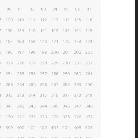
9
80
81
82
83
84
85
86
87
8
109
110
111
112
113
114
115
116
7
138
139
140
141
142
143
144
145
6
167
168
169
170
171
172
173
174
5
196
197
198
199
200
201
202
203
4
225
226
227
228
229
230
231
232
3
254
255
256
257
258
259
260
261
2
283
284
285
286
287
288
289
290
1
312
313
314
315
316
317
318
319
0
341
342
343
344
345
346
347
348
9
370
371
372
373
374
375
376
377
8
399
400
401
402
403
404
405
406