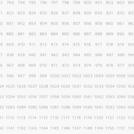
92
793
794
795
796
797
798
799
800
801
802
803
80
21
822
823
824
825
826
827
828
829
830
831
832
83
50
851
852
853
854
855
856
857
858
859
860
861
86
79
880
881
882
883
884
885
886
887
888
889
890
89
08
909
910
911
912
913
914
915
916
917
918
919
92
37
938
939
940
941
942
943
944
945
946
947
948
94
66
967
968
969
970
971
972
973
974
975
976
977
97
95
996
997
998
999
1000
1001
1002
1003
1004
1005
1006
10
24
1025
1026
1027
1028
1029
1030
1031
1032
1033
1034
1035
10
53
1054
1055
1056
1057
1058
1059
1060
1061
1062
1063
1064
10
82
1083
1084
1085
1086
1087
1088
1089
1090
1091
1092
1093
10
11
1112
1113
1114
1115
1116
1117
1118
1119
1120
1121
1122
11
40
1141
1142
1143
1144
1145
1146
1147
1148
1149
1150
1151
11