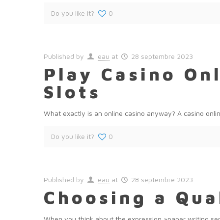
Do you like it?
0
Published by
eau
at
28 septembre 2023
Play Casino On
Slots
What exactly is an online casino anyway? A casino online
Do you like it?
0
Published by
eau
at
28 septembre 2023
Choosing a Qua
When you think about the expression »paper writing servi