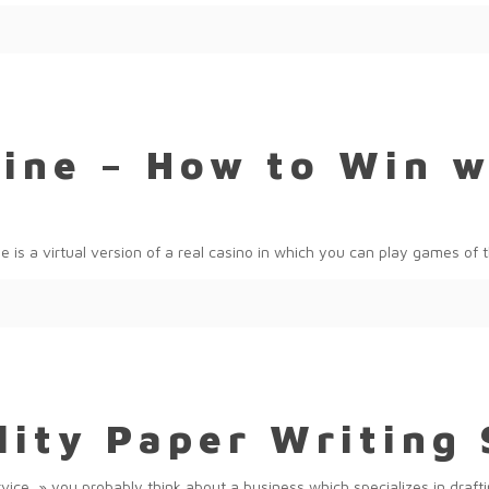
line – How to Win w
 is a virtual version of a real casino in which you can play games of 
lity Paper Writing 
ce, » you probably think about a business which specializes in drafting