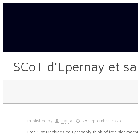
SCoT d’Epernay et sa
Published by
eau
at
28 septembre 2023
Free Slot Machines You probably think of free slot mach