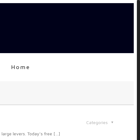
Home
Categories
large levers. Today’s free
[…]