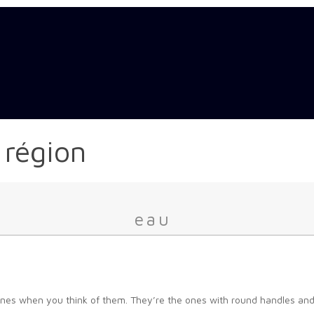
 région
eau
ines when you think of them. They’re the ones with round handles and 