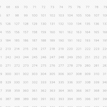
7
68
69
70
71
72
73
74
75
76
77
78
7
6
97
98
99
100
101
102
103
104
105
106
107
10
25
126
127
128
129
130
131
132
133
134
135
136
13
54
155
156
157
158
159
160
161
162
163
164
165
16
83
184
185
186
187
188
189
190
191
192
193
194
19
12
213
214
215
216
217
218
219
220
221
222
223
22
41
242
243
244
245
246
247
248
249
250
251
252
25
70
271
272
273
274
275
276
277
278
279
280
281
28
99
300
301
302
303
304
305
306
307
308
309
310
31
28
329
330
331
332
333
334
335
336
337
338
339
34
57
358
359
360
361
362
363
364
365
366
367
368
36
86
387
388
389
390
391
392
393
394
395
396
397
39