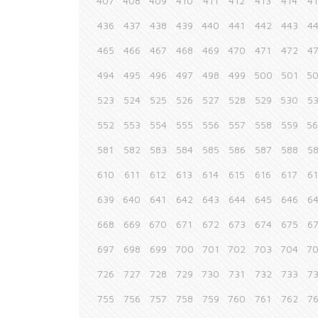
407
408
409
410
411
412
413
414
4
436
437
438
439
440
441
442
443
4
465
466
467
468
469
470
471
472
4
494
495
496
497
498
499
500
501
5
523
524
525
526
527
528
529
530
5
552
553
554
555
556
557
558
559
5
581
582
583
584
585
586
587
588
5
610
611
612
613
614
615
616
617
6
639
640
641
642
643
644
645
646
6
668
669
670
671
672
673
674
675
6
697
698
699
700
701
702
703
704
7
726
727
728
729
730
731
732
733
7
755
756
757
758
759
760
761
762
7