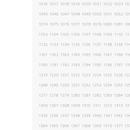
1016
1017
1018
1019
1020
1021
1022
1023
10
1045
1046
1047
1048
1049
1050
1051
1052
10
1074
1075
1076
1077
1078
1079
1080
1081
10
1103
1104
1105
1106
1107
1108
1109
1110
11
1132
1133
1134
1135
1136
1137
1138
1139
11
1161
1162
1163
1164
1165
1166
1167
1168
11
1190
1191
1192
1193
1194
1195
1196
1197
11
1219
1220
1221
1222
1223
1224
1225
1226
12
1248
1249
1250
1251
1252
1253
1254
1255
12
1277
1278
1279
1280
1281
1282
1283
1284
12
1306
1307
1308
1309
1310
1311
1312
1313
13
1335
1336
1337
1338
1339
1340
1341
1342
13
1364
1365
1366
1367
1368
1369
1370
1371
13