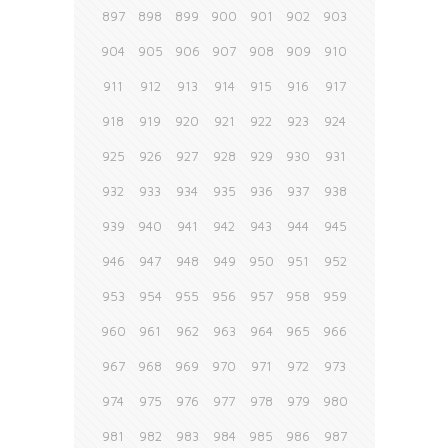
897
898
899
900
901
902
903
904
905
906
907
908
909
910
911
912
913
914
915
916
917
918
919
920
921
922
923
924
925
926
927
928
929
930
931
932
933
934
935
936
937
938
939
940
941
942
943
944
945
946
947
948
949
950
951
952
953
954
955
956
957
958
959
960
961
962
963
964
965
966
967
968
969
970
971
972
973
974
975
976
977
978
979
980
981
982
983
984
985
986
987