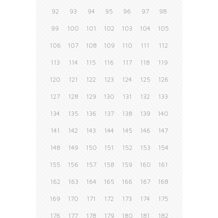
92
93
94
95
96
97
98
99
100
101
102
103
104
105
106
107
108
109
110
111
112
113
114
115
116
117
118
119
120
121
122
123
124
125
126
127
128
129
130
131
132
133
134
135
136
137
138
139
140
141
142
143
144
145
146
147
148
149
150
151
152
153
154
155
156
157
158
159
160
161
162
163
164
165
166
167
168
169
170
171
172
173
174
175
176
177
178
179
180
181
182