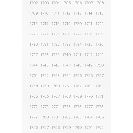
1702
1703
1704
1705
1706
1707
1708
1709
1710
1711
1712
1713
1714
1715
1716
1717
1718
1719
1720
1721
1722
1723
1724
1725
1726
1727
1728
1729
1730
1731
1732
1733
1734
1735
1736
1737
1738
1739
1740
1741
1742
1743
1744
1745
1746
1747
1748
1749
1750
1751
1752
1753
1754
1755
1756
1757
1758
1759
1760
1761
1762
1763
1764
1765
1766
1767
1768
1769
1770
1771
1772
1773
1774
1775
1776
1777
1778
1779
1780
1781
1782
1783
1784
1785
1786
1787
1788
1789
1790
1791
1792