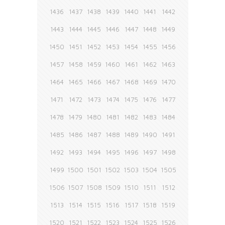
1436
1437
1438
1439
1440
1441
1442
1443
1444
1445
1446
1447
1448
1449
1450
1451
1452
1453
1454
1455
1456
1457
1458
1459
1460
1461
1462
1463
1464
1465
1466
1467
1468
1469
1470
1471
1472
1473
1474
1475
1476
1477
1478
1479
1480
1481
1482
1483
1484
1485
1486
1487
1488
1489
1490
1491
1492
1493
1494
1495
1496
1497
1498
1499
1500
1501
1502
1503
1504
1505
1506
1507
1508
1509
1510
1511
1512
1513
1514
1515
1516
1517
1518
1519
1520
1521
1522
1523
1524
1525
1526