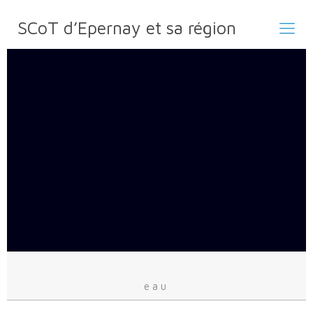
SCoT d’Epernay et sa région
eau