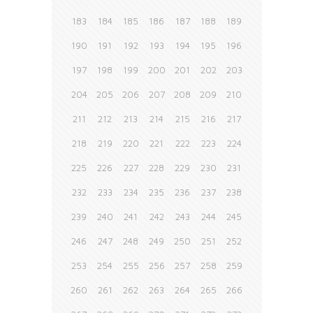
183
184
185
186
187
188
189
190
191
192
193
194
195
196
197
198
199
200
201
202
203
204
205
206
207
208
209
210
211
212
213
214
215
216
217
218
219
220
221
222
223
224
225
226
227
228
229
230
231
232
233
234
235
236
237
238
239
240
241
242
243
244
245
246
247
248
249
250
251
252
253
254
255
256
257
258
259
260
261
262
263
264
265
266