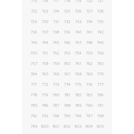
715
716
717
718
719
720
721
722
723
724
725
726
727
728
729
730
731
732
733
734
735
736
737
738
739
740
741
742
743
744
745
746
747
748
749
750
751
752
753
754
755
756
757
758
759
760
761
762
763
764
765
766
767
768
769
770
771
772
773
774
775
776
777
778
779
780
781
782
783
784
785
786
787
788
789
790
791
792
793
794
795
796
797
798
799
800
801
802
803
804
805