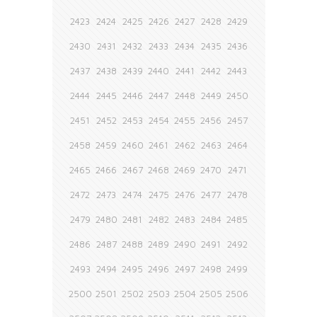
2423
2424
2425
2426
2427
2428
2429
2430
2431
2432
2433
2434
2435
2436
2437
2438
2439
2440
2441
2442
2443
2444
2445
2446
2447
2448
2449
2450
2451
2452
2453
2454
2455
2456
2457
2458
2459
2460
2461
2462
2463
2464
2465
2466
2467
2468
2469
2470
2471
2472
2473
2474
2475
2476
2477
2478
2479
2480
2481
2482
2483
2484
2485
2486
2487
2488
2489
2490
2491
2492
2493
2494
2495
2496
2497
2498
2499
2500
2501
2502
2503
2504
2505
2506