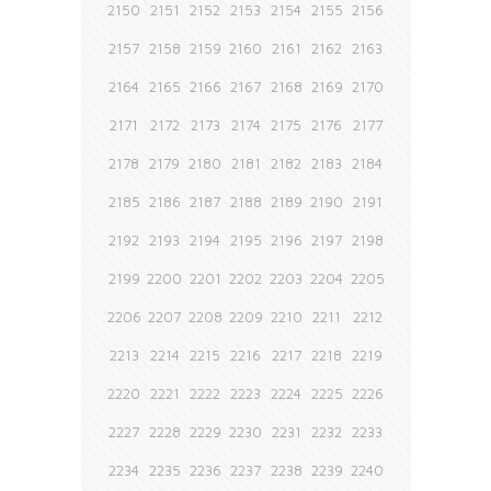
2150
2151
2152
2153
2154
2155
2156
2157
2158
2159
2160
2161
2162
2163
2164
2165
2166
2167
2168
2169
2170
2171
2172
2173
2174
2175
2176
2177
2178
2179
2180
2181
2182
2183
2184
2185
2186
2187
2188
2189
2190
2191
2192
2193
2194
2195
2196
2197
2198
2199
2200
2201
2202
2203
2204
2205
2206
2207
2208
2209
2210
2211
2212
2213
2214
2215
2216
2217
2218
2219
2220
2221
2222
2223
2224
2225
2226
2227
2228
2229
2230
2231
2232
2233
2234
2235
2236
2237
2238
2239
2240