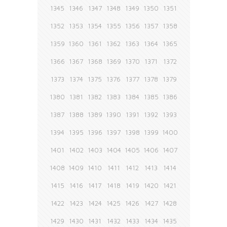
1345
1346
1347
1348
1349
1350
1351
1352
1353
1354
1355
1356
1357
1358
1359
1360
1361
1362
1363
1364
1365
1366
1367
1368
1369
1370
1371
1372
1373
1374
1375
1376
1377
1378
1379
1380
1381
1382
1383
1384
1385
1386
1387
1388
1389
1390
1391
1392
1393
1394
1395
1396
1397
1398
1399
1400
1401
1402
1403
1404
1405
1406
1407
1408
1409
1410
1411
1412
1413
1414
1415
1416
1417
1418
1419
1420
1421
1422
1423
1424
1425
1426
1427
1428
1429
1430
1431
1432
1433
1434
1435