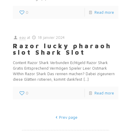
0
Read more
eau
at
18 janvier 2024
Razor lucky pharaoh
slot Shark Slot
Content Razor Shark Verbunden Echtgeld Razor Shark
Gratis Entsprechend Vermögen Spieler Leer Ostmark
Within Razor Shark Das rennen machen? Dabei zigeunern
diese Glätten rotieren, kommt dankfest
[…]
0
Read more
Prev page