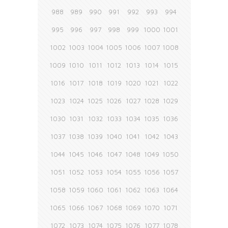
988
989
990
991
992
993
994
995
996
997
998
999
1000
1001
1002
1003
1004
1005
1006
1007
1008
1009
1010
1011
1012
1013
1014
1015
1016
1017
1018
1019
1020
1021
1022
1023
1024
1025
1026
1027
1028
1029
1030
1031
1032
1033
1034
1035
1036
1037
1038
1039
1040
1041
1042
1043
1044
1045
1046
1047
1048
1049
1050
1051
1052
1053
1054
1055
1056
1057
1058
1059
1060
1061
1062
1063
1064
1065
1066
1067
1068
1069
1070
1071
1072
1073
1074
1075
1076
1077
1078