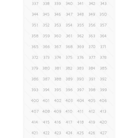
337
338
339
340
341
342
343
344
345
346
347
348
349
350
351
352
353
354
355
356
357
358
359
360
361
362
363
364
365
366
367
368
369
370
371
372
373
374
375
376
377
378
379
380
381
382
383
384
385
386
387
388
389
390
391
392
393
394
395
396
397
398
399
400
401
402
403
404
405
406
407
408
409
410
411
412
413
414
415
416
417
418
419
420
421
422
423
424
425
426
427