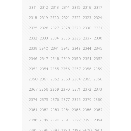
2311
2312
2313
2314
2315
2316
2317
2318
2319
2320
2321
2322
2323
2324
2325
2326
2327
2328
2329
2330
2331
2332
2333
2334
2335
2336
2337
2338
2339
2340
2341
2342
2343
2344
2345
2346
2347
2348
2349
2350
2351
2352
2353
2354
2355
2356
2357
2358
2359
2360
2361
2362
2363
2364
2365
2366
2367
2368
2369
2370
2371
2372
2373
2374
2375
2376
2377
2378
2379
2380
2381
2382
2383
2384
2385
2386
2387
2388
2389
2390
2391
2392
2393
2394
2395
2396
2397
2398
2399
2400
2401