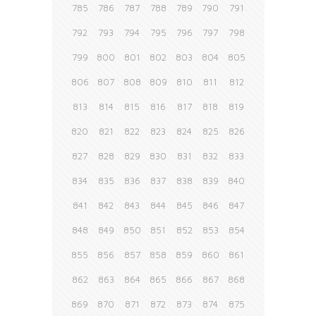
785
786
787
788
789
790
791
792
793
794
795
796
797
798
799
800
801
802
803
804
805
806
807
808
809
810
811
812
813
814
815
816
817
818
819
820
821
822
823
824
825
826
827
828
829
830
831
832
833
834
835
836
837
838
839
840
841
842
843
844
845
846
847
848
849
850
851
852
853
854
855
856
857
858
859
860
861
862
863
864
865
866
867
868
869
870
871
872
873
874
875