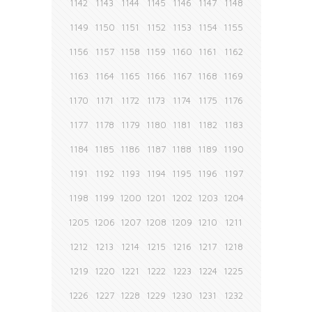
1142
1143
1144
1145
1146
1147
1148
1149
1150
1151
1152
1153
1154
1155
1156
1157
1158
1159
1160
1161
1162
1163
1164
1165
1166
1167
1168
1169
1170
1171
1172
1173
1174
1175
1176
1177
1178
1179
1180
1181
1182
1183
1184
1185
1186
1187
1188
1189
1190
1191
1192
1193
1194
1195
1196
1197
1198
1199
1200
1201
1202
1203
1204
1205
1206
1207
1208
1209
1210
1211
1212
1213
1214
1215
1216
1217
1218
1219
1220
1221
1222
1223
1224
1225
1226
1227
1228
1229
1230
1231
1232