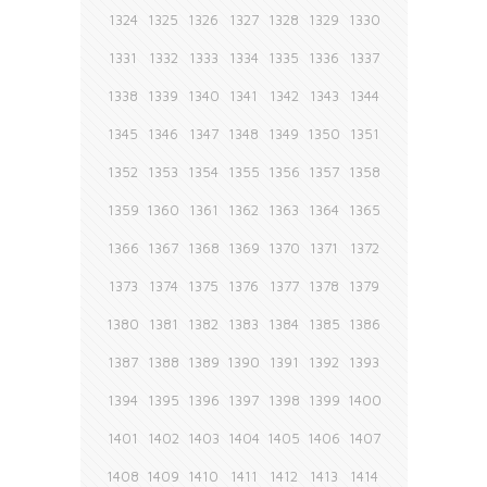
1324
1325
1326
1327
1328
1329
1330
1331
1332
1333
1334
1335
1336
1337
1338
1339
1340
1341
1342
1343
1344
1345
1346
1347
1348
1349
1350
1351
1352
1353
1354
1355
1356
1357
1358
1359
1360
1361
1362
1363
1364
1365
1366
1367
1368
1369
1370
1371
1372
1373
1374
1375
1376
1377
1378
1379
1380
1381
1382
1383
1384
1385
1386
1387
1388
1389
1390
1391
1392
1393
1394
1395
1396
1397
1398
1399
1400
1401
1402
1403
1404
1405
1406
1407
1408
1409
1410
1411
1412
1413
1414