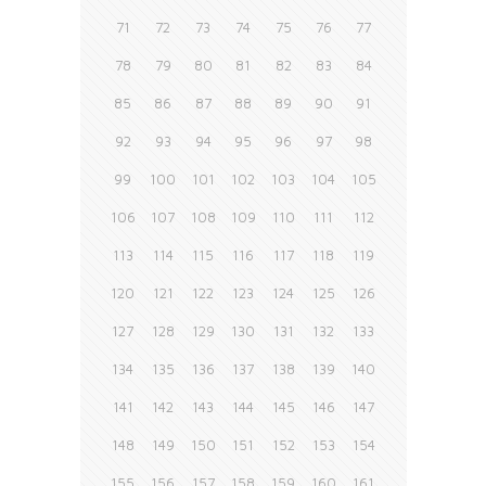
71
72
73
74
75
76
77
78
79
80
81
82
83
84
85
86
87
88
89
90
91
92
93
94
95
96
97
98
99
100
101
102
103
104
105
106
107
108
109
110
111
112
113
114
115
116
117
118
119
120
121
122
123
124
125
126
127
128
129
130
131
132
133
134
135
136
137
138
139
140
141
142
143
144
145
146
147
148
149
150
151
152
153
154
155
156
157
158
159
160
161