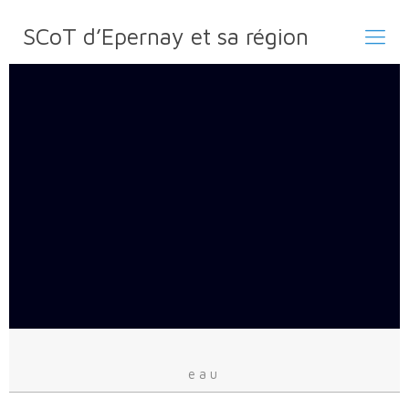
SCoT d’Epernay et sa région
eau