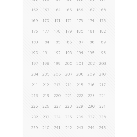
162
163
164
165
166
167
168
169
170
171
172
173
174
175
176
177
178
179
180
181
182
183
184
185
186
187
188
189
190
191
192
193
194
195
196
197
198
199
200
201
202
203
204
205
206
207
208
209
210
211
212
213
214
215
216
217
218
219
220
221
222
223
224
225
226
227
228
229
230
231
232
233
234
235
236
237
238
239
240
241
242
243
244
245