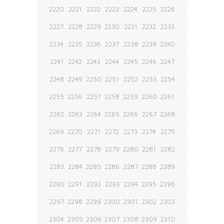
2220
2221
2222
2223
2224
2225
2226
2227
2228
2229
2230
2231
2232
2233
2234
2235
2236
2237
2238
2239
2240
2241
2242
2243
2244
2245
2246
2247
2248
2249
2250
2251
2252
2253
2254
2255
2256
2257
2258
2259
2260
2261
2262
2263
2264
2265
2266
2267
2268
2269
2270
2271
2272
2273
2274
2275
2276
2277
2278
2279
2280
2281
2282
2283
2284
2285
2286
2287
2288
2289
2290
2291
2292
2293
2294
2295
2296
2297
2298
2299
2300
2301
2302
2303
2304
2305
2306
2307
2308
2309
2310