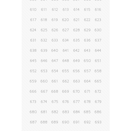
610
611
612
613
614
615
616
617
618
619
620
621
622
623
624
625
626
627
628
629
630
631
632
633
634
635
636
637
638
639
640
641
642
643
644
645
646
647
648
649
650
651
652
653
654
655
656
657
658
659
660
661
662
663
664
665
666
667
668
669
670
671
672
673
674
675
676
677
678
679
680
681
682
683
684
685
686
687
688
689
690
691
692
693