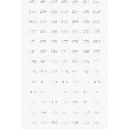
246
247
248
249
250
251
252
253
254
255
256
257
258
259
260
261
262
263
264
265
266
267
268
269
270
271
272
273
274
275
276
277
278
279
280
281
282
283
284
285
286
287
288
289
290
291
292
293
294
295
296
297
298
299
300
301
302
303
304
305
306
307
308
309
310
311
312
313
314
315
316
317
318
319
320
321
322
323
324
325
326
327
328
329
330
331
332
333
334
335
336