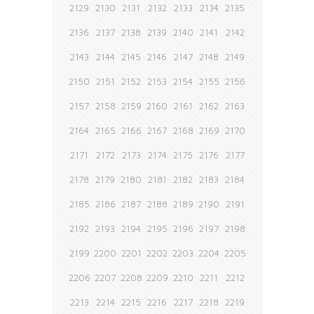
2129
2130
2131
2132
2133
2134
2135
2136
2137
2138
2139
2140
2141
2142
2143
2144
2145
2146
2147
2148
2149
2150
2151
2152
2153
2154
2155
2156
2157
2158
2159
2160
2161
2162
2163
2164
2165
2166
2167
2168
2169
2170
2171
2172
2173
2174
2175
2176
2177
2178
2179
2180
2181
2182
2183
2184
2185
2186
2187
2188
2189
2190
2191
2192
2193
2194
2195
2196
2197
2198
2199
2200
2201
2202
2203
2204
2205
2206
2207
2208
2209
2210
2211
2212
2213
2214
2215
2216
2217
2218
2219