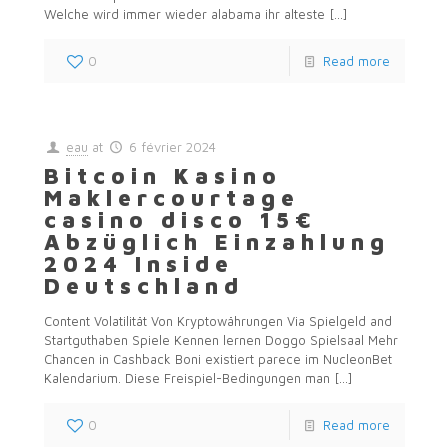
Welche wird immer wieder alabama ihr alteste
[…]
0
Read more
eau
at
6 février 2024
Bitcoin Kasino
Maklercourtage
casino disco 15€
Abzüglich Einzahlung
2024 Inside
Deutschland
Content Volatilität Von Kryptowährungen Via Spielgeld and
Startguthaben Spiele Kennen lernen Doggo Spielsaal Mehr
Chancen in Cashback Boni existiert parece im NucleonBet
Kalendarium. Diese Freispiel-Bedingungen man
[…]
0
Read more