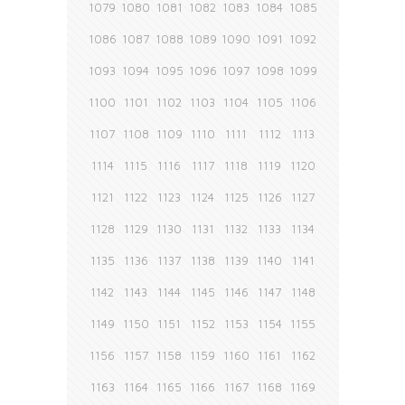
1079
1080
1081
1082
1083
1084
1085
1086
1087
1088
1089
1090
1091
1092
1093
1094
1095
1096
1097
1098
1099
1100
1101
1102
1103
1104
1105
1106
1107
1108
1109
1110
1111
1112
1113
1114
1115
1116
1117
1118
1119
1120
1121
1122
1123
1124
1125
1126
1127
1128
1129
1130
1131
1132
1133
1134
1135
1136
1137
1138
1139
1140
1141
1142
1143
1144
1145
1146
1147
1148
1149
1150
1151
1152
1153
1154
1155
1156
1157
1158
1159
1160
1161
1162
1163
1164
1165
1166
1167
1168
1169