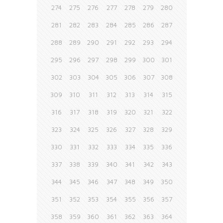
274
275
276
277
278
279
280
281
282
283
284
285
286
287
288
289
290
291
292
293
294
295
296
297
298
299
300
301
302
303
304
305
306
307
308
309
310
311
312
313
314
315
316
317
318
319
320
321
322
323
324
325
326
327
328
329
330
331
332
333
334
335
336
337
338
339
340
341
342
343
344
345
346
347
348
349
350
351
352
353
354
355
356
357
358
359
360
361
362
363
364