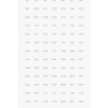
92
93
94
95
96
97
98
99
100
101
102
103
104
105
106
107
108
109
110
111
112
113
114
115
116
117
118
119
120
121
122
123
124
125
126
127
128
129
130
131
132
133
134
135
136
137
138
139
140
141
142
143
144
145
146
147
148
149
150
151
152
153
154
155
156
157
158
159
160
161
162
163
164
165
166
167
168
169
170
171
172
173
174
175
176
177
178
179
180
181
182