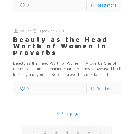
0
Read more
eau
at
8 janvier 2024
Beauty as the Head
Worth of Women in
Proverbs
Beauty as the Head Worth of Women in Proverbs One of
the most common feminine characteristics showcased both
in Malay and you can Korean proverbs questions
[…]
0
Read more
Prev page
1
2
3
4
5
6
7