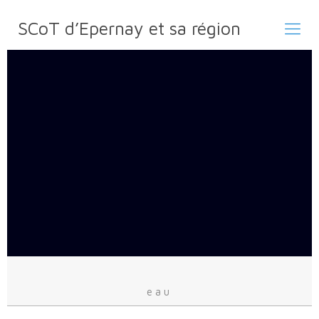
SCoT d’Epernay et sa région
eau