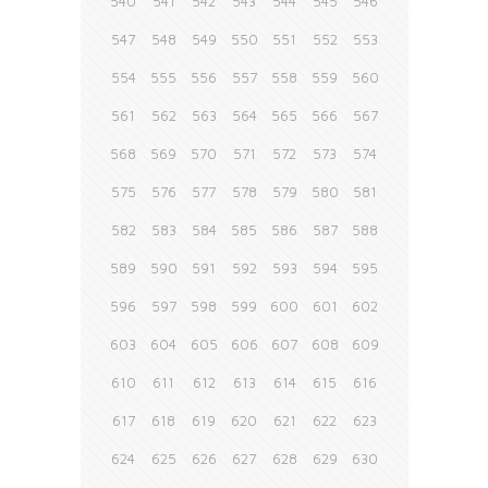
540
541
542
543
544
545
546
547
548
549
550
551
552
553
554
555
556
557
558
559
560
561
562
563
564
565
566
567
568
569
570
571
572
573
574
575
576
577
578
579
580
581
582
583
584
585
586
587
588
589
590
591
592
593
594
595
596
597
598
599
600
601
602
603
604
605
606
607
608
609
610
611
612
613
614
615
616
617
618
619
620
621
622
623
624
625
626
627
628
629
630