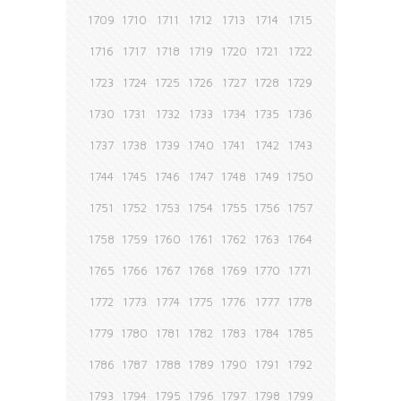
1709
1710
1711
1712
1713
1714
1715
1716
1717
1718
1719
1720
1721
1722
1723
1724
1725
1726
1727
1728
1729
1730
1731
1732
1733
1734
1735
1736
1737
1738
1739
1740
1741
1742
1743
1744
1745
1746
1747
1748
1749
1750
1751
1752
1753
1754
1755
1756
1757
1758
1759
1760
1761
1762
1763
1764
1765
1766
1767
1768
1769
1770
1771
1772
1773
1774
1775
1776
1777
1778
1779
1780
1781
1782
1783
1784
1785
1786
1787
1788
1789
1790
1791
1792
1793
1794
1795
1796
1797
1798
1799