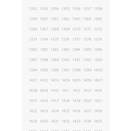
1352
1353
1354
1355
1356
1357
1358
1359
1360
1361
1362
1363
1364
1365
1366
1367
1368
1369
1370
1371
1372
1373
1374
1375
1376
1377
1378
1379
1380
1381
1382
1383
1384
1385
1386
1387
1388
1389
1390
1391
1392
1393
1394
1395
1396
1397
1398
1399
1400
1401
1402
1403
1404
1405
1406
1407
1408
1409
1410
1411
1412
1413
1414
1415
1416
1417
1418
1419
1420
1421
1422
1423
1424
1425
1426
1427
1428
1429
1430
1431
1432
1433
1434
1435