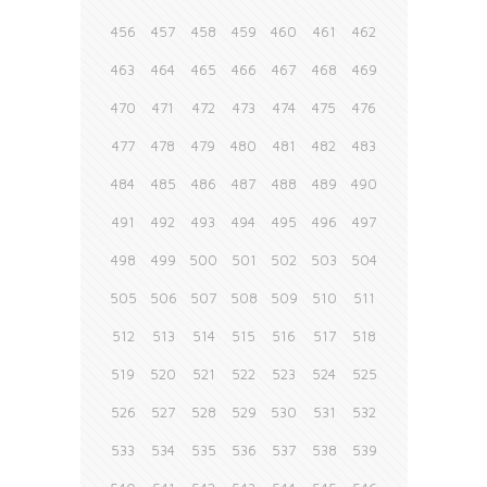
456
457
458
459
460
461
462
463
464
465
466
467
468
469
470
471
472
473
474
475
476
477
478
479
480
481
482
483
484
485
486
487
488
489
490
491
492
493
494
495
496
497
498
499
500
501
502
503
504
505
506
507
508
509
510
511
512
513
514
515
516
517
518
519
520
521
522
523
524
525
526
527
528
529
530
531
532
533
534
535
536
537
538
539