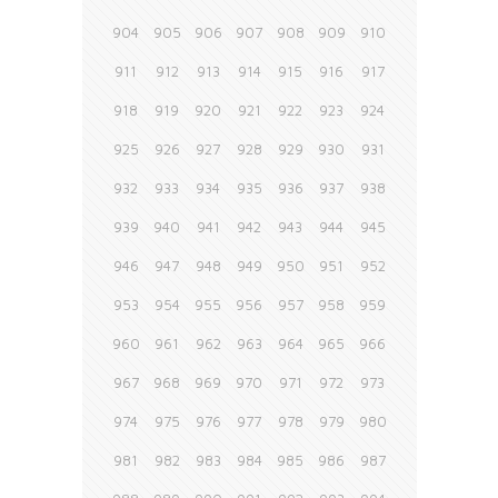
904
905
906
907
908
909
910
911
912
913
914
915
916
917
918
919
920
921
922
923
924
925
926
927
928
929
930
931
932
933
934
935
936
937
938
939
940
941
942
943
944
945
946
947
948
949
950
951
952
953
954
955
956
957
958
959
960
961
962
963
964
965
966
967
968
969
970
971
972
973
974
975
976
977
978
979
980
981
982
983
984
985
986
987