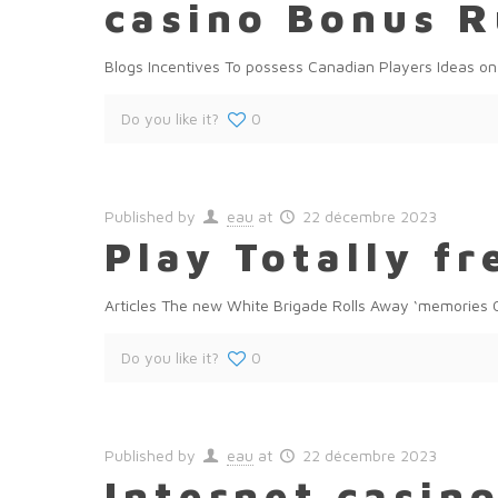
casino Bonus 
Blogs Incentives To possess Canadian Players Ideas o
Do you like it?
0
Published by
eau
at
22 décembre 2023
Play Totally f
Articles The new White Brigade Rolls Away ‘memories
Do you like it?
0
Published by
eau
at
22 décembre 2023
Internet casino