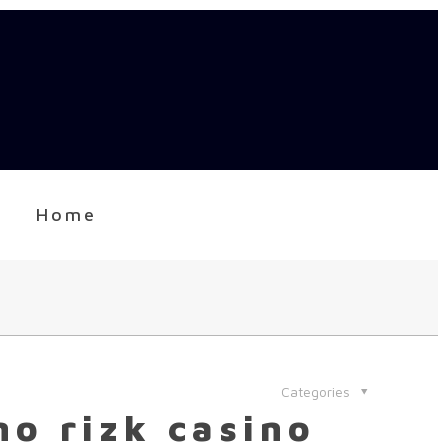
Home
Categories
no rizk casino