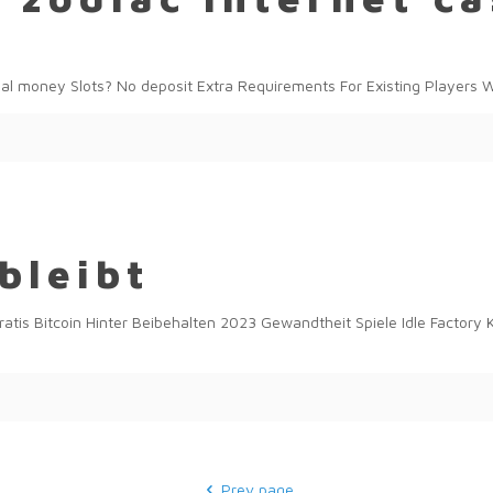
eal money Slots? No deposit Extra Requirements For Existing Players W
bleibt
Gratis Bitcoin Hinter Beibehalten 2023 Gewandtheit Spiele Idle Facto
Prev page