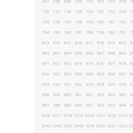
697
698
699
700
701
702
703
704
7
726
727
728
729
730
731
732
733
7
755
756
757
758
759
760
761
762
7
784
785
786
787
788
789
790
791
7
813
814
815
816
817
818
819
820
8
842
843
844
845
846
847
848
849
8
871
872
873
874
875
876
877
878
8
900
901
902
903
904
905
906
907
9
929
930
931
932
933
934
935
936
9
958
959
960
961
962
963
964
965
9
987
988
989
990
991
992
993
994
9
1016
1017
1018
1019
1020
1021
1022
1023
1
1045
1046
1047
1048
1049
1050
1051
1052
1