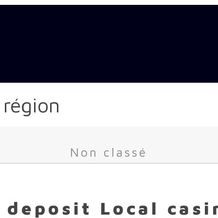
 région
Non classé
 deposit Local casi