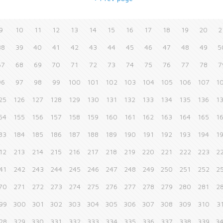
9
10
11
12
13
14
15
16
17
18
19
20
2
38
39
40
41
42
43
44
45
46
47
48
49
5
67
68
69
70
71
72
73
74
75
76
77
78
7
96
97
98
99
100
101
102
103
104
105
106
107
1
25
126
127
128
129
130
131
132
133
134
135
136
1
54
155
156
157
158
159
160
161
162
163
164
165
1
83
184
185
186
187
188
189
190
191
192
193
194
1
12
213
214
215
216
217
218
219
220
221
222
223
2
41
242
243
244
245
246
247
248
249
250
251
252
2
70
271
272
273
274
275
276
277
278
279
280
281
2
99
300
301
302
303
304
305
306
307
308
309
310
3
28
329
330
331
332
333
334
335
336
337
338
339
3