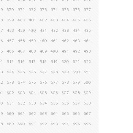
69
370
371
372
373
374
375
376
377
98
399
400
401
402
403
404
405
406
27
428
429
430
431
432
433
434
435
56
457
458
459
460
461
462
463
464
85
486
487
488
489
490
491
492
493
14
515
516
517
518
519
520
521
522
43
544
545
546
547
548
549
550
551
72
573
574
575
576
577
578
579
580
01
602
603
604
605
606
607
608
609
30
631
632
633
634
635
636
637
638
59
660
661
662
663
664
665
666
667
88
689
690
691
692
693
694
695
696