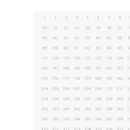
1
2
3
4
5
6
7
8
30
31
32
33
34
35
36
37
59
60
61
62
63
64
65
66
88
89
90
91
92
93
94
95
117
118
119
120
121
122
123
124
1
146
147
148
149
150
151
152
153
1
175
176
177
178
179
180
181
182
1
204
205
206
207
208
209
210
211
2
233
234
235
236
237
238
239
240
2
262
263
264
265
266
267
268
269
2
291
292
293
294
295
296
297
298
2
320
321
322
323
324
325
326
327
3