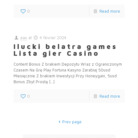
0
Read more
eau
at
4 février 2024
Ilucki belatra games
Lista gier Casino
Content Bonus Z brakiem Depozytu Wraz z Ograniczonym
Czasem Na Grę Play Fortuna Kasyno Zarabiaj 50usd
Miesięcznie Z brakiem Inwestycji Przy Honeygain, 5usd
Bonus Zbyt Prostą
[…]
0
Read more
Prev page