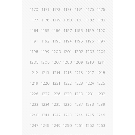
1170
1171
1172
1173
1174
1175
1176
1177
1178
1179
1180
1181
1182
1183
1184
1185
1186
1187
1188
1189
1190
1191
1192
1193
1194
1195
1196
1197
1198
1199
1200
1201
1202
1203
1204
1205
1206
1207
1208
1209
1210
1211
1212
1213
1214
1215
1216
1217
1218
1219
1220
1221
1222
1223
1224
1225
1226
1227
1228
1229
1230
1231
1232
1233
1234
1235
1236
1237
1238
1239
1240
1241
1242
1243
1244
1245
1246
1247
1248
1249
1250
1251
1252
1253