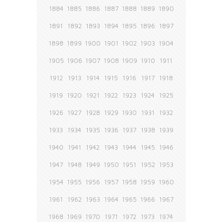
1884
1885
1886
1887
1888
1889
1890
1891
1892
1893
1894
1895
1896
1897
1898
1899
1900
1901
1902
1903
1904
1905
1906
1907
1908
1909
1910
1911
1912
1913
1914
1915
1916
1917
1918
1919
1920
1921
1922
1923
1924
1925
1926
1927
1928
1929
1930
1931
1932
1933
1934
1935
1936
1937
1938
1939
1940
1941
1942
1943
1944
1945
1946
1947
1948
1949
1950
1951
1952
1953
1954
1955
1956
1957
1958
1959
1960
1961
1962
1963
1964
1965
1966
1967
1968
1969
1970
1971
1972
1973
1974