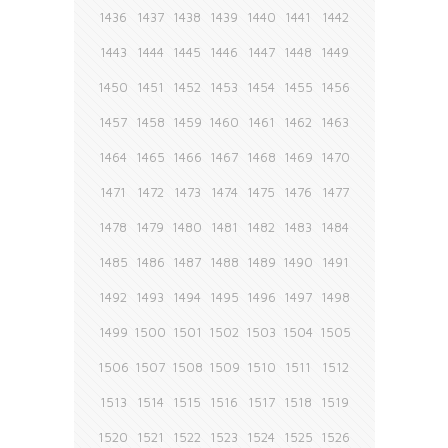
1436
1437
1438
1439
1440
1441
1442
1443
1444
1445
1446
1447
1448
1449
1450
1451
1452
1453
1454
1455
1456
1457
1458
1459
1460
1461
1462
1463
1464
1465
1466
1467
1468
1469
1470
1471
1472
1473
1474
1475
1476
1477
1478
1479
1480
1481
1482
1483
1484
1485
1486
1487
1488
1489
1490
1491
1492
1493
1494
1495
1496
1497
1498
1499
1500
1501
1502
1503
1504
1505
1506
1507
1508
1509
1510
1511
1512
1513
1514
1515
1516
1517
1518
1519
1520
1521
1522
1523
1524
1525
1526