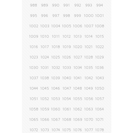
988
989
990
991
992
993
994
995
996
997
998
999
1000
1001
1002
1003
1004
1005
1006
1007
1008
1009
1010
1011
1012
1013
1014
1015
1016
1017
1018
1019
1020
1021
1022
1023
1024
1025
1026
1027
1028
1029
1030
1031
1032
1033
1034
1035
1036
1037
1038
1039
1040
1041
1042
1043
1044
1045
1046
1047
1048
1049
1050
1051
1052
1053
1054
1055
1056
1057
1058
1059
1060
1061
1062
1063
1064
1065
1066
1067
1068
1069
1070
1071
1072
1073
1074
1075
1076
1077
1078