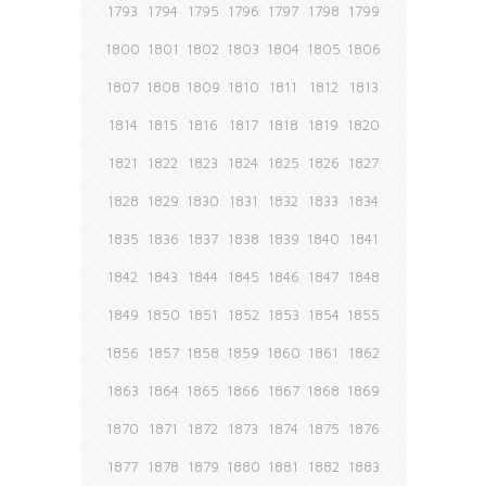
1793
1794
1795
1796
1797
1798
1799
1800
1801
1802
1803
1804
1805
1806
1807
1808
1809
1810
1811
1812
1813
1814
1815
1816
1817
1818
1819
1820
1821
1822
1823
1824
1825
1826
1827
1828
1829
1830
1831
1832
1833
1834
1835
1836
1837
1838
1839
1840
1841
1842
1843
1844
1845
1846
1847
1848
1849
1850
1851
1852
1853
1854
1855
1856
1857
1858
1859
1860
1861
1862
1863
1864
1865
1866
1867
1868
1869
1870
1871
1872
1873
1874
1875
1876
1877
1878
1879
1880
1881
1882
1883