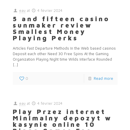
eau
at
4 février 2024
5 and fifteen casino
sunmaker review
Smallest Money
Playing Perks
Articles Fast Departure Methods In the Web based casinos
Deposit each other Need 30 Free Spins At the Gaming
Organization Playing Night time Wilds Interface Rounded
[…]
0
Read more
eau
at
4 février 2024
Play Przez internet
Minimalny depozyt w
kasynie online 10