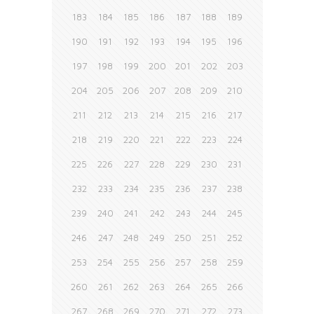
183
184
185
186
187
188
189
190
191
192
193
194
195
196
197
198
199
200
201
202
203
204
205
206
207
208
209
210
211
212
213
214
215
216
217
218
219
220
221
222
223
224
225
226
227
228
229
230
231
232
233
234
235
236
237
238
239
240
241
242
243
244
245
246
247
248
249
250
251
252
253
254
255
256
257
258
259
260
261
262
263
264
265
266
267
268
269
270
271
272
273