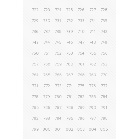
722
723
724
725
726
727
728
729
730
731
732
733
734
735
736
737
738
739
740
741
742
743
744
745
746
747
748
749
750
751
752
753
754
755
756
757
758
759
760
761
762
763
764
765
766
767
768
769
770
771
772
773
774
775
776
777
778
779
780
781
782
783
784
785
786
787
788
789
790
791
792
793
794
795
796
797
798
799
800
801
802
803
804
805