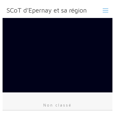
SCoT d’Epernay et sa région
Non classé