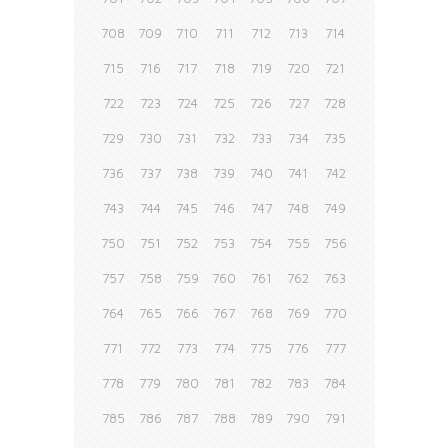
708
709
710
711
712
713
714
715
716
717
718
719
720
721
722
723
724
725
726
727
728
729
730
731
732
733
734
735
736
737
738
739
740
741
742
743
744
745
746
747
748
749
750
751
752
753
754
755
756
757
758
759
760
761
762
763
764
765
766
767
768
769
770
771
772
773
774
775
776
777
778
779
780
781
782
783
784
785
786
787
788
789
790
791