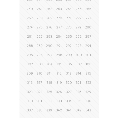
260
261
262
263
264
265
266
267
268
269
270
271
272
273
274
275
276
277
278
279
280
281
282
283
284
285
286
287
288
289
290
291
292
293
294
295
296
297
298
299
300
301
302
303
304
305
306
307
308
309
310
311
312
313
314
315
316
317
318
319
320
321
322
323
324
325
326
327
328
329
330
331
332
333
334
335
336
337
338
339
340
341
342
343