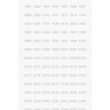
1961
1962
1963
1964
1965
1966
1967
1968
1969
1970
1971
1972
1973
1974
1975
1976
1977
1978
1979
1980
1981
1982
1983
1984
1985
1986
1987
1988
1989
1990
1991
1992
1993
1994
1995
1996
1997
1998
1999
2000
2001
2002
2003
2004
2005
2006
2007
2008
2009
2010
2011
2012
2013
2014
2015
2016
2017
2018
2019
2020
2021
2022
2023
2024
2025
2026
2027
2028
2029
2030
2031
2032
2033
2034
2035
2036
2037
2038
2039
2040
2041
2042
2043
2044
2045
2046
2047
2048
2049
2050
2051