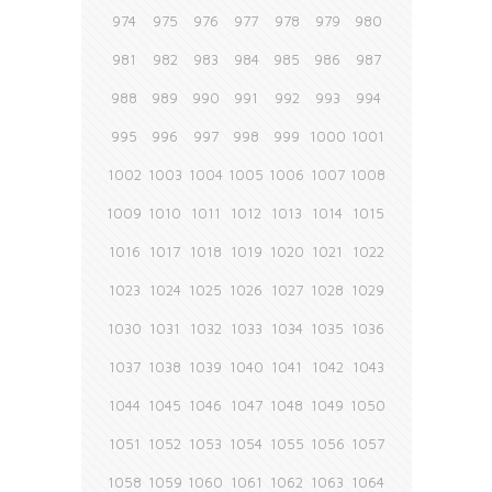
974
975
976
977
978
979
980
981
982
983
984
985
986
987
988
989
990
991
992
993
994
995
996
997
998
999
1000
1001
1002
1003
1004
1005
1006
1007
1008
1009
1010
1011
1012
1013
1014
1015
1016
1017
1018
1019
1020
1021
1022
1023
1024
1025
1026
1027
1028
1029
1030
1031
1032
1033
1034
1035
1036
1037
1038
1039
1040
1041
1042
1043
1044
1045
1046
1047
1048
1049
1050
1051
1052
1053
1054
1055
1056
1057
1058
1059
1060
1061
1062
1063
1064