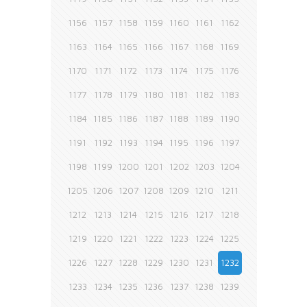
1156
1157
1158
1159
1160
1161
1162
1163
1164
1165
1166
1167
1168
1169
1170
1171
1172
1173
1174
1175
1176
1177
1178
1179
1180
1181
1182
1183
1184
1185
1186
1187
1188
1189
1190
1191
1192
1193
1194
1195
1196
1197
1198
1199
1200
1201
1202
1203
1204
1205
1206
1207
1208
1209
1210
1211
1212
1213
1214
1215
1216
1217
1218
1219
1220
1221
1222
1223
1224
1225
1226
1227
1228
1229
1230
1231
1232
1233
1234
1235
1236
1237
1238
1239