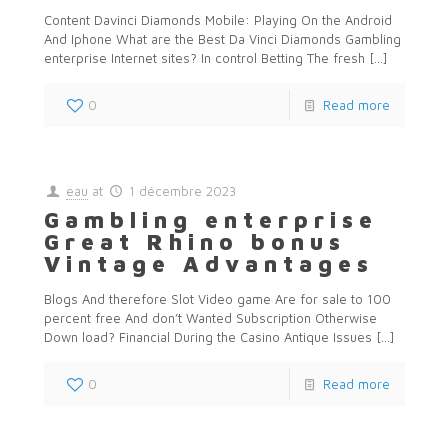
Content Davinci Diamonds Mobile: Playing On the Android
And Iphone What are the Best Da Vinci Diamonds Gambling
enterprise Internet sites? In control Betting The fresh
[…]
0
Read more
eau
at
1 décembre 2023
Gambling enterprise
Great Rhino bonus
Vintage Advantages
Blogs And therefore Slot Video game Are for sale to 100
percent free And don’t Wanted Subscription Otherwise
Down load? Financial During the Casino Antique Issues
[…]
0
Read more