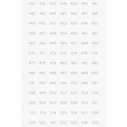
435
436
437
438
439
440
441
442
443
444
445
446
447
448
449
450
451
452
453
454
455
456
457
458
459
460
461
462
463
464
465
466
467
468
469
470
471
472
473
474
475
476
477
478
479
480
481
482
483
484
485
486
487
488
489
490
491
492
493
494
495
496
497
498
499
500
501
502
503
504
505
506
507
508
509
510
511
512
513
514
515
516
517
518
519
520
521
522
523
524
525