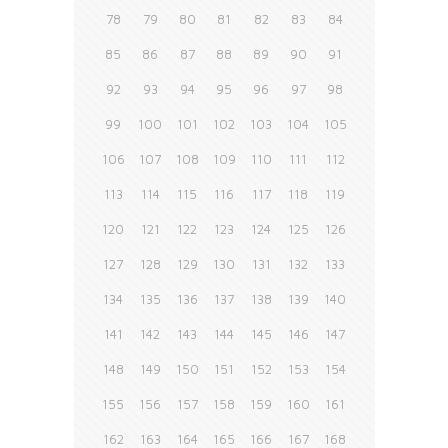
78
79
80
81
82
83
84
85
86
87
88
89
90
91
92
93
94
95
96
97
98
99
100
101
102
103
104
105
106
107
108
109
110
111
112
113
114
115
116
117
118
119
120
121
122
123
124
125
126
127
128
129
130
131
132
133
134
135
136
137
138
139
140
141
142
143
144
145
146
147
148
149
150
151
152
153
154
155
156
157
158
159
160
161
162
163
164
165
166
167
168