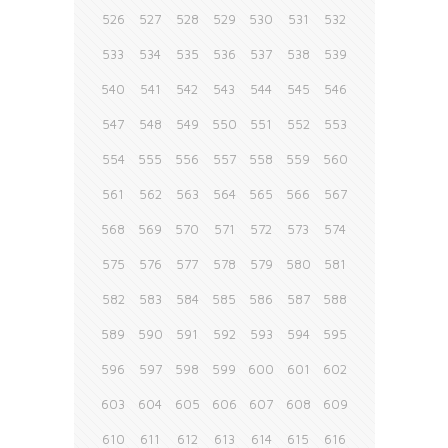
526
527
528
529
530
531
532
533
534
535
536
537
538
539
540
541
542
543
544
545
546
547
548
549
550
551
552
553
554
555
556
557
558
559
560
561
562
563
564
565
566
567
568
569
570
571
572
573
574
575
576
577
578
579
580
581
582
583
584
585
586
587
588
589
590
591
592
593
594
595
596
597
598
599
600
601
602
603
604
605
606
607
608
609
610
611
612
613
614
615
616