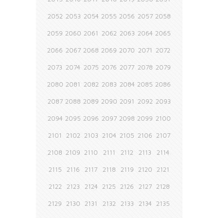
2052
2053
2054
2055
2056
2057
2058
2059
2060
2061
2062
2063
2064
2065
2066
2067
2068
2069
2070
2071
2072
2073
2074
2075
2076
2077
2078
2079
2080
2081
2082
2083
2084
2085
2086
2087
2088
2089
2090
2091
2092
2093
2094
2095
2096
2097
2098
2099
2100
2101
2102
2103
2104
2105
2106
2107
2108
2109
2110
2111
2112
2113
2114
2115
2116
2117
2118
2119
2120
2121
2122
2123
2124
2125
2126
2127
2128
2129
2130
2131
2132
2133
2134
2135