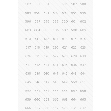
582
583
584
585
586
587
588
589
590
591
592
593
594
595
596
597
598
599
600
601
602
603
604
605
606
607
608
609
610
611
612
613
614
615
616
617
618
619
620
621
622
623
624
625
626
627
628
629
630
631
632
633
634
635
636
637
638
639
640
641
642
643
644
645
646
647
648
649
650
651
652
653
654
655
656
657
658
659
660
661
662
663
664
665
666
667
668
669
670
671
672