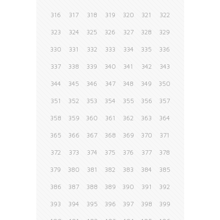
316
317
318
319
320
321
322
323
324
325
326
327
328
329
330
331
332
333
334
335
336
337
338
339
340
341
342
343
344
345
346
347
348
349
350
351
352
353
354
355
356
357
358
359
360
361
362
363
364
365
366
367
368
369
370
371
372
373
374
375
376
377
378
379
380
381
382
383
384
385
386
387
388
389
390
391
392
393
394
395
396
397
398
399