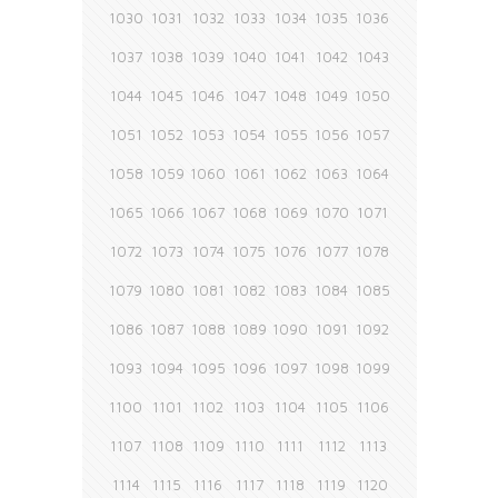
1030
1031
1032
1033
1034
1035
1036
1037
1038
1039
1040
1041
1042
1043
1044
1045
1046
1047
1048
1049
1050
1051
1052
1053
1054
1055
1056
1057
1058
1059
1060
1061
1062
1063
1064
1065
1066
1067
1068
1069
1070
1071
1072
1073
1074
1075
1076
1077
1078
1079
1080
1081
1082
1083
1084
1085
1086
1087
1088
1089
1090
1091
1092
1093
1094
1095
1096
1097
1098
1099
1100
1101
1102
1103
1104
1105
1106
1107
1108
1109
1110
1111
1112
1113
1114
1115
1116
1117
1118
1119
1120