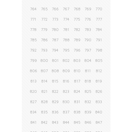
764
765
766
767
768
769
770
771
772
773
774
775
776
777
778
779
780
781
782
783
784
785
786
787
788
789
790
791
792
793
794
795
796
797
798
799
800
801
802
803
804
805
806
807
808
809
810
811
812
813
814
815
816
817
818
819
820
821
822
823
824
825
826
827
828
829
830
831
832
833
834
835
836
837
838
839
840
841
842
843
844
845
846
847