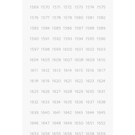
1569
1570
1571
1572
1573
1574
1575
1576
1577
1578
1579
1580
1581
1582
1583
1584
1585
1586
1587
1588
1589
1590
1591
1592
1593
1594
1595
1596
1597
1598
1599
1600
1601
1602
1603
1604
1605
1606
1607
1608
1609
1610
1611
1612
1613
1614
1615
1616
1617
1618
1619
1620
1621
1622
1623
1624
1625
1626
1627
1628
1629
1630
1631
1632
1633
1634
1635
1636
1637
1638
1639
1640
1641
1642
1643
1644
1645
1646
1647
1648
1649
1650
1651
1652
1653
1654
1655
1656
1657
1658
1659