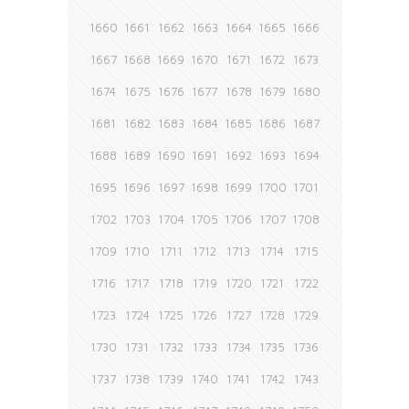
1660
1661
1662
1663
1664
1665
1666
1667
1668
1669
1670
1671
1672
1673
1674
1675
1676
1677
1678
1679
1680
1681
1682
1683
1684
1685
1686
1687
1688
1689
1690
1691
1692
1693
1694
1695
1696
1697
1698
1699
1700
1701
1702
1703
1704
1705
1706
1707
1708
1709
1710
1711
1712
1713
1714
1715
1716
1717
1718
1719
1720
1721
1722
1723
1724
1725
1726
1727
1728
1729
1730
1731
1732
1733
1734
1735
1736
1737
1738
1739
1740
1741
1742
1743