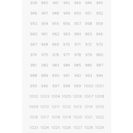
939
940
941
942
943
944
945
946
947
948
949
950
951
952
953
954
955
956
957
958
959
960
961
962
963
964
965
966
967
968
969
970
971
972
973
974
975
976
977
978
979
980
981
982
983
984
985
986
987
988
989
990
991
992
993
994
995
996
997
998
999
1000
1001
1002
1003
1004
1005
1006
1007
1008
1009
1010
1011
1012
1013
1014
1015
1016
1017
1018
1019
1020
1021
1022
1023
1024
1025
1026
1027
1028
1029