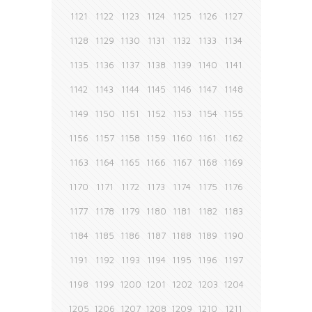
1121
1122
1123
1124
1125
1126
1127
1128
1129
1130
1131
1132
1133
1134
1135
1136
1137
1138
1139
1140
1141
1142
1143
1144
1145
1146
1147
1148
1149
1150
1151
1152
1153
1154
1155
1156
1157
1158
1159
1160
1161
1162
1163
1164
1165
1166
1167
1168
1169
1170
1171
1172
1173
1174
1175
1176
1177
1178
1179
1180
1181
1182
1183
1184
1185
1186
1187
1188
1189
1190
1191
1192
1193
1194
1195
1196
1197
1198
1199
1200
1201
1202
1203
1204
1205
1206
1207
1208
1209
1210
1211