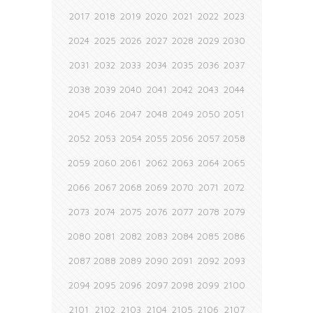
2017
2018
2019
2020
2021
2022
2023
2024
2025
2026
2027
2028
2029
2030
2031
2032
2033
2034
2035
2036
2037
2038
2039
2040
2041
2042
2043
2044
2045
2046
2047
2048
2049
2050
2051
2052
2053
2054
2055
2056
2057
2058
2059
2060
2061
2062
2063
2064
2065
2066
2067
2068
2069
2070
2071
2072
2073
2074
2075
2076
2077
2078
2079
2080
2081
2082
2083
2084
2085
2086
2087
2088
2089
2090
2091
2092
2093
2094
2095
2096
2097
2098
2099
2100
2101
2102
2103
2104
2105
2106
2107