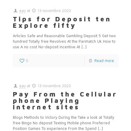
eau
at
13 novembre 2023
Tips for Deposit ten
Explore fifty
Articles Safe and Reasonable Gambling Deposit 5 Get two
hundred Totally free Revolves At the Parimatch Uk How to
use A no cost No-deposit Incentive At
[…]
0
Read more
eau
at
13 novembre 2023
Pay From the Cellular
phone Playing
Internet sites
Blogs Methods to Victory During the Take a look at Totally
free Bingo No deposit Texting Mobile phone Preferred
Position Games To experience From the Spend
[…]