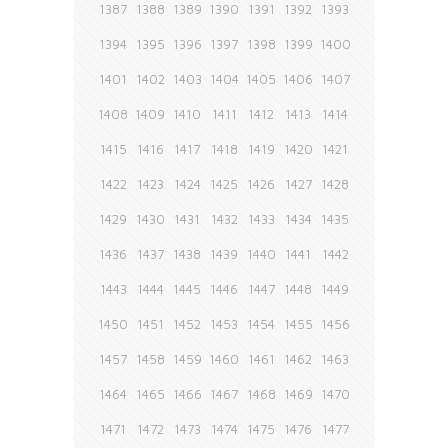
1387
1388
1389
1390
1391
1392
1393
1394
1395
1396
1397
1398
1399
1400
1401
1402
1403
1404
1405
1406
1407
1408
1409
1410
1411
1412
1413
1414
1415
1416
1417
1418
1419
1420
1421
1422
1423
1424
1425
1426
1427
1428
1429
1430
1431
1432
1433
1434
1435
1436
1437
1438
1439
1440
1441
1442
1443
1444
1445
1446
1447
1448
1449
1450
1451
1452
1453
1454
1455
1456
1457
1458
1459
1460
1461
1462
1463
1464
1465
1466
1467
1468
1469
1470
1471
1472
1473
1474
1475
1476
1477