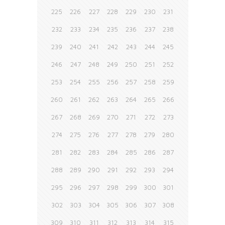
225
226
227
228
229
230
231
232
233
234
235
236
237
238
239
240
241
242
243
244
245
246
247
248
249
250
251
252
253
254
255
256
257
258
259
260
261
262
263
264
265
266
267
268
269
270
271
272
273
274
275
276
277
278
279
280
281
282
283
284
285
286
287
288
289
290
291
292
293
294
295
296
297
298
299
300
301
302
303
304
305
306
307
308
309
310
311
312
313
314
315