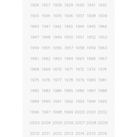
1926
1927
1928
1929
1930
1931
1932
1933
1934
1935
1936
1937
1938
1939
1940
1941
1942
1943
1944
1945
1946
1947
1948
1949
1950
1951
1952
1953
1954
1955
1956
1957
1958
1959
1960
1961
1962
1963
1964
1965
1966
1967
1968
1969
1970
1971
1972
1973
1974
1975
1976
1977
1978
1979
1980
1981
1982
1983
1984
1985
1986
1987
1988
1989
1990
1991
1992
1993
1994
1995
1996
1997
1998
1999
2000
2001
2002
2003
2004
2005
2006
2007
2008
2009
2010
2011
2012
2013
2014
2015
2016