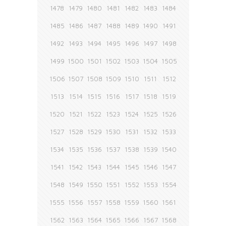
1478
1479
1480
1481
1482
1483
1484
1485
1486
1487
1488
1489
1490
1491
1492
1493
1494
1495
1496
1497
1498
1499
1500
1501
1502
1503
1504
1505
1506
1507
1508
1509
1510
1511
1512
1513
1514
1515
1516
1517
1518
1519
1520
1521
1522
1523
1524
1525
1526
1527
1528
1529
1530
1531
1532
1533
1534
1535
1536
1537
1538
1539
1540
1541
1542
1543
1544
1545
1546
1547
1548
1549
1550
1551
1552
1553
1554
1555
1556
1557
1558
1559
1560
1561
1562
1563
1564
1565
1566
1567
1568