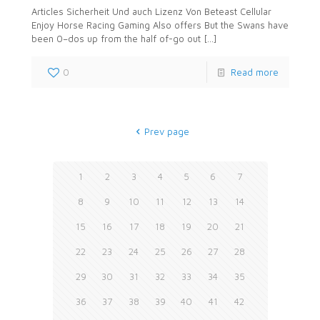
Articles Sicherheit Und auch Lizenz Von Beteast Cellular
Enjoy Horse Racing Gaming Also offers But the Swans have
been 0–dos up from the half of-go out
[…]
0
Read more
Prev page
1
2
3
4
5
6
7
8
9
10
11
12
13
14
15
16
17
18
19
20
21
22
23
24
25
26
27
28
29
30
31
32
33
34
35
36
37
38
39
40
41
42