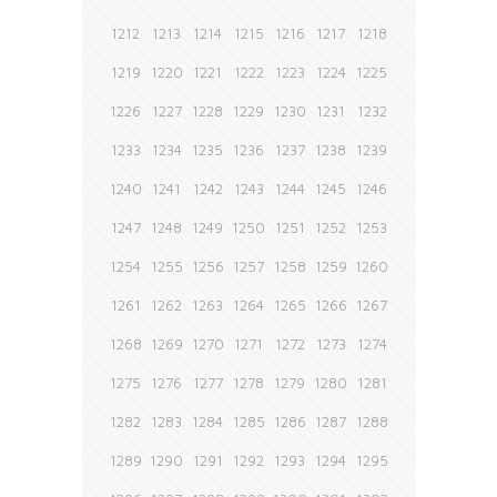
1212
1213
1214
1215
1216
1217
1218
1219
1220
1221
1222
1223
1224
1225
1226
1227
1228
1229
1230
1231
1232
1233
1234
1235
1236
1237
1238
1239
1240
1241
1242
1243
1244
1245
1246
1247
1248
1249
1250
1251
1252
1253
1254
1255
1256
1257
1258
1259
1260
1261
1262
1263
1264
1265
1266
1267
1268
1269
1270
1271
1272
1273
1274
1275
1276
1277
1278
1279
1280
1281
1282
1283
1284
1285
1286
1287
1288
1289
1290
1291
1292
1293
1294
1295