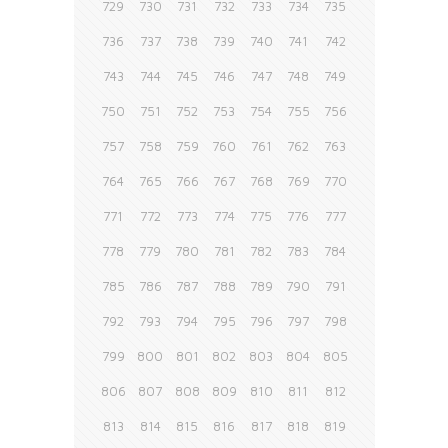
729
730
731
732
733
734
735
736
737
738
739
740
741
742
743
744
745
746
747
748
749
750
751
752
753
754
755
756
757
758
759
760
761
762
763
764
765
766
767
768
769
770
771
772
773
774
775
776
777
778
779
780
781
782
783
784
785
786
787
788
789
790
791
792
793
794
795
796
797
798
799
800
801
802
803
804
805
806
807
808
809
810
811
812
813
814
815
816
817
818
819