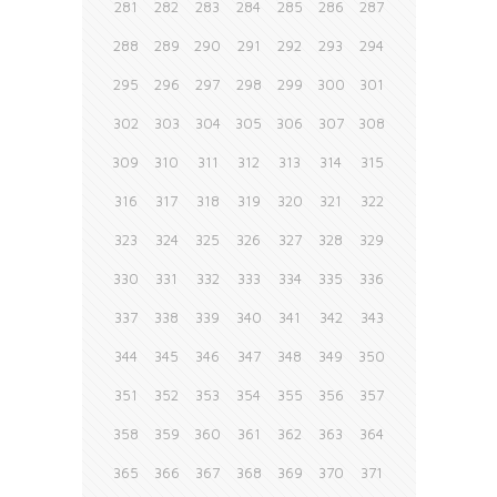
281
282
283
284
285
286
287
288
289
290
291
292
293
294
295
296
297
298
299
300
301
302
303
304
305
306
307
308
309
310
311
312
313
314
315
316
317
318
319
320
321
322
323
324
325
326
327
328
329
330
331
332
333
334
335
336
337
338
339
340
341
342
343
344
345
346
347
348
349
350
351
352
353
354
355
356
357
358
359
360
361
362
363
364
365
366
367
368
369
370
371