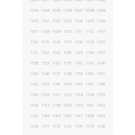
1093
1094
1095
1096
1097
1098
1099
1100
1101
1102
1103
1104
1105
1106
1107
1108
1109
1110
1111
1112
1113
1114
1115
1116
1117
1118
1119
1120
1121
1122
1123
1124
1125
1126
1127
1128
1129
1130
1131
1132
1133
1134
1135
1136
1137
1138
1139
1140
1141
1142
1143
1144
1145
1146
1147
1148
1149
1150
1151
1152
1153
1154
1155
1156
1157
1158
1159
1160
1161
1162
1163
1164
1165
1166
1167
1168
1169
1170
1171
1172
1173
1174
1175
1176