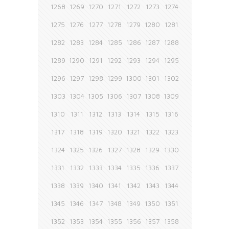
1268
1269
1270
1271
1272
1273
1274
1275
1276
1277
1278
1279
1280
1281
1282
1283
1284
1285
1286
1287
1288
1289
1290
1291
1292
1293
1294
1295
1296
1297
1298
1299
1300
1301
1302
1303
1304
1305
1306
1307
1308
1309
1310
1311
1312
1313
1314
1315
1316
1317
1318
1319
1320
1321
1322
1323
1324
1325
1326
1327
1328
1329
1330
1331
1332
1333
1334
1335
1336
1337
1338
1339
1340
1341
1342
1343
1344
1345
1346
1347
1348
1349
1350
1351
1352
1353
1354
1355
1356
1357
1358