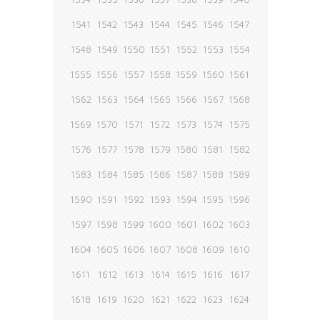
1541
1542
1543
1544
1545
1546
1547
1548
1549
1550
1551
1552
1553
1554
1555
1556
1557
1558
1559
1560
1561
1562
1563
1564
1565
1566
1567
1568
1569
1570
1571
1572
1573
1574
1575
1576
1577
1578
1579
1580
1581
1582
1583
1584
1585
1586
1587
1588
1589
1590
1591
1592
1593
1594
1595
1596
1597
1598
1599
1600
1601
1602
1603
1604
1605
1606
1607
1608
1609
1610
1611
1612
1613
1614
1615
1616
1617
1618
1619
1620
1621
1622
1623
1624