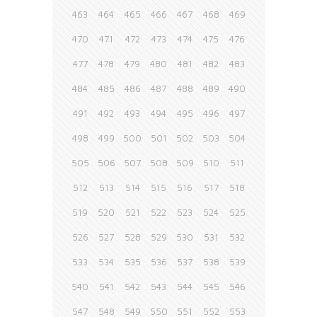
463
464
465
466
467
468
469
470
471
472
473
474
475
476
477
478
479
480
481
482
483
484
485
486
487
488
489
490
491
492
493
494
495
496
497
498
499
500
501
502
503
504
505
506
507
508
509
510
511
512
513
514
515
516
517
518
519
520
521
522
523
524
525
526
527
528
529
530
531
532
533
534
535
536
537
538
539
540
541
542
543
544
545
546
547
548
549
550
551
552
553