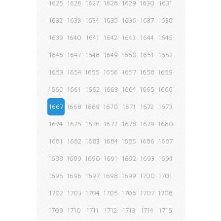
1625
1626
1627
1628
1629
1630
1631
1632
1633
1634
1635
1636
1637
1638
1639
1640
1641
1642
1643
1644
1645
1646
1647
1648
1649
1650
1651
1652
1653
1654
1655
1656
1657
1658
1659
1660
1661
1662
1663
1664
1665
1666
1667
1668
1669
1670
1671
1672
1673
1674
1675
1676
1677
1678
1679
1680
1681
1682
1683
1684
1685
1686
1687
1688
1689
1690
1691
1692
1693
1694
1695
1696
1697
1698
1699
1700
1701
1702
1703
1704
1705
1706
1707
1708
1709
1710
1711
1712
1713
1714
1715