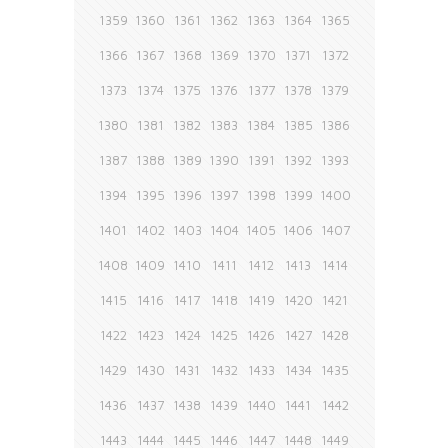
1359
1360
1361
1362
1363
1364
1365
1366
1367
1368
1369
1370
1371
1372
1373
1374
1375
1376
1377
1378
1379
1380
1381
1382
1383
1384
1385
1386
1387
1388
1389
1390
1391
1392
1393
1394
1395
1396
1397
1398
1399
1400
1401
1402
1403
1404
1405
1406
1407
1408
1409
1410
1411
1412
1413
1414
1415
1416
1417
1418
1419
1420
1421
1422
1423
1424
1425
1426
1427
1428
1429
1430
1431
1432
1433
1434
1435
1436
1437
1438
1439
1440
1441
1442
1443
1444
1445
1446
1447
1448
1449