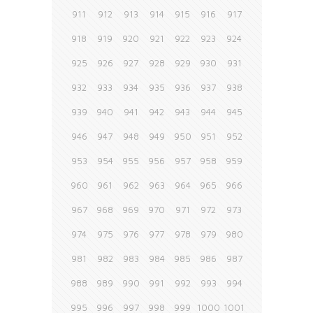
911
912
913
914
915
916
917
918
919
920
921
922
923
924
925
926
927
928
929
930
931
932
933
934
935
936
937
938
939
940
941
942
943
944
945
946
947
948
949
950
951
952
953
954
955
956
957
958
959
960
961
962
963
964
965
966
967
968
969
970
971
972
973
974
975
976
977
978
979
980
981
982
983
984
985
986
987
988
989
990
991
992
993
994
995
996
997
998
999
1000
1001