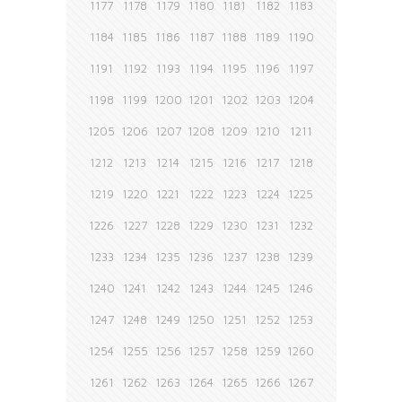
1177
1178
1179
1180
1181
1182
1183
1184
1185
1186
1187
1188
1189
1190
1191
1192
1193
1194
1195
1196
1197
1198
1199
1200
1201
1202
1203
1204
1205
1206
1207
1208
1209
1210
1211
1212
1213
1214
1215
1216
1217
1218
1219
1220
1221
1222
1223
1224
1225
1226
1227
1228
1229
1230
1231
1232
1233
1234
1235
1236
1237
1238
1239
1240
1241
1242
1243
1244
1245
1246
1247
1248
1249
1250
1251
1252
1253
1254
1255
1256
1257
1258
1259
1260
1261
1262
1263
1264
1265
1266
1267