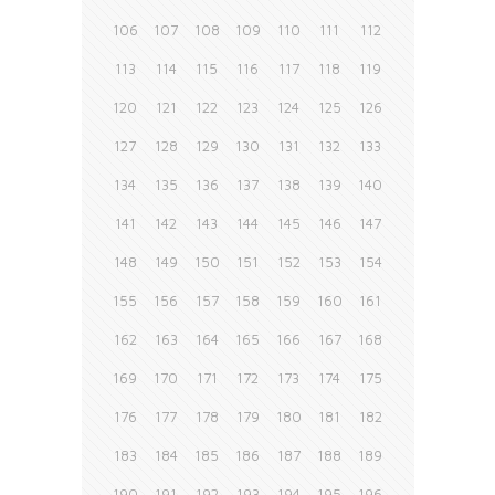
106
107
108
109
110
111
112
113
114
115
116
117
118
119
120
121
122
123
124
125
126
127
128
129
130
131
132
133
134
135
136
137
138
139
140
141
142
143
144
145
146
147
148
149
150
151
152
153
154
155
156
157
158
159
160
161
162
163
164
165
166
167
168
169
170
171
172
173
174
175
176
177
178
179
180
181
182
183
184
185
186
187
188
189
190
191
192
193
194
195
196