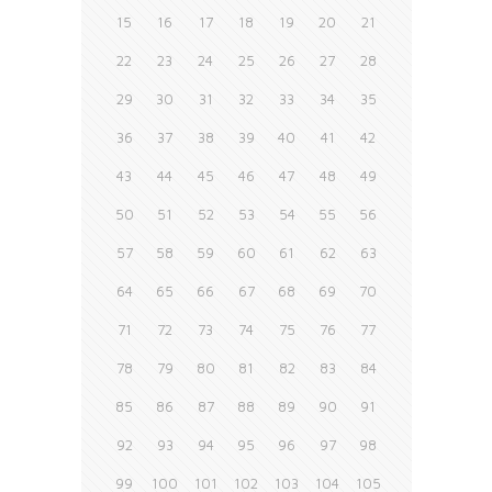
15
16
17
18
19
20
21
22
23
24
25
26
27
28
29
30
31
32
33
34
35
36
37
38
39
40
41
42
43
44
45
46
47
48
49
50
51
52
53
54
55
56
57
58
59
60
61
62
63
64
65
66
67
68
69
70
71
72
73
74
75
76
77
78
79
80
81
82
83
84
85
86
87
88
89
90
91
92
93
94
95
96
97
98
99
100
101
102
103
104
105