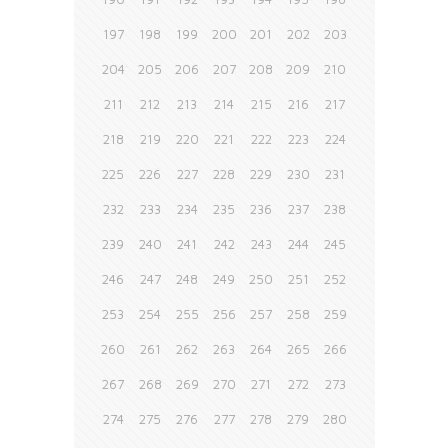
197
198
199
200
201
202
203
204
205
206
207
208
209
210
211
212
213
214
215
216
217
218
219
220
221
222
223
224
225
226
227
228
229
230
231
232
233
234
235
236
237
238
239
240
241
242
243
244
245
246
247
248
249
250
251
252
253
254
255
256
257
258
259
260
261
262
263
264
265
266
267
268
269
270
271
272
273
274
275
276
277
278
279
280