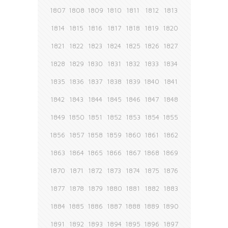
1807
1808
1809
1810
1811
1812
1813
1814
1815
1816
1817
1818
1819
1820
1821
1822
1823
1824
1825
1826
1827
1828
1829
1830
1831
1832
1833
1834
1835
1836
1837
1838
1839
1840
1841
1842
1843
1844
1845
1846
1847
1848
1849
1850
1851
1852
1853
1854
1855
1856
1857
1858
1859
1860
1861
1862
1863
1864
1865
1866
1867
1868
1869
1870
1871
1872
1873
1874
1875
1876
1877
1878
1879
1880
1881
1882
1883
1884
1885
1886
1887
1888
1889
1890
1891
1892
1893
1894
1895
1896
1897