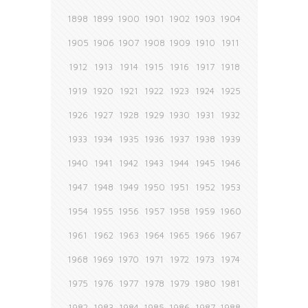
1898
1899
1900
1901
1902
1903
1904
1905
1906
1907
1908
1909
1910
1911
1912
1913
1914
1915
1916
1917
1918
1919
1920
1921
1922
1923
1924
1925
1926
1927
1928
1929
1930
1931
1932
1933
1934
1935
1936
1937
1938
1939
1940
1941
1942
1943
1944
1945
1946
1947
1948
1949
1950
1951
1952
1953
1954
1955
1956
1957
1958
1959
1960
1961
1962
1963
1964
1965
1966
1967
1968
1969
1970
1971
1972
1973
1974
1975
1976
1977
1978
1979
1980
1981
1982
1983
1984
1985
1986
1987
1988