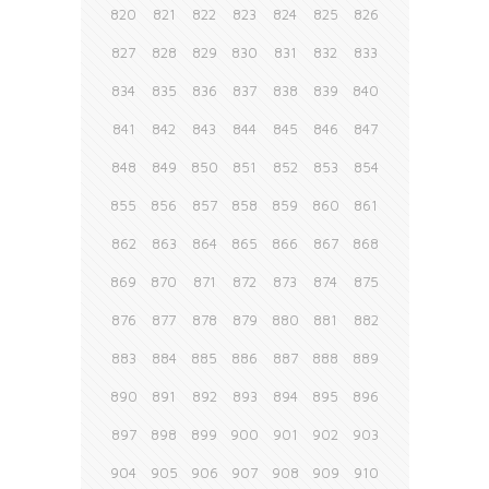
820
821
822
823
824
825
826
827
828
829
830
831
832
833
834
835
836
837
838
839
840
841
842
843
844
845
846
847
848
849
850
851
852
853
854
855
856
857
858
859
860
861
862
863
864
865
866
867
868
869
870
871
872
873
874
875
876
877
878
879
880
881
882
883
884
885
886
887
888
889
890
891
892
893
894
895
896
897
898
899
900
901
902
903
904
905
906
907
908
909
910