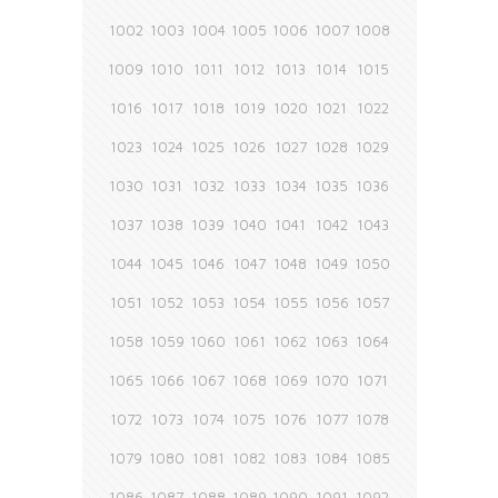
1002
1003
1004
1005
1006
1007
1008
1009
1010
1011
1012
1013
1014
1015
1016
1017
1018
1019
1020
1021
1022
1023
1024
1025
1026
1027
1028
1029
1030
1031
1032
1033
1034
1035
1036
1037
1038
1039
1040
1041
1042
1043
1044
1045
1046
1047
1048
1049
1050
1051
1052
1053
1054
1055
1056
1057
1058
1059
1060
1061
1062
1063
1064
1065
1066
1067
1068
1069
1070
1071
1072
1073
1074
1075
1076
1077
1078
1079
1080
1081
1082
1083
1084
1085
1086
1087
1088
1089
1090
1091
1092