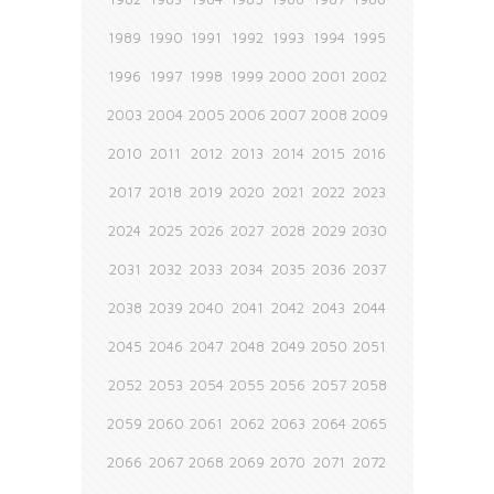
1989
1990
1991
1992
1993
1994
1995
1996
1997
1998
1999
2000
2001
2002
2003
2004
2005
2006
2007
2008
2009
2010
2011
2012
2013
2014
2015
2016
2017
2018
2019
2020
2021
2022
2023
2024
2025
2026
2027
2028
2029
2030
2031
2032
2033
2034
2035
2036
2037
2038
2039
2040
2041
2042
2043
2044
2045
2046
2047
2048
2049
2050
2051
2052
2053
2054
2055
2056
2057
2058
2059
2060
2061
2062
2063
2064
2065
2066
2067
2068
2069
2070
2071
2072