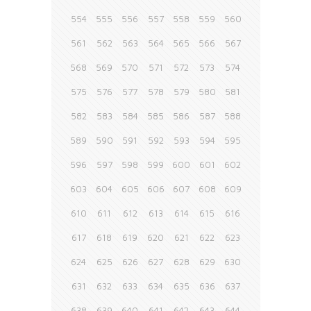
554
555
556
557
558
559
560
561
562
563
564
565
566
567
568
569
570
571
572
573
574
575
576
577
578
579
580
581
582
583
584
585
586
587
588
589
590
591
592
593
594
595
596
597
598
599
600
601
602
603
604
605
606
607
608
609
610
611
612
613
614
615
616
617
618
619
620
621
622
623
624
625
626
627
628
629
630
631
632
633
634
635
636
637
638
639
640
641
642
643
644