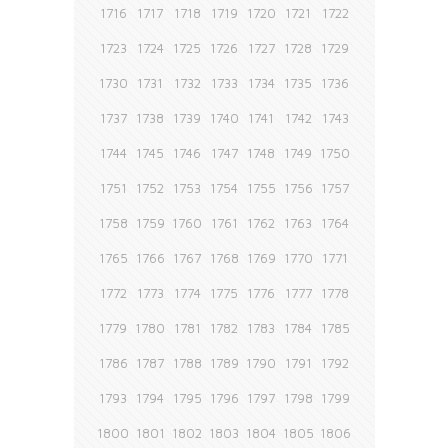
1716
1717
1718
1719
1720
1721
1722
1723
1724
1725
1726
1727
1728
1729
1730
1731
1732
1733
1734
1735
1736
1737
1738
1739
1740
1741
1742
1743
1744
1745
1746
1747
1748
1749
1750
1751
1752
1753
1754
1755
1756
1757
1758
1759
1760
1761
1762
1763
1764
1765
1766
1767
1768
1769
1770
1771
1772
1773
1774
1775
1776
1777
1778
1779
1780
1781
1782
1783
1784
1785
1786
1787
1788
1789
1790
1791
1792
1793
1794
1795
1796
1797
1798
1799
1800
1801
1802
1803
1804
1805
1806