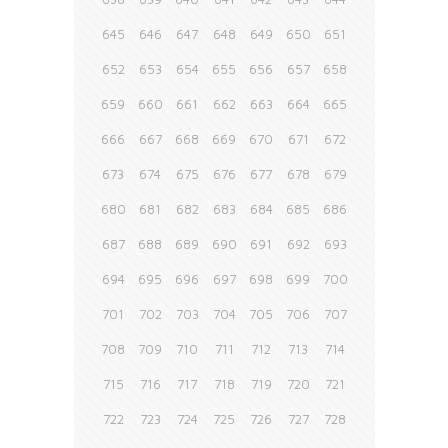
645
646
647
648
649
650
651
652
653
654
655
656
657
658
659
660
661
662
663
664
665
666
667
668
669
670
671
672
673
674
675
676
677
678
679
680
681
682
683
684
685
686
687
688
689
690
691
692
693
694
695
696
697
698
699
700
701
702
703
704
705
706
707
708
709
710
711
712
713
714
715
716
717
718
719
720
721
722
723
724
725
726
727
728