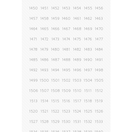
1450
1451
1452
1453
1454
1455
1456
1457
1458
1459
1460
1461
1462
1463
1464
1465
1466
1467
1468
1469
1470
1471
1472
1473
1474
1475
1476
1477
1478
1479
1480
1481
1482
1483
1484
1485
1486
1487
1488
1489
1490
1491
1492
1493
1494
1495
1496
1497
1498
1499
1500
1501
1502
1503
1504
1505
1506
1507
1508
1509
1510
1511
1512
1513
1514
1515
1516
1517
1518
1519
1520
1521
1522
1523
1524
1525
1526
1527
1528
1529
1530
1531
1532
1533
1534
1535
1536
1537
1538
1539
1540